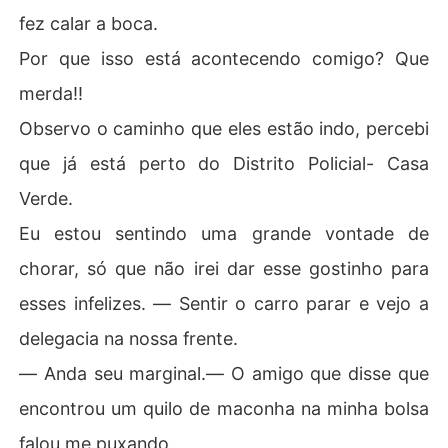
fez calar a boca.
Por que isso está acontecendo comigo? Que
merda!!
Observo o caminho que eles estão indo, percebi
que já está perto do Distrito Policial- Casa
Verde.
Eu estou sentindo uma grande vontade de
chorar, só que não irei dar esse gostinho para
esses infelizes. ― Sentir o carro parar e vejo a
delegacia na nossa frente.
― Anda seu marginal.― O amigo que disse que
encontrou um quilo de maconha na minha bolsa
falou me puxando.