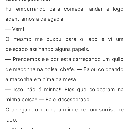
Fui empurrando para começar andar e logo
adentramos a delegacia.
― Vem!
O mesmo me puxou para o lado e vi um
delegado assinando alguns papéis.
― Prendemos ele por está carregando um quilo
de maconha na bolsa, chefe. ― Falou colocando
a maconha em cima da mesa.
― Isso não é minha!! Eles que colocaram na
minha bolsa!! ― Falei desesperado.
O delegado olhou para mim e deu um sorriso de
lado.