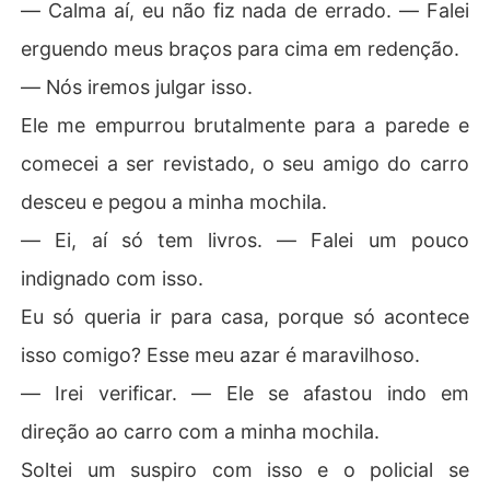
― Calma aí, eu não fiz nada de errado. ― Falei
erguendo meus braços para cima em redenção.
― Nós iremos julgar isso.
Ele me empurrou brutalmente para a parede e
comecei a ser revistado, o seu amigo do carro
desceu e pegou a minha mochila.
― Ei, aí só tem livros. ― Falei um pouco
indignado com isso.
Eu só queria ir para casa, porque só acontece
isso comigo? Esse meu azar é maravilhoso.
― Irei verificar. ― Ele se afastou indo em
direção ao carro com a minha mochila.
Soltei um suspiro com isso e o policial se