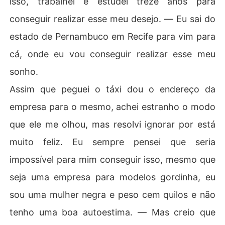
isso, trabalhei e estudei treze anos para
conseguir realizar esse meu desejo. ― Eu sai do
estado de Pernambuco em Recife para vim para
cá, onde eu vou conseguir realizar esse meu
sonho.
Assim que peguei o táxi dou o endereço da
empresa para o mesmo, achei estranho o modo
que ele me olhou, mas resolvi ignorar por está
muito feliz. Eu sempre pensei que seria
impossível para mim conseguir isso, mesmo que
seja uma empresa para modelos gordinha, eu
sou uma mulher negra e peso cem quilos e não
tenho uma boa autoestima. ― Mas creio que