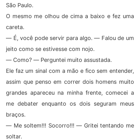
São Paulo.
O mesmo me olhou de cima a baixo e fez uma
careta.
― É, você pode servir para algo. ― Falou de um
jeito como se estivesse com nojo.
― Como? ― Perguntei muito assustada.
Ele faz um sinal com a mão e fico sem entender,
assim que penso em correr dois homens muito
grandes apareceu na minha frente, comecei a
me debater enquanto os dois seguram meus
braços.
― Me soltem!!! Socorro!!! ― Gritei tentando me
soltar.