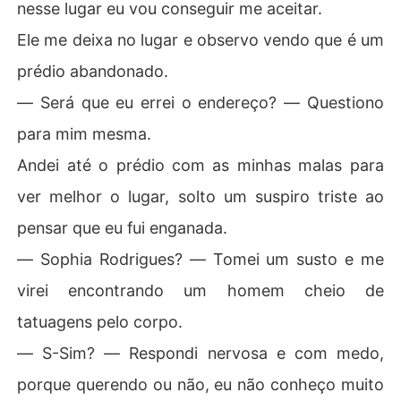
nesse lugar eu vou conseguir me aceitar.
Ele me deixa no lugar e observo vendo que é um
prédio abandonado.
― Será que eu errei o endereço? ― Questiono
para mim mesma.
Andei até o prédio com as minhas malas para
ver melhor o lugar, solto um suspiro triste ao
pensar que eu fui enganada.
― Sophia Rodrigues? ― Tomei um susto e me
virei encontrando um homem cheio de
tatuagens pelo corpo.
― S-Sim? ― Respondi nervosa e com medo,
porque querendo ou não, eu não conheço muito