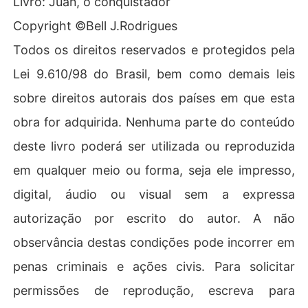
Livro: Juan, o conquistador
Copyright ©Bell J.Rodrigues
Todos os direitos reservados e protegidos pela
Lei 9.610/98 do Brasil, bem como demais leis
sobre direitos autorais dos países em que esta
obra for adquirida. Nenhuma parte do conteúdo
deste livro poderá ser utilizada ou reproduzida
em qualquer meio ou forma, seja ele impresso,
digital, áudio ou visual sem a expressa
autorização por escrito do autor. A não
observância destas condições pode incorrer em
penas criminais e ações civis. Para solicitar
permissões de reprodução, escreva para