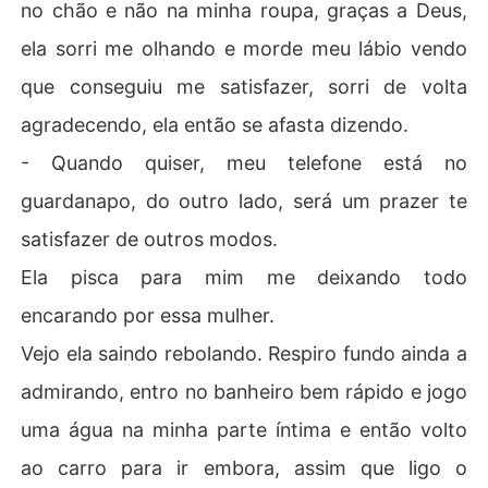
no chão e não na minha roupa, graças a Deus,
ela sorri me olhando e morde meu lábio vendo
que conseguiu me satisfazer, sorri de volta
agradecendo, ela então se afasta dizendo.
- Quando quiser, meu telefone está no
guardanapo, do outro lado, será um prazer te
satisfazer de outros modos.
Ela pisca para mim me deixando todo
encarando por essa mulher.
Vejo ela saindo rebolando. Respiro fundo ainda a
admirando, entro no banheiro bem rápido e jogo
uma água na minha parte íntima e então volto
ao carro para ir embora, assim que ligo o