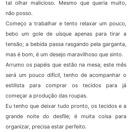
tal olhar malicioso. Mesmo que queria muito,
não posso.
Começo a trabalhar e tento relaxar um pouco,
bebo um gole de uísque apenas para tirar a
tensão; a bebida passa rasgando pela garganta,
mas é bom, é um desejo maravilhoso que sinto.
Arrumo os papéis que estão na mesa; este mês
será um pouco difícil, tenho de acompanhar o
estilista para comprar os tecidos para já
começar a produção das roupas.
Eu tenho que deixar tudo pronto, os tecidos e a
grande noite do desfile; é muita coisa para
organizar, precisa estar perfeito.