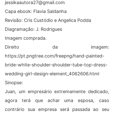
jessikaautora27@gmail.com
Capa ebook: Flavia Saldanha
Revisão: Cris Custódio e Angelica Podda
Diagramação: J. Rodrigues
Imagem comprada.
Direito da imagem:
https://pt.pngtree.com/freepng/hand-painted-
bride-white-shoulder-shoulder-tube-top-dress-
wedding-girl-design-element_4062606.html
Sinopse:
Juan, um empresário extremamente dedicado,
agora terá que achar uma esposa, caso
contrário sua empresa será passada ao seu