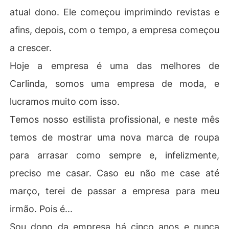
atual dono. Ele começou imprimindo revistas e
afins, depois, com o tempo, a empresa começou
a crescer.
Hoje a empresa é uma das melhores de
Carlinda, somos uma empresa de moda, e
lucramos muito com isso.
Temos nosso estilista profissional, e neste mês
temos de mostrar uma nova marca de roupa
para arrasar como sempre e, infelizmente,
preciso me casar. Caso eu não me case até
março, terei de passar a empresa para meu
irmão. Pois é...
Sou dono da empresa há cinco anos e nunca