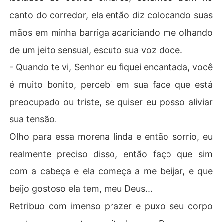
canto do corredor, ela então diz colocando suas
mãos em minha barriga acariciando me olhando
de um jeito sensual, escuto sua voz doce.
- Quando te vi, Senhor eu fiquei encantada, você
é muito bonito, percebi em sua face que está
preocupado ou triste, se quiser eu posso aliviar
sua tensão.
Olho para essa morena linda e então sorrio, eu
realmente preciso disso, então faço que sim
com a cabeça e ela começa a me beijar, e que
beijo gostoso ela tem, meu Deus...
Retribuo com imenso prazer e puxo seu corpo