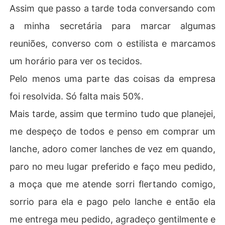
Assim que passo a tarde toda conversando com
a minha secretária para marcar algumas
reuniões, converso com o estilista e marcamos
um horário para ver os tecidos.
Pelo menos uma parte das coisas da empresa
foi resolvida. Só falta mais 50%.
Mais tarde, assim que termino tudo que planejei,
me despeço de todos e penso em comprar um
lanche, adoro comer lanches de vez em quando,
paro no meu lugar preferido e faço meu pedido,
a moça que me atende sorri flertando comigo,
sorrio para ela e pago pelo lanche e então ela
me entrega meu pedido, agradeço gentilmente e