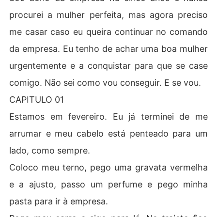
procurei a mulher perfeita, mas agora preciso
me casar caso eu queira continuar no comando
da empresa. Eu tenho de achar uma boa mulher
urgentemente e a conquistar para que se case
comigo. Não sei como vou conseguir. E se vou.
CAPITULO 01
Estamos em fevereiro. Eu já terminei de me
arrumar e meu cabelo está penteado para um
lado, como sempre.
Coloco meu terno, pego uma gravata vermelha
e a ajusto, passo um perfume e pego minha
pasta para ir à empresa.