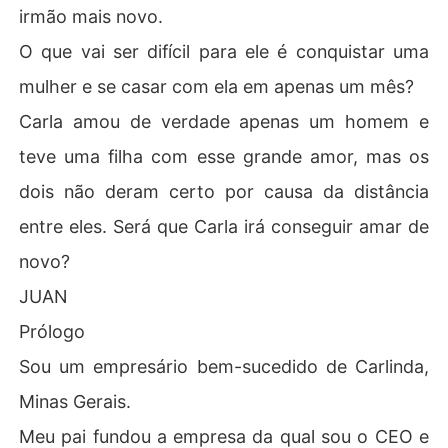
irmão mais novo.
O que vai ser difícil para ele é conquistar uma
mulher e se casar com ela em apenas um mês?
Carla amou de verdade apenas um homem e
teve uma filha com esse grande amor, mas os
dois não deram certo por causa da distância
entre eles. Será que Carla irá conseguir amar de
novo?
JUAN
Prólogo
Sou um empresário bem-sucedido de Carlinda,
Minas Gerais.
Meu pai fundou a empresa da qual sou o CEO e