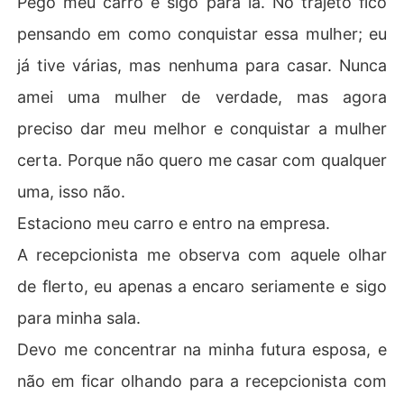
Pego meu carro e sigo para lá. No trajeto fico
pensando em como conquistar essa mulher; eu
já tive várias, mas nenhuma para casar. Nunca
amei uma mulher de verdade, mas agora
preciso dar meu melhor e conquistar a mulher
certa. Porque não quero me casar com qualquer
uma, isso não.
Estaciono meu carro e entro na empresa.
A recepcionista me observa com aquele olhar
de flerto, eu apenas a encaro seriamente e sigo
para minha sala.
Devo me concentrar na minha futura esposa, e
não em ficar olhando para a recepcionista com