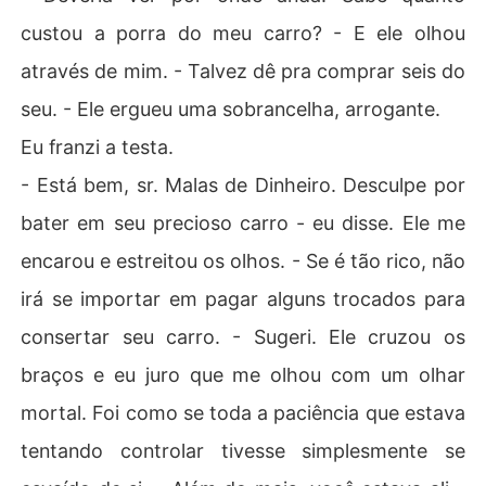
custou a porra do meu carro? - E ele olhou
através de mim. - Talvez dê pra comprar seis do
seu. - Ele ergueu uma sobrancelha, arrogante.
Eu franzi a testa.
- Está bem, sr. Malas de Dinheiro. Desculpe por
bater em seu precioso carro - eu disse. Ele me
encarou e estreitou os olhos. - Se é tão rico, não
irá se importar em pagar alguns trocados para
consertar seu carro. - Sugeri. Ele cruzou os
braços e eu juro que me olhou com um olhar
mortal. Foi como se toda a paciência que estava
tentando controlar tivesse simplesmente se