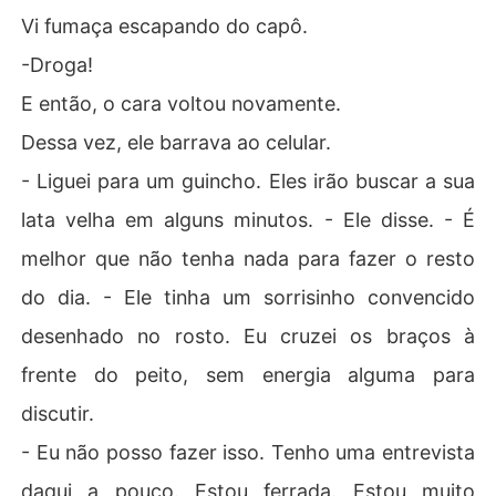
Vi fumaça escapando do capô.
-Droga!
E então, o cara voltou novamente.
Dessa vez, ele barrava ao celular.
- Liguei para um guincho. Eles irão buscar a sua
lata velha em alguns minutos. - Ele disse. - É
melhor que não tenha nada para fazer o resto
do dia. - Ele tinha um sorrisinho convencido
desenhado no rosto. Eu cruzei os braços à
frente do peito, sem energia alguma para
discutir.
- Eu não posso fazer isso. Tenho uma entrevista
daqui a pouco. Estou ferrada. Estou muito