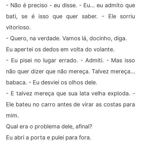
- Não é preciso - eu disse. - Eu... eu admito que
bati, se é isso que quer saber. - Ele sorriu
vitorioso.
- Quero, na verdade. Vamos lá, docinho, diga.
Eu apertei os dedos em volta do volante.
- Eu pisei no lugar errado. - Admiti. - Mas isso
não quer dizer que não mereça. Talvez mereça...
babaca. - Eu desviei os olhos dele.
- E talvez mereça que sua lata velha exploda. -
Ele bateu no carro antes de virar as costas para
mim.
Qual era o problema dele, afinal?
Eu abri a porta e pulei para fora.