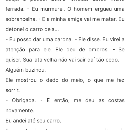
ferrada. - Eu murmurei. O homem ergueu uma
sobrancelha. - E a minha amiga vai me matar. Eu
detonei o carro dela...
- Eu posso dar uma carona. - Ele disse. Eu virei a
atenção para ele. Ele deu de ombros. - Se
quiser. Sua lata velha não vai sair daí tão cedo.
Alguém buzinou.
Ele mostrou o dedo do meio, o que me fez
sorrir.
- Obrigada. - E então, me deu as costas
novamente.
Eu andei até seu carro.