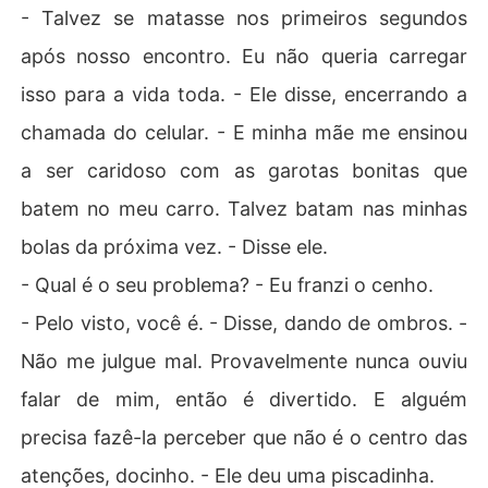
- Talvez se matasse nos primeiros segundos
após nosso encontro. Eu não queria carregar
isso para a vida toda. - Ele disse, encerrando a
chamada do celular. - E minha mãe me ensinou
a ser caridoso com as garotas bonitas que
batem no meu carro. Talvez batam nas minhas
bolas da próxima vez. - Disse ele.
- Qual é o seu problema? - Eu franzi o cenho.
- Pelo visto, você é. - Disse, dando de ombros. -
Não me julgue mal. Provavelmente nunca ouviu
falar de mim, então é divertido. E alguém
precisa fazê-la perceber que não é o centro das
atenções, docinho. - Ele deu uma piscadinha.