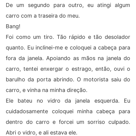
De um segundo para outro, eu atingi algum
carro com a traseira do meu.
Bang!
Foi como um tiro. Tão rápido e tão desolador
quanto. Eu inclinei-me e coloquei a cabeça para
fora da janela. Apoiando as mãos na janela do
carro, tentei enxergar o estrago, então, ouvi o
barulho da porta abrindo. O motorista saiu do
carro, e vinha na minha direção.
Ele bateu no vidro da janela esquerda. Eu
cuidadosamente coloquei minha cabeça para
dentro do carro e forcei um sorriso culpado.
Abri o vidro, e ali estava ele.