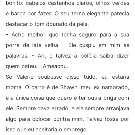
bonito: cabelos castanhos claros, olhos verdes
e barba por fazer. O seu terno elegante parecia
destacar o tom dourado da pele.
- Acho melhor que tenha seguro para a sua
porra de lata velha. - Ele cuspiu em mim as
palavras. - Ah, e talvez a polícia saiba dizer
quem bateu. - Ameaçou.
Se Valerie soubesse disso tudo, eu estaria
morta. O carro é de Shawn, meu ex namorado,
e a única coisa que quero é ter outra briga com
ele. Sempre dava errado, e ele sempre arranjava
algo para colocar contra mim. Talvez fosse por
isso que eu aceitaria o emprego.