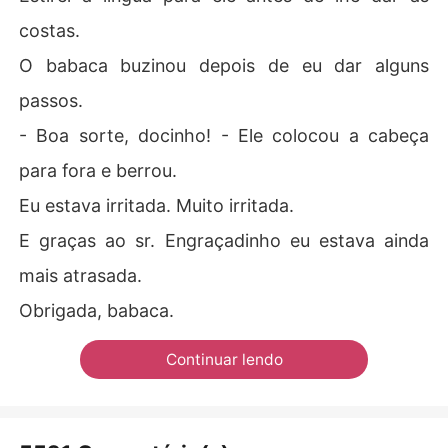
costas.
O babaca buzinou depois de eu dar alguns
passos.
- Boa sorte, docinho! - Ele colocou a cabeça
para fora e berrou.
Eu estava irritada. Muito irritada.
E graças ao sr. Engraçadinho eu estava ainda
mais atrasada.
Obrigada, babaca.
Continuar lendo