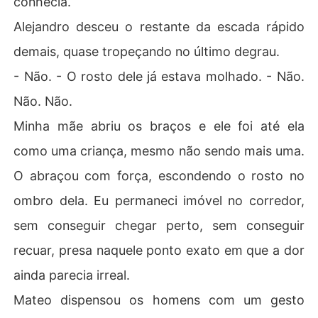
conhecia.
Alejandro desceu o restante da escada rápido
demais, quase tropeçando no último degrau.
- Não. - O rosto dele já estava molhado. - Não.
Não. Não.
Minha mãe abriu os braços e ele foi até ela
como uma criança, mesmo não sendo mais uma.
O abraçou com força, escondendo o rosto no
ombro dela. Eu permaneci imóvel no corredor,
sem conseguir chegar perto, sem conseguir
recuar, presa naquele ponto exato em que a dor
ainda parecia irreal.
Mateo dispensou os homens com um gesto