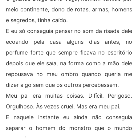
meio continente, dono de rotas, armas, homens
e segredos, tinha caído.
E eu só conseguia pensar no som da risada dele
ecoando pela casa alguns dias antes, no
perfume forte que sempre ficava no escritório
depois que ele saía, na forma como a mão dele
repousava no meu ombro quando queria me
dizer algo sem que os outros percebessem.
Meu pai era muitas coisas. Difícil. Perigoso.
Orgulhoso. Às vezes cruel. Mas era meu pai.
E naquele instante eu ainda não conseguia
separar o homem do monstro que o mundo