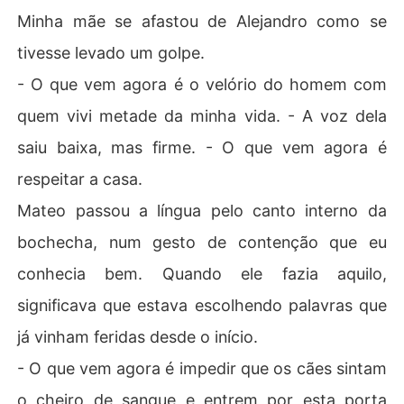
Minha mãe se afastou de Alejandro como se
tivesse levado um golpe.
- O que vem agora é o velório do homem com
quem vivi metade da minha vida. - A voz dela
saiu baixa, mas firme. - O que vem agora é
respeitar a casa.
Mateo passou a língua pelo canto interno da
bochecha, num gesto de contenção que eu
conhecia bem. Quando ele fazia aquilo,
significava que estava escolhendo palavras que
já vinham feridas desde o início.
- O que vem agora é impedir que os cães sintam
o cheiro de sangue e entrem por esta porta