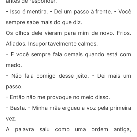
antes de responder.
- Isso é mentira. - Dei um passo à frente. - Você
sempre sabe mais do que diz.
Os olhos dele vieram para mim de novo. Frios.
Afiados. Insuportavelmente calmos.
- E você sempre fala demais quando está com
medo.
- Não fala comigo desse jeito. - Dei mais um
passo.
- Então não me provoque no meio disso.
- Basta. - Minha mãe ergueu a voz pela primeira
vez.
A palavra saiu como uma ordem antiga,