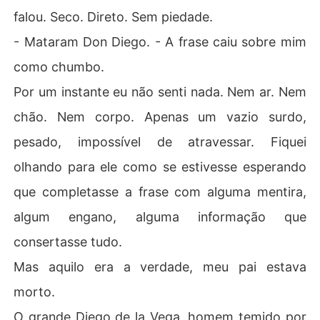
falou. Seco. Direto. Sem piedade.
- Mataram Don Diego. - A frase caiu sobre mim
como chumbo.
Por um instante eu não senti nada. Nem ar. Nem
chão. Nem corpo. Apenas um vazio surdo,
pesado, impossível de atravessar. Fiquei
olhando para ele como se estivesse esperando
que completasse a frase com alguma mentira,
algum engano, alguma informação que
consertasse tudo.
Mas aquilo era a verdade, meu pai estava
morto.
O grande Diego de la Vega, homem temido por