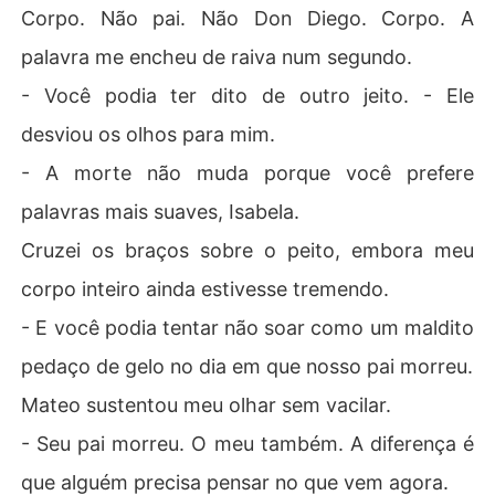
Corpo. Não pai. Não Don Diego. Corpo. A
palavra me encheu de raiva num segundo.
- Você podia ter dito de outro jeito. - Ele
desviou os olhos para mim.
- A morte não muda porque você prefere
palavras mais suaves, Isabela.
Cruzei os braços sobre o peito, embora meu
corpo inteiro ainda estivesse tremendo.
- E você podia tentar não soar como um maldito
pedaço de gelo no dia em que nosso pai morreu.
Mateo sustentou meu olhar sem vacilar.
- Seu pai morreu. O meu também. A diferença é
que alguém precisa pensar no que vem agora.