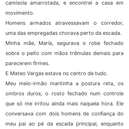
camisola amarrotada, e encontrei a casa em
movimento.
Homens armados atravessavam o corredor,
uma das empregadas chorava perto da escada.
Minha mãe, María, segurava o robe fechado
sobre o peito com mãos trêmulas demais para
parecerem firmes.
E Mateo Vargas estava no centro de tudo.
Meu meio-irmão mantinha a postura reta, os
ombros duros, o rosto fechado num controle
que só me irritou ainda mais naquela hora. Ele
conversava com dois homens de confiança do
meu pai ao pé da escada principal, enquanto