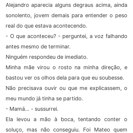
Alejandro aparecia alguns degraus acima, ainda
sonolento, jovem demais para entender o peso
real do que estava acontecendo.
- O que aconteceu? - perguntei, a voz falhando
antes mesmo de terminar.
Ninguém respondeu de imediato.
Minha mãe virou o rosto na minha direção, e
bastou ver os olhos dela para que eu soubesse.
Não precisava ouvir ou que me explicassem, o
meu mundo já tinha se partido.
- Mamá... - sussurrei.
Ela levou a mão à boca, tentando conter o
soluço, mas não conseguiu. Foi Mateo quem