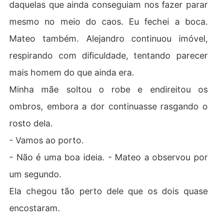
daquelas que ainda conseguiam nos fazer parar
mesmo no meio do caos. Eu fechei a boca.
Mateo também. Alejandro continuou imóvel,
respirando com dificuldade, tentando parecer
mais homem do que ainda era.
Minha mãe soltou o robe e endireitou os
ombros, embora a dor continuasse rasgando o
rosto dela.
- Vamos ao porto.
- Não é uma boa ideia. - Mateo a observou por
um segundo.
Ela chegou tão perto dele que os dois quase
encostaram.