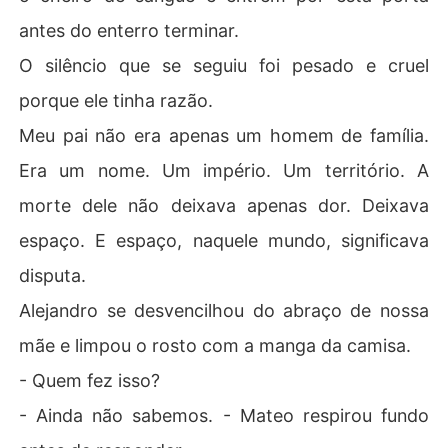
antes do enterro terminar.
O silêncio que se seguiu foi pesado e cruel
porque ele tinha razão.
Meu pai não era apenas um homem de família.
Era um nome. Um império. Um território. A
morte dele não deixava apenas dor. Deixava
espaço. E espaço, naquele mundo, significava
disputa.
Alejandro se desvencilhou do abraço de nossa
mãe e limpou o rosto com a manga da camisa.
- Quem fez isso?
- Ainda não sabemos. - Mateo respirou fundo