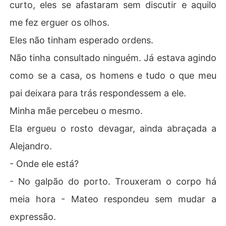
curto, eles se afastaram sem discutir e aquilo
me fez erguer os olhos.
Eles não tinham esperado ordens.
Não tinha consultado ninguém. Já estava agindo
como se a casa, os homens e tudo o que meu
pai deixara para trás respondessem a ele.
Minha mãe percebeu o mesmo.
Ela ergueu o rosto devagar, ainda abraçada a
Alejandro.
- Onde ele está?
- No galpão do porto. Trouxeram o corpo há
meia hora - Mateo respondeu sem mudar a
expressão.