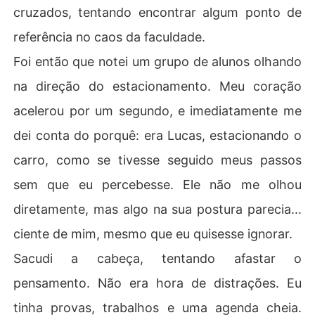
cruzados, tentando encontrar algum ponto de
referência no caos da faculdade.
Foi então que notei um grupo de alunos olhando
na direção do estacionamento. Meu coração
acelerou por um segundo, e imediatamente me
dei conta do porquê: era Lucas, estacionando o
carro, como se tivesse seguido meus passos
sem que eu percebesse. Ele não me olhou
diretamente, mas algo na sua postura parecia...
ciente de mim, mesmo que eu quisesse ignorar.
Sacudi a cabeça, tentando afastar o
pensamento. Não era hora de distrações. Eu
tinha provas, trabalhos e uma agenda cheia.