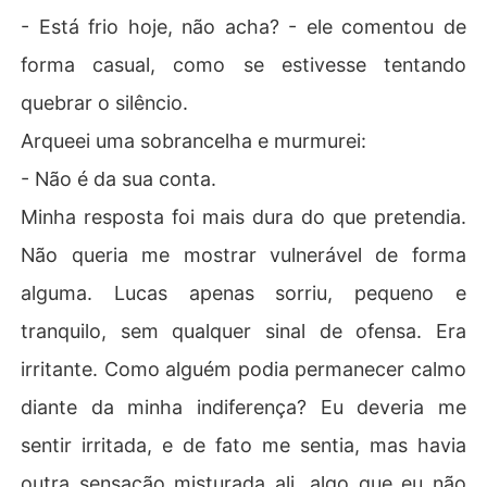
- Está frio hoje, não acha? - ele comentou de
forma casual, como se estivesse tentando
quebrar o silêncio.
Arqueei uma sobrancelha e murmurei:
- Não é da sua conta.
Minha resposta foi mais dura do que pretendia.
Não queria me mostrar vulnerável de forma
alguma. Lucas apenas sorriu, pequeno e
tranquilo, sem qualquer sinal de ofensa. Era
irritante. Como alguém podia permanecer calmo
diante da minha indiferença? Eu deveria me
sentir irritada, e de fato me sentia, mas havia
outra sensação misturada ali, algo que eu não