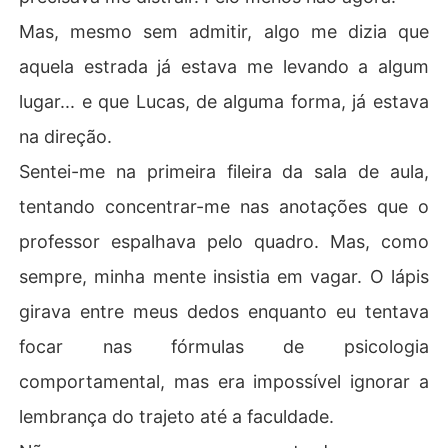
Mas, mesmo sem admitir, algo me dizia que
aquela estrada já estava me levando a algum
lugar... e que Lucas, de alguma forma, já estava
na direção.
Sentei-me na primeira fileira da sala de aula,
tentando concentrar-me nas anotações que o
professor espalhava pelo quadro. Mas, como
sempre, minha mente insistia em vagar. O lápis
girava entre meus dedos enquanto eu tentava
focar nas fórmulas de psicologia
comportamental, mas era impossível ignorar a
lembrança do trajeto até a faculdade.