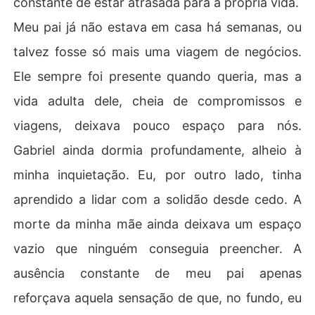
constante de estar atrasada para a própria vida.
Meu pai já não estava em casa há semanas, ou
talvez fosse só mais uma viagem de negócios.
Ele sempre foi presente quando queria, mas a
vida adulta dele, cheia de compromissos e
viagens, deixava pouco espaço para nós.
Gabriel ainda dormia profundamente, alheio à
minha inquietação. Eu, por outro lado, tinha
aprendido a lidar com a solidão desde cedo. A
morte da minha mãe ainda deixava um espaço
vazio que ninguém conseguia preencher. A
ausência constante de meu pai apenas
reforçava aquela sensação de que, no fundo, eu