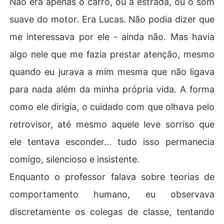
Não era apenas o carro, ou a estrada, ou o som
suave do motor. Era Lucas. Não podia dizer que
me interessava por ele - ainda não. Mas havia
algo nele que me fazia prestar atenção, mesmo
quando eu jurava a mim mesma que não ligava
para nada além da minha própria vida. A forma
como ele dirigia, o cuidado com que olhava pelo
retrovisor, até mesmo aquele leve sorriso que
ele tentava esconder... tudo isso permanecia
comigo, silencioso e insistente.
Enquanto o professor falava sobre teorias de
comportamento humano, eu observava
discretamente os colegas de classe, tentando