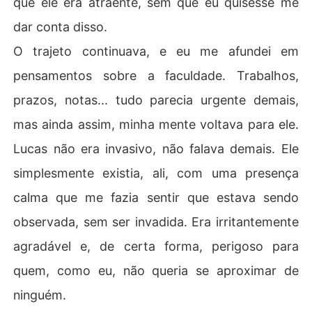
que ele era atraente, sem que eu quisesse me
dar conta disso.
O trajeto continuava, e eu me afundei em
pensamentos sobre a faculdade. Trabalhos,
prazos, notas... tudo parecia urgente demais,
mas ainda assim, minha mente voltava para ele.
Lucas não era invasivo, não falava demais. Ele
simplesmente existia, ali, com uma presença
calma que me fazia sentir que estava sendo
observada, sem ser invadida. Era irritantemente
agradável e, de certa forma, perigoso para
quem, como eu, não queria se aproximar de
ninguém.