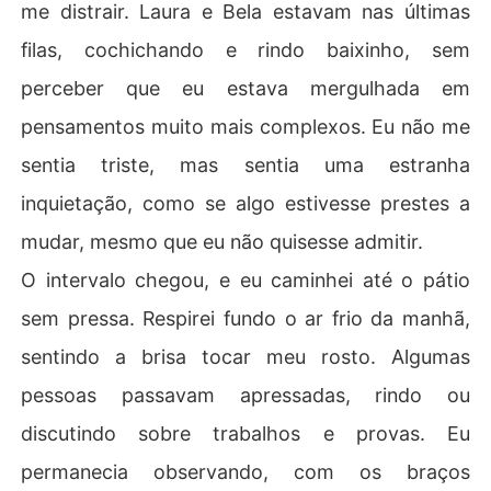
me distrair. Laura e Bela estavam nas últimas
filas, cochichando e rindo baixinho, sem
perceber que eu estava mergulhada em
pensamentos muito mais complexos. Eu não me
sentia triste, mas sentia uma estranha
inquietação, como se algo estivesse prestes a
mudar, mesmo que eu não quisesse admitir.
O intervalo chegou, e eu caminhei até o pátio
sem pressa. Respirei fundo o ar frio da manhã,
sentindo a brisa tocar meu rosto. Algumas
pessoas passavam apressadas, rindo ou
discutindo sobre trabalhos e provas. Eu
permanecia observando, com os braços