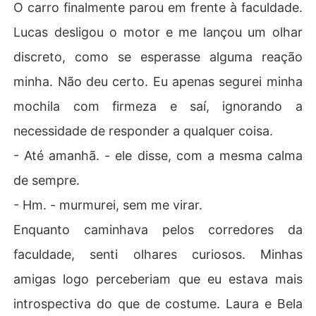
O carro finalmente parou em frente à faculdade.
Lucas desligou o motor e me lançou um olhar
discreto, como se esperasse alguma reação
minha. Não deu certo. Eu apenas segurei minha
mochila com firmeza e saí, ignorando a
necessidade de responder a qualquer coisa.
- Até amanhã. - ele disse, com a mesma calma
de sempre.
- Hm. - murmurei, sem me virar.
Enquanto caminhava pelos corredores da
faculdade, senti olhares curiosos. Minhas
amigas logo perceberiam que eu estava mais
introspectiva do que de costume. Laura e Bela