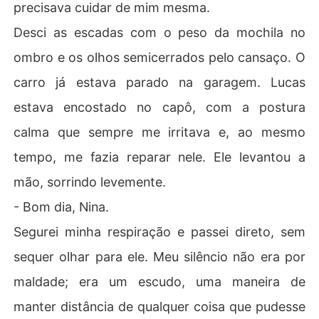
precisava cuidar de mim mesma.
Desci as escadas com o peso da mochila no
ombro e os olhos semicerrados pelo cansaço. O
carro já estava parado na garagem. Lucas
estava encostado no capô, com a postura
calma que sempre me irritava e, ao mesmo
tempo, me fazia reparar nele. Ele levantou a
mão, sorrindo levemente.
- Bom dia, Nina.
Segurei minha respiração e passei direto, sem
sequer olhar para ele. Meu silêncio não era por
maldade; era um escudo, uma maneira de
manter distância de qualquer coisa que pudesse