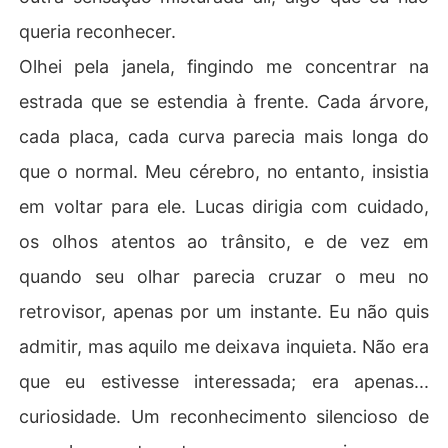
queria reconhecer.
Olhei pela janela, fingindo me concentrar na
estrada que se estendia à frente. Cada árvore,
cada placa, cada curva parecia mais longa do
que o normal. Meu cérebro, no entanto, insistia
em voltar para ele. Lucas dirigia com cuidado,
os olhos atentos ao trânsito, e de vez em
quando seu olhar parecia cruzar o meu no
retrovisor, apenas por um instante. Eu não quis
admitir, mas aquilo me deixava inquieta. Não era
que eu estivesse interessada; era apenas...
curiosidade. Um reconhecimento silencioso de