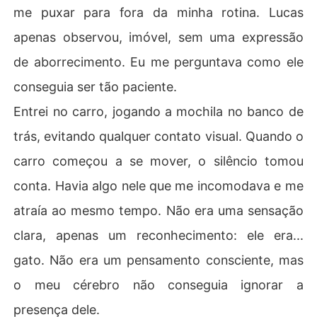
me puxar para fora da minha rotina. Lucas
apenas observou, imóvel, sem uma expressão
de aborrecimento. Eu me perguntava como ele
conseguia ser tão paciente.
Entrei no carro, jogando a mochila no banco de
trás, evitando qualquer contato visual. Quando o
carro começou a se mover, o silêncio tomou
conta. Havia algo nele que me incomodava e me
atraía ao mesmo tempo. Não era uma sensação
clara, apenas um reconhecimento: ele era...
gato. Não era um pensamento consciente, mas
o meu cérebro não conseguia ignorar a
presença dele.