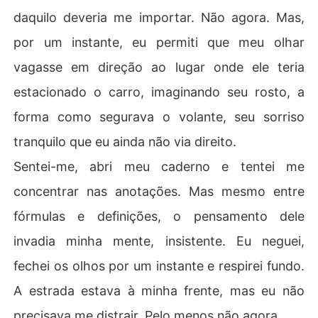
daquilo deveria me importar. Não agora. Mas,
por um instante, eu permiti que meu olhar
vagasse em direção ao lugar onde ele teria
estacionado o carro, imaginando seu rosto, a
forma como segurava o volante, seu sorriso
tranquilo que eu ainda não via direito.
Sentei-me, abri meu caderno e tentei me
concentrar nas anotações. Mas mesmo entre
fórmulas e definições, o pensamento dele
invadia minha mente, insistente. Eu neguei,
fechei os olhos por um instante e respirei fundo.
A estrada estava à minha frente, mas eu não
precisava me distrair. Pelo menos não agora.