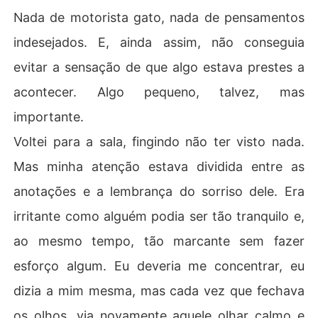
Nada de motorista gato, nada de pensamentos
indesejados. E, ainda assim, não conseguia
evitar a sensação de que algo estava prestes a
acontecer. Algo pequeno, talvez, mas
importante.
Voltei para a sala, fingindo não ter visto nada.
Mas minha atenção estava dividida entre as
anotações e a lembrança do sorriso dele. Era
irritante como alguém podia ser tão tranquilo e,
ao mesmo tempo, tão marcante sem fazer
esforço algum. Eu deveria me concentrar, eu
dizia a mim mesma, mas cada vez que fechava
os olhos, via novamente aquele olhar calmo e