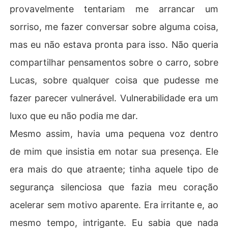
provavelmente tentariam me arrancar um
sorriso, me fazer conversar sobre alguma coisa,
mas eu não estava pronta para isso. Não queria
compartilhar pensamentos sobre o carro, sobre
Lucas, sobre qualquer coisa que pudesse me
fazer parecer vulnerável. Vulnerabilidade era um
luxo que eu não podia me dar.
Mesmo assim, havia uma pequena voz dentro
de mim que insistia em notar sua presença. Ele
era mais do que atraente; tinha aquele tipo de
segurança silenciosa que fazia meu coração
acelerar sem motivo aparente. Era irritante e, ao
mesmo tempo, intrigante. Eu sabia que nada