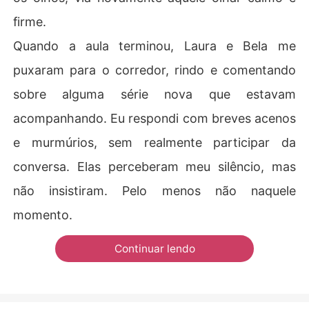
firme.
Quando a aula terminou, Laura e Bela me
puxaram para o corredor, rindo e comentando
sobre alguma série nova que estavam
acompanhando. Eu respondi com breves acenos
e murmúrios, sem realmente participar da
conversa. Elas perceberam meu silêncio, mas
não insistiram. Pelo menos não naquele
momento.
Continuar lendo