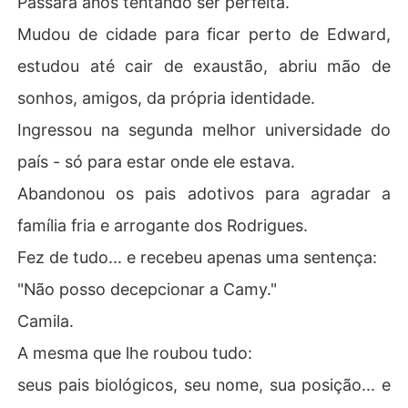
Passara anos tentando ser perfeita.
Mudou de cidade para ficar perto de Edward,
estudou até cair de exaustão, abriu mão de
sonhos, amigos, da própria identidade.
Ingressou na segunda melhor universidade do
país - só para estar onde ele estava.
Abandonou os pais adotivos para agradar a
família fria e arrogante dos Rodrigues.
Fez de tudo... e recebeu apenas uma sentença:
"Não posso decepcionar a Camy."
Camila.
A mesma que lhe roubou tudo:
seus pais biológicos, seu nome, sua posição... e