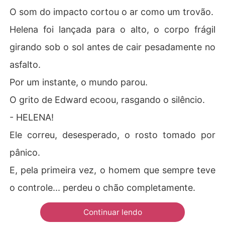
O som do impacto cortou o ar como um trovão.
Helena foi lançada para o alto, o corpo frágil
girando sob o sol antes de cair pesadamente no
asfalto.
Por um instante, o mundo parou.
O grito de Edward ecoou, rasgando o silêncio.
- HELENA!
Ele correu, desesperado, o rosto tomado por
pânico.
E, pela primeira vez, o homem que sempre teve
o controle... perdeu o chão completamente.
Continuar lendo