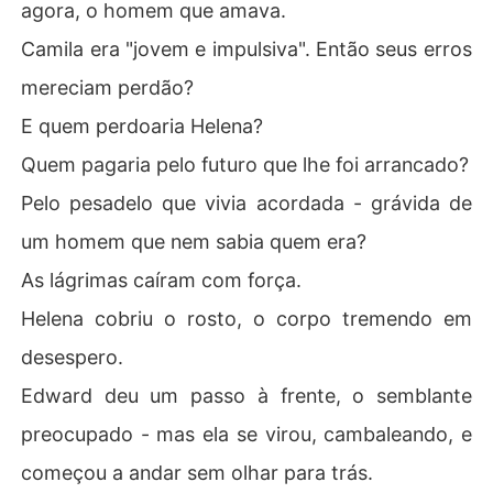
agora, o homem que amava.
Camila era "jovem e impulsiva". Então seus erros
mereciam perdão?
E quem perdoaria Helena?
Quem pagaria pelo futuro que lhe foi arrancado?
Pelo pesadelo que vivia acordada - grávida de
um homem que nem sabia quem era?
As lágrimas caíram com força.
Helena cobriu o rosto, o corpo tremendo em
desespero.
Edward deu um passo à frente, o semblante
preocupado - mas ela se virou, cambaleando, e
começou a andar sem olhar para trás.