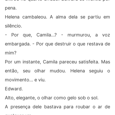
pena.
Helena cambaleou. A alma dela se partiu em
silêncio.
- Por que, Camila...? - murmurou, a voz
embargada. - Por que destruir o que restava de
mim?
Por um instante, Camila pareceu satisfeita. Mas
então, seu olhar mudou. Helena seguiu o
movimento... e viu.
Edward.
Alto, elegante, o olhar como gelo sob o sol.
A presença dele bastava para roubar o ar de