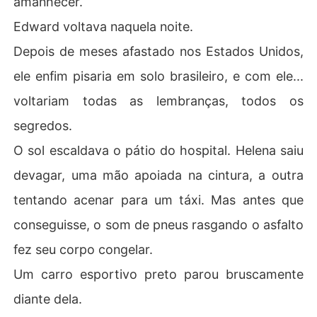
amanhecer.
Edward voltava naquela noite.
Depois de meses afastado nos Estados Unidos,
ele enfim pisaria em solo brasileiro, e com ele...
voltariam todas as lembranças, todos os
segredos.
O sol escaldava o pátio do hospital. Helena saiu
devagar, uma mão apoiada na cintura, a outra
tentando acenar para um táxi. Mas antes que
conseguisse, o som de pneus rasgando o asfalto
fez seu corpo congelar.
Um carro esportivo preto parou bruscamente
diante dela.