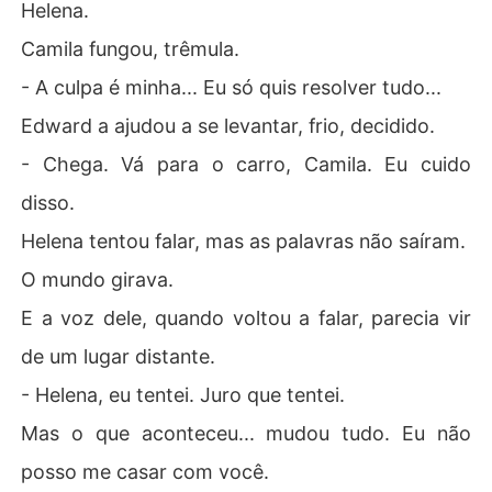
Helena.
Camila fungou, trêmula.
- A culpa é minha... Eu só quis resolver tudo...
Edward a ajudou a se levantar, frio, decidido.
- Chega. Vá para o carro, Camila. Eu cuido
disso.
Helena tentou falar, mas as palavras não saíram.
O mundo girava.
E a voz dele, quando voltou a falar, parecia vir
de um lugar distante.
- Helena, eu tentei. Juro que tentei.
Mas o que aconteceu... mudou tudo. Eu não
posso me casar com você.