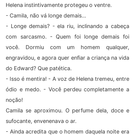
Helena instintivamente protegeu o ventre.
- Camila, não vá longe demais...
- Longe demais? - ela riu, inclinando a cabeça
com sarcasmo. - Quem foi longe demais foi
você. Dormiu com um homem qualquer,
engravidou, e agora quer enfiar a criança na vida
do Edward? Que patética.
- Isso é mentira! - A voz de Helena tremeu, entre
ódio e medo. - Você perdeu completamente a
noção!
Camila se aproximou. O perfume dela, doce e
sufocante, envenenava o ar.
- Ainda acredita que o homem daquela noite era