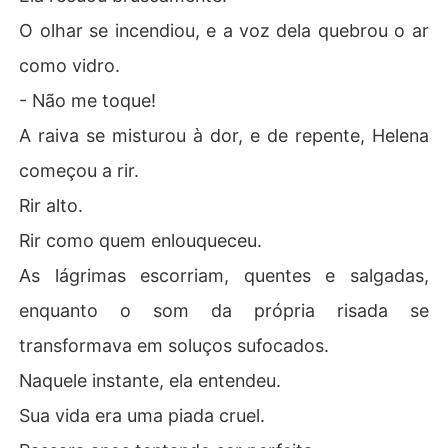
O olhar se incendiou, e a voz dela quebrou o ar
como vidro.
- Não me toque!
A raiva se misturou à dor, e de repente, Helena
começou a rir.
Rir alto.
Rir como quem enlouqueceu.
As lágrimas escorriam, quentes e salgadas,
enquanto o som da própria risada se
transformava em soluços sufocados.
Naquele instante, ela entendeu.
Sua vida era uma piada cruel.