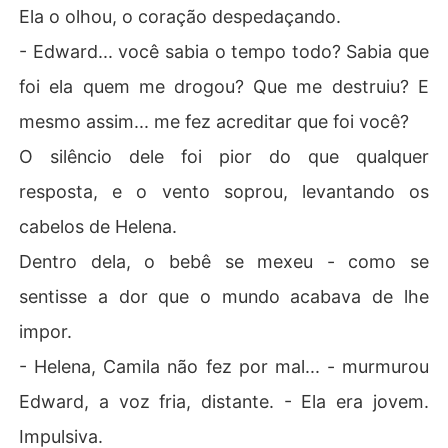
Ela o olhou, o coração despedaçando.
- Edward... você sabia o tempo todo? Sabia que
foi ela quem me drogou? Que me destruiu? E
mesmo assim... me fez acreditar que foi você?
O silêncio dele foi pior do que qualquer
resposta, e o vento soprou, levantando os
cabelos de Helena.
Dentro dela, o bebê se mexeu - como se
sentisse a dor que o mundo acabava de lhe
impor.
- Helena, Camila não fez por mal... - murmurou
Edward, a voz fria, distante. - Ela era jovem.
Impulsiva.