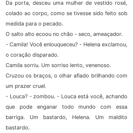
Da porta, desceu uma mulher de vestido rosé,
colado ao corpo, como se tivesse sido feito sob
medida para o pecado.
O salto alto ecoou no chão - seco, ameaçador.
- Camila! Você enlouqueceu? - Helena exclamou,
o coração disparado.
Camila sorriu. Um sorriso lento, venenoso.
Cruzou os braços, o olhar afiado brilhando com
um prazer cruel.
- Louca? - zombou. - Louca está você, achando
que pode enganar todo mundo com essa
barriga. Um bastardo, Helena. Um maldito
bastardo.