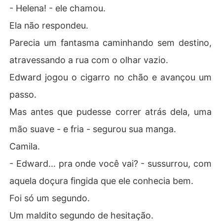
- Helena! - ele chamou.
Ela não respondeu.
Parecia um fantasma caminhando sem destino,
atravessando a rua com o olhar vazio.
Edward jogou o cigarro no chão e avançou um
passo.
Mas antes que pudesse correr atrás dela, uma
mão suave - e fria - segurou sua manga.
Camila.
- Edward... pra onde você vai? - sussurrou, com
aquela doçura fingida que ele conhecia bem.
Foi só um segundo.
Um maldito segundo de hesitação.