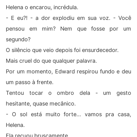
Helena o encarou, incrédula.
- E eu?! - a dor explodiu em sua voz. - Você
pensou em mim? Nem que fosse por um
segundo?
O silêncio que veio depois foi ensurdecedor.
Mais cruel do que qualquer palavra.
Por um momento, Edward respirou fundo e deu
um passo à frente.
Tentou tocar o ombro dela - um gesto
hesitante, quase mecânico.
- O sol está muito forte... vamos pra casa,
Helena.
Ela recuou bruscamente.