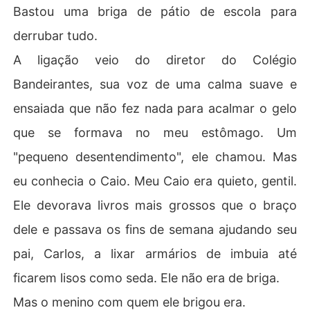
Bastou uma briga de pátio de escola para
derrubar tudo.
A ligação veio do diretor do Colégio
Bandeirantes, sua voz de uma calma suave e
ensaiada que não fez nada para acalmar o gelo
que se formava no meu estômago. Um
"pequeno desentendimento", ele chamou. Mas
eu conhecia o Caio. Meu Caio era quieto, gentil.
Ele devorava livros mais grossos que o braço
dele e passava os fins de semana ajudando seu
pai, Carlos, a lixar armários de imbuia até
ficarem lisos como seda. Ele não era de briga.
Mas o menino com quem ele brigou era.