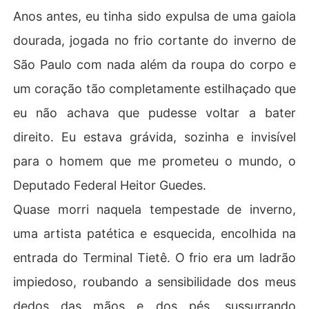
Anos antes, eu tinha sido expulsa de uma gaiola
dourada, jogada no frio cortante do inverno de
São Paulo com nada além da roupa do corpo e
um coração tão completamente estilhaçado que
eu não achava que pudesse voltar a bater
direito. Eu estava grávida, sozinha e invisível
para o homem que me prometeu o mundo, o
Deputado Federal Heitor Guedes.
Quase morri naquela tempestade de inverno,
uma artista patética e esquecida, encolhida na
entrada do Terminal Tietê. O frio era um ladrão
impiedoso, roubando a sensibilidade dos meus
dedos das mãos e dos pés, sussurrando