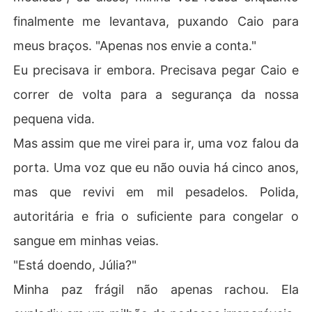
finalmente me levantava, puxando Caio para
meus braços. "Apenas nos envie a conta."
Eu precisava ir embora. Precisava pegar Caio e
correr de volta para a segurança da nossa
pequena vida.
Mas assim que me virei para ir, uma voz falou da
porta. Uma voz que eu não ouvia há cinco anos,
mas que revivi em mil pesadelos. Polida,
autoritária e fria o suficiente para congelar o
sangue em minhas veias.
"Está doendo, Júlia?"
Minha paz frágil não apenas rachou. Ela