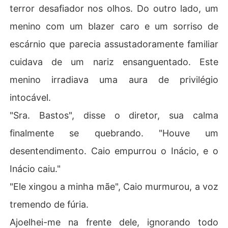
terror desafiador nos olhos. Do outro lado, um
menino com um blazer caro e um sorriso de
escárnio que parecia assustadoramente familiar
cuidava de um nariz ensanguentado. Este
menino irradiava uma aura de privilégio
intocável.
"Sra. Bastos", disse o diretor, sua calma
finalmente se quebrando. "Houve um
desentendimento. Caio empurrou o Inácio, e o
Inácio caiu."
"Ele xingou a minha mãe", Caio murmurou, a voz
tremendo de fúria.
Ajoelhei-me na frente dele, ignorando todo