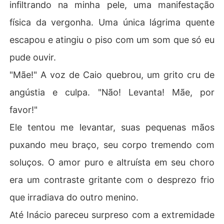
infiltrando na minha pele, uma manifestação
física da vergonha. Uma única lágrima quente
escapou e atingiu o piso com um som que só eu
pude ouvir.
"Mãe!" A voz de Caio quebrou, um grito cru de
angústia e culpa. "Não! Levanta! Mãe, por
favor!"
Ele tentou me levantar, suas pequenas mãos
puxando meu braço, seu corpo tremendo com
soluços. O amor puro e altruísta em seu choro
era um contraste gritante com o desprezo frio
que irradiava do outro menino.
Até Inácio pareceu surpreso com a extremidade