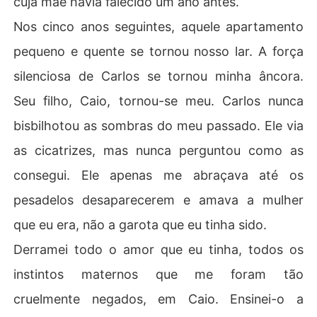
cuja mãe havia falecido um ano antes.
Nos cinco anos seguintes, aquele apartamento
pequeno e quente se tornou nosso lar. A força
silenciosa de Carlos se tornou minha âncora.
Seu filho, Caio, tornou-se meu. Carlos nunca
bisbilhotou as sombras do meu passado. Ele via
as cicatrizes, mas nunca perguntou como as
consegui. Ele apenas me abraçava até os
pesadelos desaparecerem e amava a mulher
que eu era, não a garota que eu tinha sido.
Derramei todo o amor que eu tinha, todos os
instintos maternos que me foram tão
cruelmente negados, em Caio. Ensinei-o a