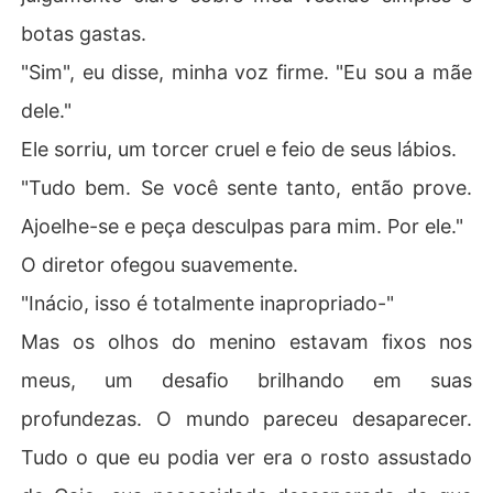
botas gastas.
"Sim", eu disse, minha voz firme. "Eu sou a mãe
dele."
Ele sorriu, um torcer cruel e feio de seus lábios.
"Tudo bem. Se você sente tanto, então prove.
Ajoelhe-se e peça desculpas para mim. Por ele."
O diretor ofegou suavemente.
"Inácio, isso é totalmente inapropriado-"
Mas os olhos do menino estavam fixos nos
meus, um desafio brilhando em suas
profundezas. O mundo pareceu desaparecer.
Tudo o que eu podia ver era o rosto assustado