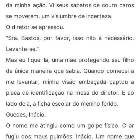
da minha ação. Vi seus sapatos de couro caros
se moverem, um vislumbre de incerteza.
O diretor se apressou.
"Sra. Bastos, por favor, isso não é necessário.
Levante-se."
Mas eu fiquei lá, uma mãe protegendo seu filho
da única maneira que sabia. Quando comecei a
me levantar, minha visão embaçada captou a
placa de identificação na mesa do diretor. E ao
lado dela, a ficha escolar do menino ferido.
Guedes, Inácio.
O nome me atingiu como um golpe físico. O ar
fugiu dos meus pulmões. Inácio. Um nome que