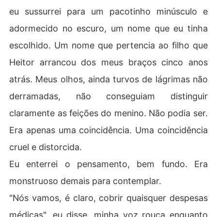
eu sussurrei para um pacotinho minúsculo e
adormecido no escuro, um nome que eu tinha
escolhido. Um nome que pertencia ao filho que
Heitor arrancou dos meus braços cinco anos
atrás. Meus olhos, ainda turvos de lágrimas não
derramadas, não conseguiam distinguir
claramente as feições do menino. Não podia ser.
Era apenas uma coincidência. Uma coincidência
cruel e distorcida.
Eu enterrei o pensamento, bem fundo. Era
monstruoso demais para contemplar.
"Nós vamos, é claro, cobrir quaisquer despesas
médicas", eu disse, minha voz rouca enquanto