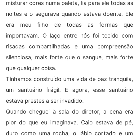
misturar cores numa paleta, lia para ele todas as
noites e o segurava quando estava doente. Ele
era meu filho de todas as formas que
importavam. O laço entre nós foi tecido com
risadas compartilhadas e uma compreensão
silenciosa, mais forte que o sangue, mais forte
que qualquer coisa.
Tínhamos construído uma vida de paz tranquila,
um santuário frágil. E agora, esse santuário
estava prestes a ser invadido.
Quando cheguei à sala do diretor, a cena era
pior do que eu imaginava. Caio estava de pé,
duro como uma rocha, o lábio cortado e um