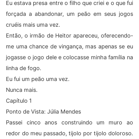
Eu estava presa entre o filho que criei e o que fui
forçada a abandonar, um peão em seus jogos
cruéis mais uma vez.
Então, o irmão de Heitor apareceu, oferecendo-
me uma chance de vingança, mas apenas se eu
jogasse o jogo dele e colocasse minha família na
linha de fogo.
Eu fui um peão uma vez.
Nunca mais.
Capítulo 1
Ponto de Vista: Júlia Mendes
Passei cinco anos construindo um muro ao
redor do meu passado, tijolo por tijolo doloroso.