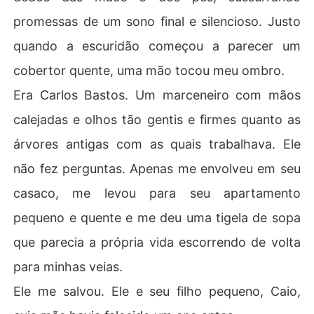
promessas de um sono final e silencioso. Justo
quando a escuridão começou a parecer um
cobertor quente, uma mão tocou meu ombro.
Era Carlos Bastos. Um marceneiro com mãos
calejadas e olhos tão gentis e firmes quanto as
árvores antigas com as quais trabalhava. Ele
não fez perguntas. Apenas me envolveu em seu
casaco, me levou para seu apartamento
pequeno e quente e me deu uma tigela de sopa
que parecia a própria vida escorrendo de volta
para minhas veias.
Ele me salvou. Ele e seu filho pequeno, Caio,