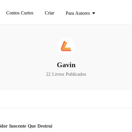
Contos Curtos
Criar
Para Autores
Gavin
22 Livros Publicados
dor Inocente Que Destruí