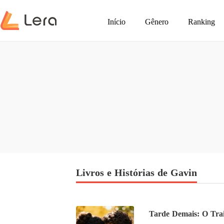
Início
Gênero
Ranking
Livros e Histórias de Gavin
Tarde Demais: O Trai