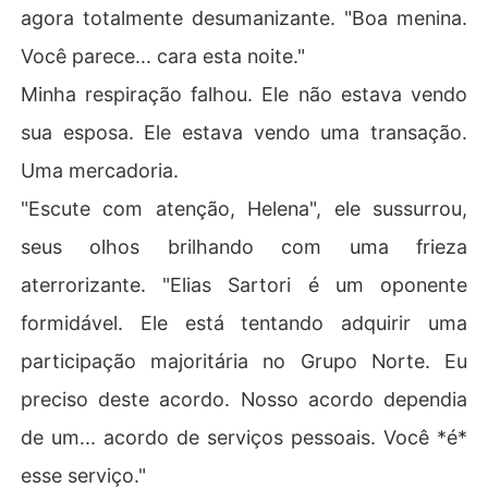
agora totalmente desumanizante. "Boa menina.
Você parece... cara esta noite."
Minha respiração falhou. Ele não estava vendo
sua esposa. Ele estava vendo uma transação.
Uma mercadoria.
"Escute com atenção, Helena", ele sussurrou,
seus olhos brilhando com uma frieza
aterrorizante. "Elias Sartori é um oponente
formidável. Ele está tentando adquirir uma
participação majoritária no Grupo Norte. Eu
preciso deste acordo. Nosso acordo dependia
de um... acordo de serviços pessoais. Você *é*
esse serviço."