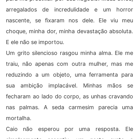
arregalados de incredulidade e um horror
nascente, se fixaram nos dele. Ele viu meu
choque, minha dor, minha devastação absoluta.
E ele não se importou.
Um grito silencioso rasgou minha alma. Ele me
traiu, não apenas com outra mulher, mas me
reduzindo a um objeto, uma ferramenta para
sua ambição implacável. Minhas mãos se
fecharam ao lado do corpo, as unhas cravando
nas palmas. A seda carmesim parecia uma
mortalha.
Caio não esperou por uma resposta. Ele