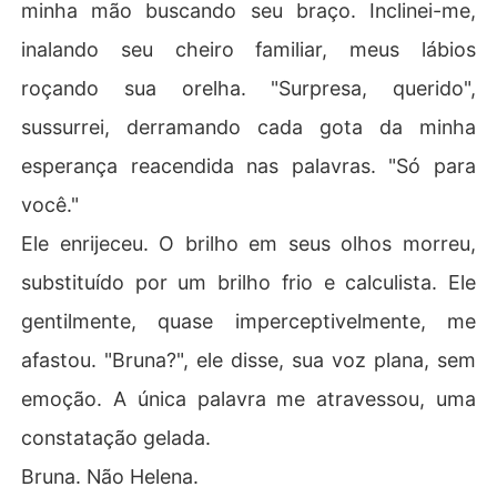
minha mão buscando seu braço. Inclinei-me,
inalando seu cheiro familiar, meus lábios
roçando sua orelha. "Surpresa, querido",
sussurrei, derramando cada gota da minha
esperança reacendida nas palavras. "Só para
você."
Ele enrijeceu. O brilho em seus olhos morreu,
substituído por um brilho frio e calculista. Ele
gentilmente, quase imperceptivelmente, me
afastou. "Bruna?", ele disse, sua voz plana, sem
emoção. A única palavra me atravessou, uma
constatação gelada.
Bruna. Não Helena.