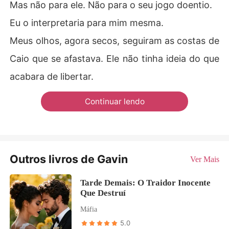
Mas não para ele. Não para o seu jogo doentio.
Eu o interpretaria para mim mesma.
Meus olhos, agora secos, seguiram as costas de
Caio que se afastava. Ele não tinha ideia do que
acabara de libertar.
Continuar lendo
Outros livros de Gavin
Ver Mais
Tarde Demais: O Traidor Inocente
Que Destruí
Máfia
5.0