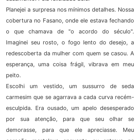
Planejei a surpresa nos mínimos detalhes. Nossa
cobertura no Fasano, onde ele estava fechando
o que chamava de "o acordo do século".
Imaginei seu rosto, o fogo lento do desejo, a
redescoberta da mulher com quem se casou. A
esperança, uma coisa frágil, vibrava em meu
peito.
Escolhi um vestido, um sussurro de seda
carmesim que se agarrava a cada curva recém-
esculpida. Era ousado, um apelo desesperado
por sua atenção, para que seu olhar se
demorasse, para que ele apreciasse. Meu