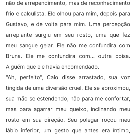
não de arrependimento, mas de reconhecimento
frio e calculista. Ele olhou para mim, depois para
Gustavo, e de volta para mim. Uma percepção
arrepiante surgiu em seu rosto, uma que fez
meu sangue gelar. Ele não me confundira com
Bruna. Ele me confundira com... outra coisa.
Alguém que ele havia encomendado.
"Ah, perfeito", Caio disse arrastado, sua voz
tingida de uma diversão cruel. Ele se aproximou,
sua mão se estendendo, não para me confortar,
mas para agarrar meu queixo, inclinando meu
rosto em sua direção. Seu polegar roçou meu
lábio inferior, um gesto que antes era íntimo,