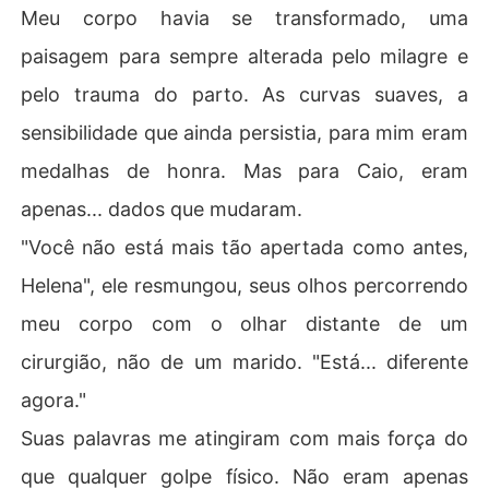
Meu corpo havia se transformado, uma
paisagem para sempre alterada pelo milagre e
pelo trauma do parto. As curvas suaves, a
sensibilidade que ainda persistia, para mim eram
medalhas de honra. Mas para Caio, eram
apenas... dados que mudaram.
"Você não está mais tão apertada como antes,
Helena", ele resmungou, seus olhos percorrendo
meu corpo com o olhar distante de um
cirurgião, não de um marido. "Está... diferente
agora."
Suas palavras me atingiram com mais força do
que qualquer golpe físico. Não eram apenas