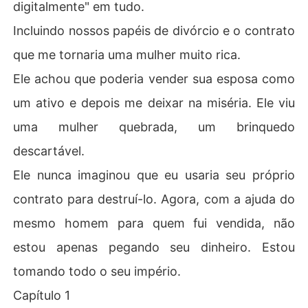
digitalmente" em tudo.
Incluindo nossos papéis de divórcio e o contrato
que me tornaria uma mulher muito rica.
Ele achou que poderia vender sua esposa como
um ativo e depois me deixar na miséria. Ele viu
uma mulher quebrada, um brinquedo
descartável.
Ele nunca imaginou que eu usaria seu próprio
contrato para destruí-lo. Agora, com a ajuda do
mesmo homem para quem fui vendida, não
estou apenas pegando seu dinheiro. Estou
tomando todo o seu império.
Capítulo 1