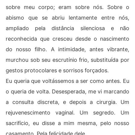
sobre meu corpo; eram sobre nós. Sobre o
abismo que se abriu lentamente entre nós,
ampliado pela distância silenciosa e não
reconhecida que cresceu desde o nascimento
do nosso filho. A intimidade, antes vibrante,
murchou sob seu escrutínio frio, substituída por
gestos protocolares e sorrisos forçados.
Eu queria que voltássemos a ser como antes. Eu
o queria de volta. Desesperada, me vi marcando
a consulta discreta, e depois a cirurgia. Um
rejuvenescimento vaginal. Um segredo. Um
sacrifício, eu disse a mim mesma, pelo nosso
casamento. Pela felicidade dele.