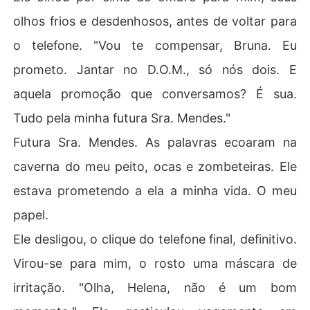
olhos frios e desdenhosos, antes de voltar para
o telefone. "Vou te compensar, Bruna. Eu
prometo. Jantar no D.O.M., só nós dois. E
aquela promoção que conversamos? É sua.
Tudo pela minha futura Sra. Mendes."
Futura Sra. Mendes. As palavras ecoaram na
caverna do meu peito, ocas e zombeteiras. Ele
estava prometendo a ela a minha vida. O meu
papel.
Ele desligou, o clique do telefone final, definitivo.
Virou-se para mim, o rosto uma máscara de
irritação. "Olha, Helena, não é um bom