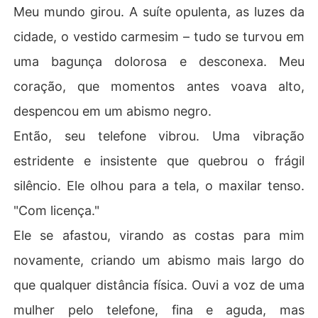
Meu mundo girou. A suíte opulenta, as luzes da
cidade, o vestido carmesim – tudo se turvou em
uma bagunça dolorosa e desconexa. Meu
coração, que momentos antes voava alto,
despencou em um abismo negro.
Então, seu telefone vibrou. Uma vibração
estridente e insistente que quebrou o frágil
silêncio. Ele olhou para a tela, o maxilar tenso.
"Com licença."
Ele se afastou, virando as costas para mim
novamente, criando um abismo mais largo do
que qualquer distância física. Ouvi a voz de uma
mulher pelo telefone, fina e aguda, mas