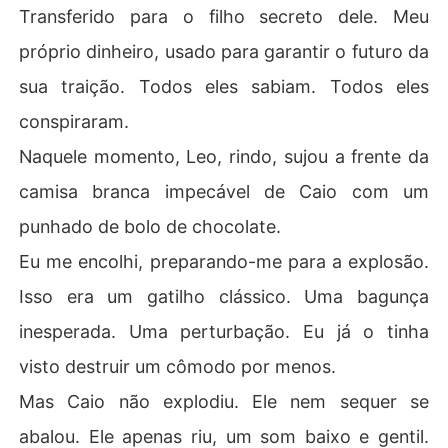
Transferido para o filho secreto dele. Meu
próprio dinheiro, usado para garantir o futuro da
sua traição. Todos eles sabiam. Todos eles
conspiraram.
Naquele momento, Leo, rindo, sujou a frente da
camisa branca impecável de Caio com um
punhado de bolo de chocolate.
Eu me encolhi, preparando-me para a explosão.
Isso era um gatilho clássico. Uma bagunça
inesperada. Uma perturbação. Eu já o tinha
visto destruir um cômodo por menos.
Mas Caio não explodiu. Ele nem sequer se
abalou. Ele apenas riu, um som baixo e gentil.