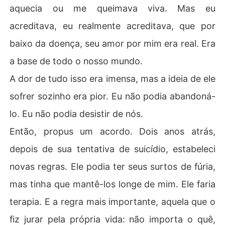
aquecia ou me queimava viva. Mas eu
acreditava, eu realmente acreditava, que por
baixo da doença, seu amor por mim era real. Era
a base de todo o nosso mundo.
A dor de tudo isso era imensa, mas a ideia de ele
sofrer sozinho era pior. Eu não podia abandoná-
lo. Eu não podia desistir de nós.
Então, propus um acordo. Dois anos atrás,
depois de sua tentativa de suicídio, estabeleci
novas regras. Ele podia ter seus surtos de fúria,
mas tinha que mantê-los longe de mim. Ele faria
terapia. E a regra mais importante, aquela que o
fiz jurar pela própria vida: não importa o quê,