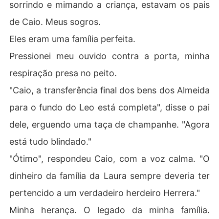
sorrindo e mimando a criança, estavam os pais
de Caio. Meus sogros.
Eles eram uma família perfeita.
Pressionei meu ouvido contra a porta, minha
respiração presa no peito.
"Caio, a transferência final dos bens dos Almeida
para o fundo do Leo está completa", disse o pai
dele, erguendo uma taça de champanhe. "Agora
está tudo blindado."
"Ótimo", respondeu Caio, com a voz calma. "O
dinheiro da família da Laura sempre deveria ter
pertencido a um verdadeiro herdeiro Herrera."
Minha herança. O legado da minha família.