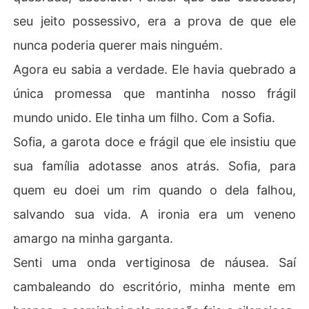
seu jeito possessivo, era a prova de que ele
nunca poderia querer mais ninguém.
Agora eu sabia a verdade. Ele havia quebrado a
única promessa que mantinha nosso frágil
mundo unido. Ele tinha um filho. Com a Sofia.
Sofia, a garota doce e frágil que ele insistiu que
sua família adotasse anos atrás. Sofia, para
quem eu doei um rim quando o dela falhou,
salvando sua vida. A ironia era um veneno
amargo na minha garganta.
Senti uma onda vertiginosa de náusea. Saí
cambaleando do escritório, minha mente em