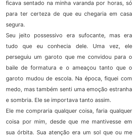
ficava sentado na minha varanda por horas, só
para ter certeza de que eu chegaria em casa
segura.
Seu jeito possessivo era sufocante, mas era
tudo que eu conhecia dele. Uma vez, ele
perseguiu um garoto que me convidou para o
baile de formatura e o ameaçou tanto que o
garoto mudou de escola. Na época, fiquei com
medo, mas também senti uma emoção estranha
e sombria. Ele se importava tanto assim.
Ele me compraria qualquer coisa, faria qualquer
coisa por mim, desde que me mantivesse em
sua órbita. Sua atenção era um sol que ou me