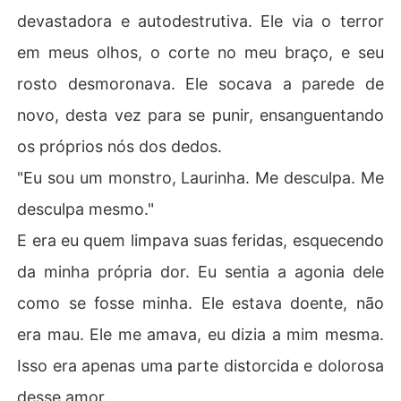
devastadora e autodestrutiva. Ele via o terror
em meus olhos, o corte no meu braço, e seu
rosto desmoronava. Ele socava a parede de
novo, desta vez para se punir, ensanguentando
os próprios nós dos dedos.
"Eu sou um monstro, Laurinha. Me desculpa. Me
desculpa mesmo."
E era eu quem limpava suas feridas, esquecendo
da minha própria dor. Eu sentia a agonia dele
como se fosse minha. Ele estava doente, não
era mau. Ele me amava, eu dizia a mim mesma.
Isso era apenas uma parte distorcida e dolorosa
desse amor.