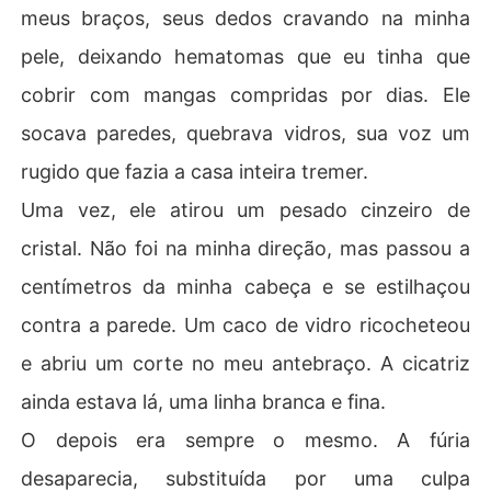
meus braços, seus dedos cravando na minha
pele, deixando hematomas que eu tinha que
cobrir com mangas compridas por dias. Ele
socava paredes, quebrava vidros, sua voz um
rugido que fazia a casa inteira tremer.
Uma vez, ele atirou um pesado cinzeiro de
cristal. Não foi na minha direção, mas passou a
centímetros da minha cabeça e se estilhaçou
contra a parede. Um caco de vidro ricocheteou
e abriu um corte no meu antebraço. A cicatriz
ainda estava lá, uma linha branca e fina.
O depois era sempre o mesmo. A fúria
desaparecia, substituída por uma culpa