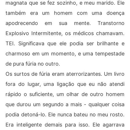
magnata que se fez sozinho, e meu marido. Ele
também era um homem com uma doença
apodrecendo em sua mente. Transtorno
Explosivo Intermitente, os médicos chamavam.
TEI. Significava que ele podia ser brilhante e
charmoso em um momento, e uma tempestade
de pura fúria no outro.
Os surtos de fúria eram aterrorizantes. Um livro
fora do lugar, uma ligação que eu não atendi
rápido o suficiente, um olhar de outro homem
que durou um segundo a mais - qualquer coisa
podia detoná-lo. Ele nunca bateu no meu rosto.
Era inteligente demais para isso. Ele agarrava