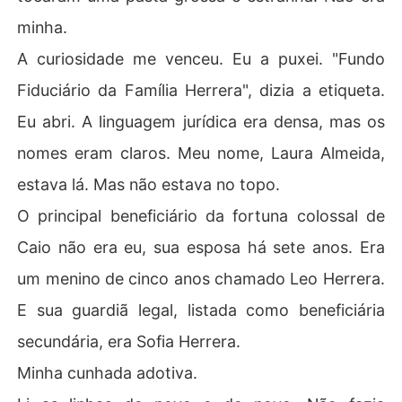
minha.
A curiosidade me venceu. Eu a puxei. "Fundo
Fiduciário da Família Herrera", dizia a etiqueta.
Eu abri. A linguagem jurídica era densa, mas os
nomes eram claros. Meu nome, Laura Almeida,
estava lá. Mas não estava no topo.
O principal beneficiário da fortuna colossal de
Caio não era eu, sua esposa há sete anos. Era
um menino de cinco anos chamado Leo Herrera.
E sua guardiã legal, listada como beneficiária
secundária, era Sofia Herrera.
Minha cunhada adotiva.