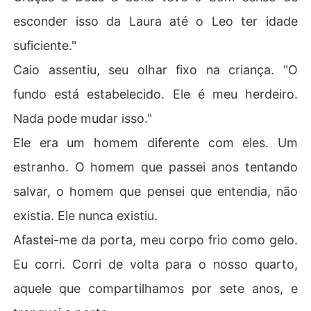
esconder isso da Laura até o Leo ter idade
suficiente."
Caio assentiu, seu olhar fixo na criança. "O
fundo está estabelecido. Ele é meu herdeiro.
Nada pode mudar isso."
Ele era um homem diferente com eles. Um
estranho. O homem que passei anos tentando
salvar, o homem que pensei que entendia, não
existia. Ele nunca existiu.
Afastei-me da porta, meu corpo frio como gelo.
Eu corri. Corri de volta para o nosso quarto,
aquele que compartilhamos por sete anos, e