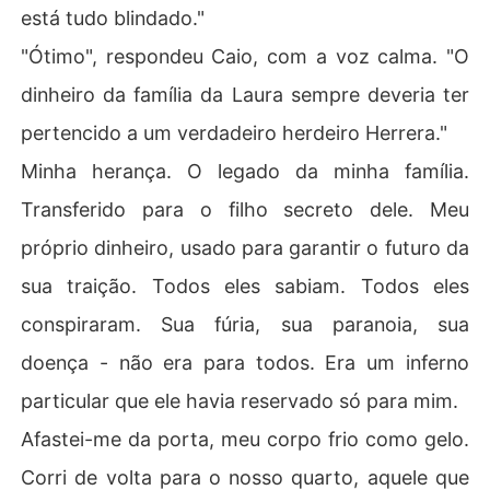
está tudo blindado."
"Ótimo", respondeu Caio, com a voz calma. "O
dinheiro da família da Laura sempre deveria ter
pertencido a um verdadeiro herdeiro Herrera."
Minha herança. O legado da minha família.
Transferido para o filho secreto dele. Meu
próprio dinheiro, usado para garantir o futuro da
sua traição. Todos eles sabiam. Todos eles
conspiraram. Sua fúria, sua paranoia, sua
doença - não era para todos. Era um inferno
particular que ele havia reservado só para mim.
Afastei-me da porta, meu corpo frio como gelo.
Corri de volta para o nosso quarto, aquele que