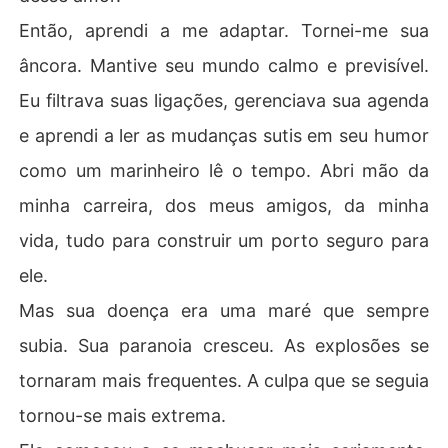
Então, aprendi a me adaptar. Tornei-me sua
âncora. Mantive seu mundo calmo e previsível.
Eu filtrava suas ligações, gerenciava sua agenda
e aprendi a ler as mudanças sutis em seu humor
como um marinheiro lê o tempo. Abri mão da
minha carreira, dos meus amigos, da minha
vida, tudo para construir um porto seguro para
ele.
Mas sua doença era uma maré que sempre
subia. Sua paranoia cresceu. As explosões se
tornaram mais frequentes. A culpa que se seguia
tornou-se mais extrema.