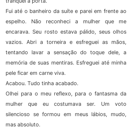
tranquei a porta.
Fui até o banheiro da suíte e parei em frente ao
espelho. Não reconheci a mulher que me
encarava. Seu rosto estava pálido, seus olhos
vazios. Abri a torneira e esfreguei as mãos,
tentando lavar a sensação do toque dele, a
memória de suas mentiras. Esfreguei até minha
pele ficar em carne viva.
Acabou. Tudo tinha acabado.
Olhei para o meu reflexo, para o fantasma da
mulher que eu costumava ser. Um voto
silencioso se formou em meus lábios, mudo,
mas absoluto.