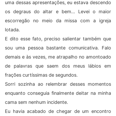
uma dessas apresentações, eu estava descendo
os degraus do altar e bem... Levei o maior
escorregão no meio da missa com a igreja
lotada.
E dito esse fato, preciso salientar também que
sou uma pessoa bastante comunicativa. Falo
demais e às vezes, me atrapalho no amontoado
de palavras que saem dos meus lábios em
frações curtíssimas de segundos.
Sorri sozinha ao relembrar desses momentos
enquanto conseguia finalmente deitar na minha
cama sem nenhum incidente.
Eu havia acabado de chegar de um encontro