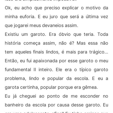
Ok, eu acho que preciso explicar o motivo da
minha euforia. E eu juro que será a última vez
que jogarei meus devaneios assim.
Existiu um garoto. Era óbvio que teria. Toda
história começa assim, não é? Mas essa não
tem aqueles finais lindos, é mais para trágico...
Então, eu fui apaixonada por esse garoto o meu
fundamental II inteiro. Ele era o típico garoto
problema, lindo e popular da escola. E eu a
garota certinha, popular porque era gêmea.
Eu já cheguei ao ponto de me esconder no
banheiro da escola por causa desse garoto. Eu