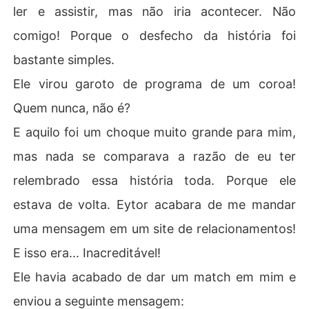
ler e assistir, mas não iria acontecer. Não
comigo! Porque o desfecho da história foi
bastante simples.
Ele virou garoto de programa de um coroa!
Quem nunca, não é?
E aquilo foi um choque muito grande para mim,
mas nada se comparava a razão de eu ter
relembrado essa história toda. Porque ele
estava de volta. Eytor acabara de me mandar
uma mensagem em um site de relacionamentos!
E isso era... Inacreditável!
Ele havia acabado de dar um match em mim e
enviou a seguinte mensagem: