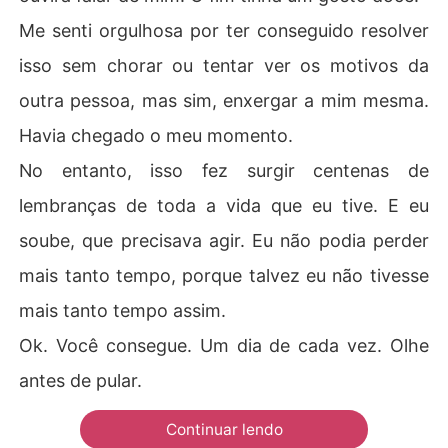
Me senti orgulhosa por ter conseguido resolver
isso sem chorar ou tentar ver os motivos da
outra pessoa, mas sim, enxergar a mim mesma.
Havia chegado o meu momento.
No entanto, isso fez surgir centenas de
lembranças de toda a vida que eu tive. E eu
soube, que precisava agir. Eu não podia perder
mais tanto tempo, porque talvez eu não tivesse
mais tanto tempo assim.
Ok. Você consegue. Um dia de cada vez. Olhe
antes de pular.
Continuar lendo