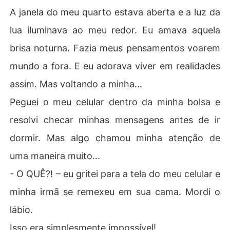
A janela do meu quarto estava aberta e a luz da
lua iluminava ao meu redor. Eu amava aquela
brisa noturna. Fazia meus pensamentos voarem
mundo a fora. E eu adorava viver em realidades
assim. Mas voltando a minha...
Peguei o meu celular dentro da minha bolsa e
resolvi checar minhas mensagens antes de ir
dormir. Mas algo chamou minha atenção de
uma maneira muito...
- O QUÊ?! – eu gritei para a tela do meu celular e
minha irmã se remexeu em sua cama. Mordi o
lábio.
Isso era simplesmente impossível!