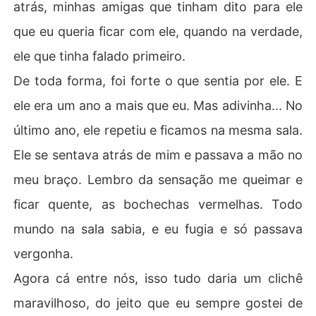
atrás, minhas amigas que tinham dito para ele
que eu queria ficar com ele, quando na verdade,
ele que tinha falado primeiro.
De toda forma, foi forte o que sentia por ele. E
ele era um ano a mais que eu. Mas adivinha... No
último ano, ele repetiu e ficamos na mesma sala.
Ele se sentava atrás de mim e passava a mão no
meu braço. Lembro da sensação me queimar e
ficar quente, as bochechas vermelhas. Todo
mundo na sala sabia, e eu fugia e só passava
vergonha.
Agora cá entre nós, isso tudo daria um clichê
maravilhoso, do jeito que eu sempre gostei de