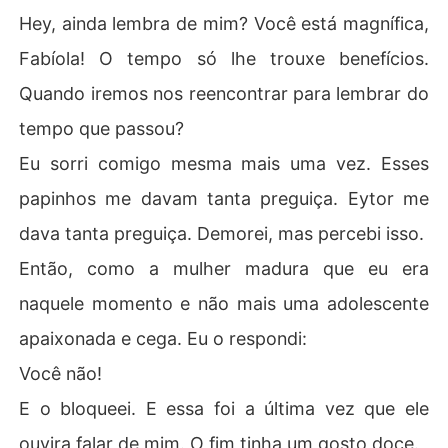
Hey, ainda lembra de mim? Você está magnífica,
Fabíola! O tempo só lhe trouxe benefícios.
Quando iremos nos reencontrar para lembrar do
tempo que passou?
Eu sorri comigo mesma mais uma vez. Esses
papinhos me davam tanta preguiça. Eytor me
dava tanta preguiça. Demorei, mas percebi isso.
Então, como a mulher madura que eu era
naquele momento e não mais uma adolescente
apaixonada e cega. Eu o respondi:
Você não!
E o bloqueei. E essa foi a última vez que ele
ouvira falar de mim. O fim tinha um gosto doce.