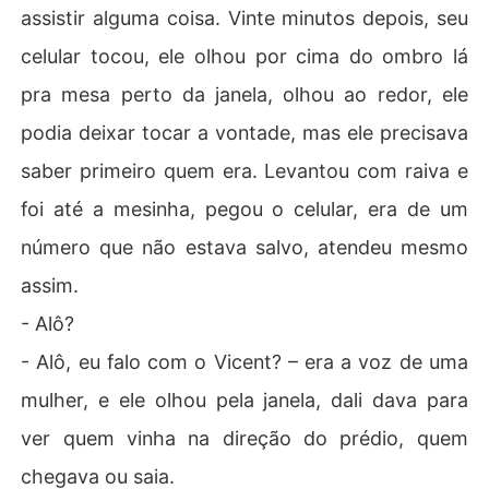
assistir alguma coisa. Vinte minutos depois, seu
celular tocou, ele olhou por cima do ombro lá
pra mesa perto da janela, olhou ao redor, ele
podia deixar tocar a vontade, mas ele precisava
saber primeiro quem era. Levantou com raiva e
foi até a mesinha, pegou o celular, era de um
número que não estava salvo, atendeu mesmo
assim.
- Alô?
- Alô, eu falo com o Vicent? – era a voz de uma
mulher, e ele olhou pela janela, dali dava para
ver quem vinha na direção do prédio, quem
chegava ou saia.