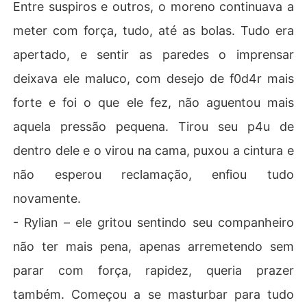
Entre suspiros e outros, o moreno continuava a
meter com força, tudo, até as bolas. Tudo era
apertado, e sentir as paredes o imprensar
deixava ele maluco, com desejo de f0d4r mais
forte e foi o que ele fez, não aguentou mais
aquela pressão pequena. Tirou seu p4u de
dentro dele e o virou na cama, puxou a cintura e
não esperou reclamação, enfiou tudo
novamente.
- Rylian – ele gritou sentindo seu companheiro
não ter mais pena, apenas arremetendo sem
parar com força, rapidez, queria prazer
também. Começou a se masturbar para tudo