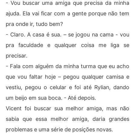
- Vou buscar uma amiga que precisa da minha
ajuda. Ela vai ficar com a gente porque não tem
pra onde ir, tudo bem?
- Claro. A casa é sua. – se jogou na cama - vou
pra faculdade e qualquer coisa me liga se
precisar.
- Fala com alguém da minha turma que eu acho
que vou faltar hoje – pegou qualquer camisa e
vestiu, pegou o celular e foi até Rylian, dando
um beijo em sua boca. - Até depois.
Vicent foi buscar sua melhor amiga, mas não
sabia que essa melhor amiga, daria grandes
problemas e uma série de posições novas.