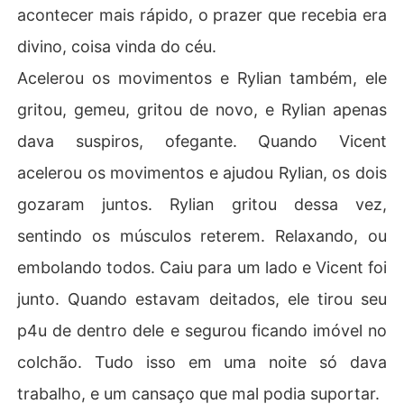
acontecer mais rápido, o prazer que recebia era
divino, coisa vinda do céu.
Acelerou os movimentos e Rylian também, ele
gritou, gemeu, gritou de novo, e Rylian apenas
dava suspiros, ofegante. Quando Vicent
acelerou os movimentos e ajudou Rylian, os dois
gozaram juntos. Rylian gritou dessa vez,
sentindo os músculos reterem. Relaxando, ou
embolando todos. Caiu para um lado e Vicent foi
junto. Quando estavam deitados, ele tirou seu
p4u de dentro dele e segurou ficando imóvel no
colchão. Tudo isso em uma noite só dava
trabalho, e um cansaço que mal podia suportar.