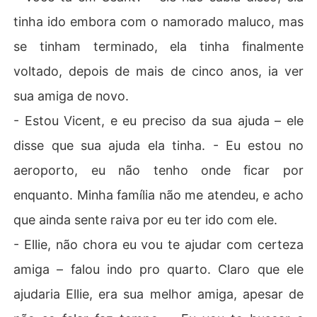
tinha ido embora com o namorado maluco, mas
se tinham terminado, ela tinha finalmente
voltado, depois de mais de cinco anos, ia ver
sua amiga de novo.
- Estou Vicent, e eu preciso da sua ajuda – ele
disse que sua ajuda ela tinha. - Eu estou no
aeroporto, eu não tenho onde ficar por
enquanto. Minha família não me atendeu, e acho
que ainda sente raiva por eu ter ido com ele.
- Ellie, não chora eu vou te ajudar com certeza
amiga – falou indo pro quarto. Claro que ele
ajudaria Ellie, era sua melhor amiga, apesar de