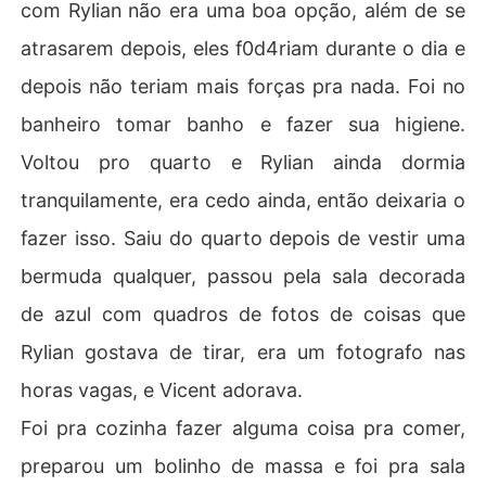
com Rylian não era uma boa opção, além de se
atrasarem depois, eles f0d4riam durante o dia e
depois não teriam mais forças pra nada. Foi no
banheiro tomar banho e fazer sua higiene.
Voltou pro quarto e Rylian ainda dormia
tranquilamente, era cedo ainda, então deixaria o
fazer isso. Saiu do quarto depois de vestir uma
bermuda qualquer, passou pela sala decorada
de azul com quadros de fotos de coisas que
Rylian gostava de tirar, era um fotografo nas
horas vagas, e Vicent adorava.
Foi pra cozinha fazer alguma coisa pra comer,
preparou um bolinho de massa e foi pra sala