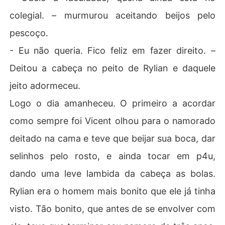
colegial. – murmurou aceitando beijos pelo
pescoço.
- Eu não queria. Fico feliz em fazer direito. –
Deitou a cabeça no peito de Rylian e daquele
jeito adormeceu.
Logo o dia amanheceu. O primeiro a acordar
como sempre foi Vicent olhou para o namorado
deitado na cama e teve que beijar sua boca, dar
selinhos pelo rosto, e ainda tocar em p4u,
dando uma leve lambida da cabeça as bolas.
Rylian era o homem mais bonito que ele já tinha
visto. Tão bonito, que antes de se envolver com