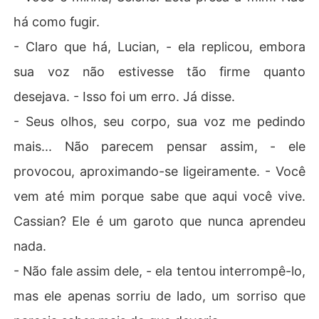
há como fugir.
- Claro que há, Lucian, - ela replicou, embora
sua voz não estivesse tão firme quanto
desejava. - Isso foi um erro. Já disse.
- Seus olhos, seu corpo, sua voz me pedindo
mais... Não parecem pensar assim, - ele
provocou, aproximando-se ligeiramente. - Você
vem até mim porque sabe que aqui você vive.
Cassian? Ele é um garoto que nunca aprendeu
nada.
- Não fale assim dele, - ela tentou interrompê-lo,
mas ele apenas sorriu de lado, um sorriso que