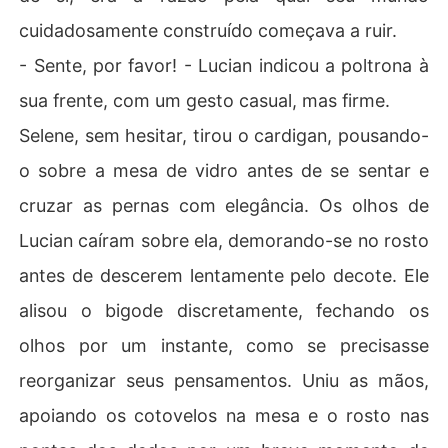
cuidadosamente construído começava a ruir.
- Sente, por favor! - Lucian indicou a poltrona à
sua frente, com um gesto casual, mas firme.
Selene, sem hesitar, tirou o cardigan, pousando-
o sobre a mesa de vidro antes de se sentar e
cruzar as pernas com elegância. Os olhos de
Lucian caíram sobre ela, demorando-se no rosto
antes de descerem lentamente pelo decote. Ele
alisou o bigode discretamente, fechando os
olhos por um instante, como se precisasse
reorganizar seus pensamentos. Uniu as mãos,
apoiando os cotovelos na mesa e o rosto nas