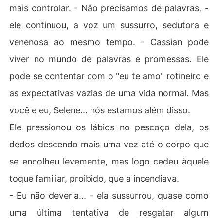
mais controlar. - Não precisamos de palavras, -
ele continuou, a voz um sussurro, sedutora e
venenosa ao mesmo tempo. - Cassian pode
viver no mundo de palavras e promessas. Ele
pode se contentar com o "eu te amo" rotineiro e
as expectativas vazias de uma vida normal. Mas
você e eu, Selene... nós estamos além disso.
Ele pressionou os lábios no pescoço dela, os
dedos descendo mais uma vez até o corpo que
se encolheu levemente, mas logo cedeu àquele
toque familiar, proibido, que a incendiava.
- Eu não deveria... - ela sussurrou, quase como
uma última tentativa de resgatar algum