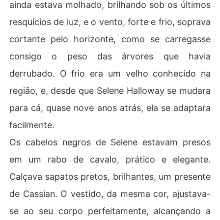
ainda estava molhado, brilhando sob os últimos
resquícios de luz, e o vento, forte e frio, soprava
cortante pelo horizonte, como se carregasse
consigo o peso das árvores que havia
derrubado. O frio era um velho conhecido na
região, e, desde que Selene Halloway se mudara
para cá, quase nove anos atrás, ela se adaptara
facilmente.
Os cabelos negros de Selene estavam presos
em um rabo de cavalo, prático e elegante.
Calçava sapatos pretos, brilhantes, um presente
de Cassian. O vestido, da mesma cor, ajustava-
se ao seu corpo perfeitamente, alcançando a