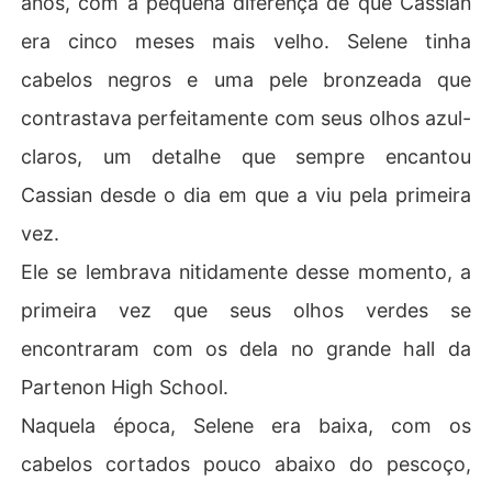
anos, com a pequena diferença de que Cassian
era cinco meses mais velho. Selene tinha
cabelos negros e uma pele bronzeada que
contrastava perfeitamente com seus olhos azul-
claros, um detalhe que sempre encantou
Cassian desde o dia em que a viu pela primeira
vez.
Ele se lembrava nitidamente desse momento, a
primeira vez que seus olhos verdes se
encontraram com os dela no grande hall da
Partenon High School.
Naquela época, Selene era baixa, com os
cabelos cortados pouco abaixo do pescoço,