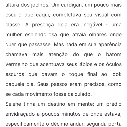
altura dos joelhos. Um cardigan, um pouco mais
escuro que caqui, completava seu visual com
classe. A presença dela era inegável - uma
mulher esplendorosa que atraía olhares onde
quer que passasse. Mas nada em sua aparência
chamava mais atenção do que o batom
vermelho que acentuava seus lábios e os óculos
escuros que davam o toque final ao look
daquele dia. Seus passos eram precisos, como
se cada movimento fosse calculado.
Selene tinha um destino em mente: um prédio
envidraçado a poucos minutos de onde estava,
especificamente o décimo andar, segunda porta