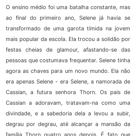
O ensino médio foi uma batalha constante, mas
ao final do primeiro ano, Selene já havia se
transformado de uma garota tímida na jovem
mais popular da escola. Ela trocou a solidão por
festas cheias de glamour, afastando-se das
pessoas que costumava frequentar. Selene tinha
agora as chaves para um novo mundo. Ela não
era apenas Selene - era Selene, a namorada de
Cassian, a futura senhora Thorn. Os pais de
Cassian a adoravam, tratavam-na como uma
divindade, e a sabedoria dela a levou a subir,
degrau por degrau, até alcançar a mansão da
família Thorn quatro anos depois. É fato que