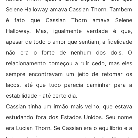
Selene Halloway amava Cassian Thorn. Também
é fato que Cassian Thorn amava Selene
Halloway. Mas, igualmente verdade é que,
apesar de todo o amor que sentiam, a fidelidade
não era o forte de nenhum dos dois. O
relacionamento começou a ruir cedo, mas eles
sempre encontravam um jeito de retomar os
laços, até que tudo parecia caminhar para a
estabilidade - até certo dia.
Cassian tinha um irmão mais velho, que estava
estudando fora dos Estados Unidos. Seu nome
era Lucian Thorn. Se Cassian era o equilíbrio e a