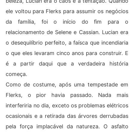
beleza, Lucian era o caos e a tentação. Quando
ele voltou para Flerks para assumir os negócios
da família, foi o início do fim para o
relacionamento de Selene e Cassian. Lucian era
o desequilíbrio perfeito, a faísca que incendiaria
o que eles levaram cinco anos para construir. E
é a partir daqui que a verdadeira história
começa.
Como de costume, após uma tempestade em
Flerks, o pior havia passado. Nada mais
interferiria no dia, exceto os problemas elétricos
ocasionais e a retirada das árvores derrubadas
pela força implacável da natureza. O asfalto