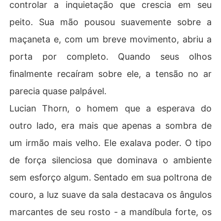
controlar a inquietação que crescia em seu
peito. Sua mão pousou suavemente sobre a
maçaneta e, com um breve movimento, abriu a
porta por completo. Quando seus olhos
finalmente recaíram sobre ele, a tensão no ar
parecia quase palpável.
Lucian Thorn, o homem que a esperava do
outro lado, era mais que apenas a sombra de
um irmão mais velho. Ele exalava poder. O tipo
de força silenciosa que dominava o ambiente
sem esforço algum. Sentado em sua poltrona de
couro, a luz suave da sala destacava os ângulos
marcantes de seu rosto - a mandíbula forte, os