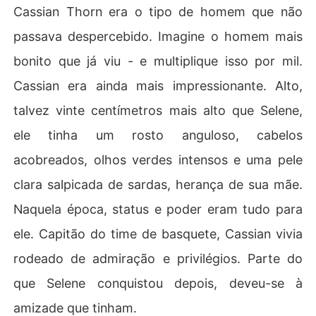
Cassian Thorn era o tipo de homem que não
passava despercebido. Imagine o homem mais
bonito que já viu - e multiplique isso por mil.
Cassian era ainda mais impressionante. Alto,
talvez vinte centímetros mais alto que Selene,
ele tinha um rosto anguloso, cabelos
acobreados, olhos verdes intensos e uma pele
clara salpicada de sardas, herança de sua mãe.
Naquela época, status e poder eram tudo para
ele. Capitão do time de basquete, Cassian vivia
rodeado de admiração e privilégios. Parte do
que Selene conquistou depois, deveu-se à
amizade que tinham.