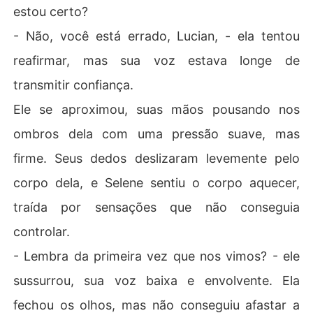
estou certo?
- Não, você está errado, Lucian, - ela tentou
reafirmar, mas sua voz estava longe de
transmitir confiança.
Ele se aproximou, suas mãos pousando nos
ombros dela com uma pressão suave, mas
firme. Seus dedos deslizaram levemente pelo
corpo dela, e Selene sentiu o corpo aquecer,
traída por sensações que não conseguia
controlar.
- Lembra da primeira vez que nos vimos? - ele
sussurrou, sua voz baixa e envolvente. Ela
fechou os olhos, mas não conseguiu afastar a