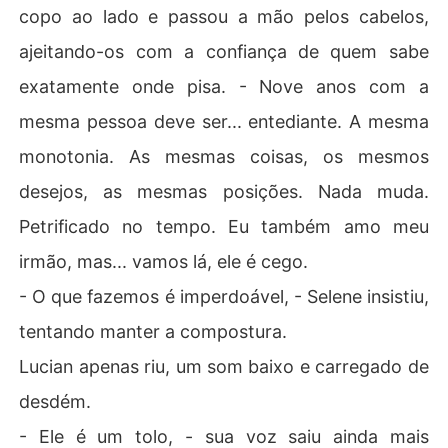
copo ao lado e passou a mão pelos cabelos,
ajeitando-os com a confiança de quem sabe
exatamente onde pisa. - Nove anos com a
mesma pessoa deve ser... entediante. A mesma
monotonia. As mesmas coisas, os mesmos
desejos, as mesmas posições. Nada muda.
Petrificado no tempo. Eu também amo meu
irmão, mas... vamos lá, ele é cego.
- O que fazemos é imperdoável, - Selene insistiu,
tentando manter a compostura.
Lucian apenas riu, um som baixo e carregado de
desdém.
- Ele é um tolo, - sua voz saiu ainda mais