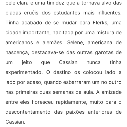
pele clara e uma timidez que a tornava alvo das
piadas cruéis dos estudantes mais influentes.
Tinha acabado de se mudar para Flerks, uma
cidade importante, habitada por uma mistura de
americanos e alemães. Selene, americana de
nascença, destacava-se das outras garotas de
um jeito que Cassian nunca tinha
experimentado. O destino os colocou lado a
lado por acaso, quando esbarraram um no outro
nas primeiras duas semanas de aula. A amizade
entre eles floresceu rapidamente, muito para o
descontentamento das paixões anteriores de
Cassian.