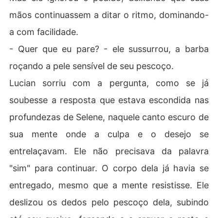
mãos continuassem a ditar o ritmo, dominando-
a com facilidade.
- Quer que eu pare? - ele sussurrou, a barba
roçando a pele sensível de seu pescoço.
Lucian sorriu com a pergunta, como se já
soubesse a resposta que estava escondida nas
profundezas de Selene, naquele canto escuro de
sua mente onde a culpa e o desejo se
entrelaçavam. Ele não precisava da palavra
"sim" para continuar. O corpo dela já havia se
entregado, mesmo que a mente resistisse. Ele
deslizou os dedos pelo pescoço dela, subindo