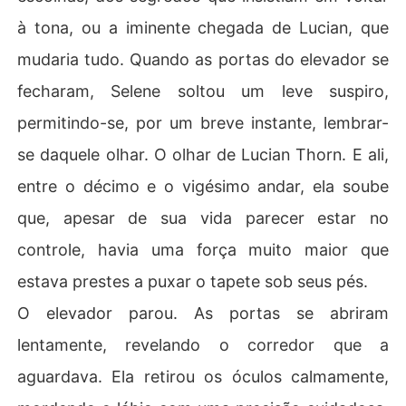
à tona, ou a iminente chegada de Lucian, que
mudaria tudo. Quando as portas do elevador se
fecharam, Selene soltou um leve suspiro,
permitindo-se, por um breve instante, lembrar-
se daquele olhar. O olhar de Lucian Thorn. E ali,
entre o décimo e o vigésimo andar, ela soube
que, apesar de sua vida parecer estar no
controle, havia uma força muito maior que
estava prestes a puxar o tapete sob seus pés.
O elevador parou. As portas se abriram
lentamente, revelando o corredor que a
aguardava. Ela retirou os óculos calmamente,