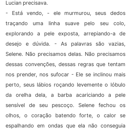
Lucian precisava.
- Está vendo, - ele murmurou, seus dedos
traçando uma linha suave pelo seu colo,
explorando a pele exposta, arrepiando-a de
desejo e dúvida. - As palavras são vazias,
Selene. Não precisamos delas. Não precisamos
dessas convenções, dessas regras que tentam
nos prender, nos sufocar - Ele se inclinou mais
perto, seus lábios roçando levemente o lóbulo
da orelha dela, a barba acariciando a pele
sensível de seu pescoço. Selene fechou os
olhos, o coração batendo forte, o calor se
espalhando em ondas que ela não conseguia