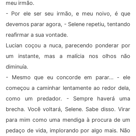
meu irmão.
- Por ele ser seu irmão, e meu noivo, é que
devemos parar agora, - Selene repetiu, tentando
reafirmar a sua vontade.
Lucian coçou a nuca, parecendo ponderar por
um instante, mas a malícia nos olhos não
diminuía.
- Mesmo que eu concorde em parar... - ele
começou a caminhar lentamente ao redor dela,
como um predador. - Sempre haverá uma
brecha. Você voltará, Selene. Sabe disso. Virar
para mim como uma mendiga à procura de um
pedaço de vida, implorando por algo mais. Não