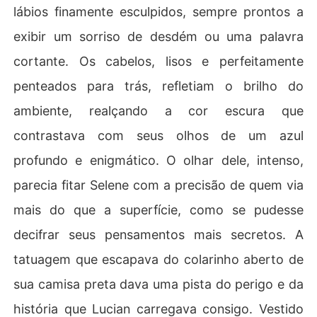
lábios finamente esculpidos, sempre prontos a
exibir um sorriso de desdém ou uma palavra
cortante. Os cabelos, lisos e perfeitamente
penteados para trás, refletiam o brilho do
ambiente, realçando a cor escura que
contrastava com seus olhos de um azul
profundo e enigmático. O olhar dele, intenso,
parecia fitar Selene com a precisão de quem via
mais do que a superfície, como se pudesse
decifrar seus pensamentos mais secretos. A
tatuagem que escapava do colarinho aberto de
sua camisa preta dava uma pista do perigo e da
história que Lucian carregava consigo. Vestido