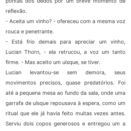
pontas dos dedos por um breve momento de
reflexão.
- Aceita um vinho? - ofereceu com a mesma voz
rouca e penetrante.
- Está frio demais para apreciar um vinho,
Lucian Thorn, - ela retrucou, a voz um tanto
firme. - Mas aceito um uísque, se tiver.
Lucian levantou-se sem demora, seus
movimentos precisos, quase predatórios. Foi
até a pequena mesa ao fundo da sala, onde uma
garrafa de uísque repousava à espera, como um
ritual que ele já havia feito muitas vezes antes.
Serviu dois copos generosos e entregou um a