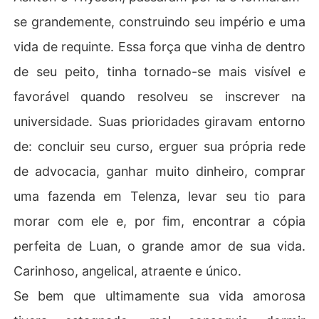
se grandemente, construindo seu império e uma
vida de requinte. Essa força que vinha de dentro
de seu peito, tinha tornado-se mais visível e
favorável quando resolveu se inscrever na
universidade. Suas prioridades giravam entorno
de: concluir seu curso, erguer sua própria rede
de advocacia, ganhar muito dinheiro, comprar
uma fazenda em Telenza, levar seu tio para
morar com ele e, por fim, encontrar a cópia
perfeita de Luan, o grande amor de sua vida.
Carinhoso, angelical, atraente e único.
Se bem que ultimamente sua vida amorosa