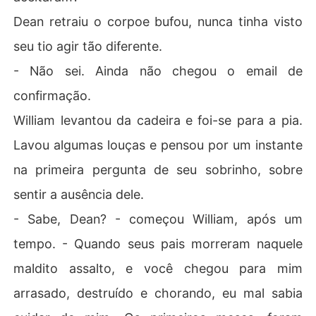
Dean retraiu o corpoe bufou, nunca tinha visto
seu tio agir tão diferente.
- Não sei. Ainda não chegou o email de
confirmação.
William levantou da cadeira e foi-se para a pia.
Lavou algumas louças e pensou por um instante
na primeira pergunta de seu sobrinho, sobre
sentir a ausência dele.
- Sabe, Dean? - começou William, após um
tempo. - Quando seus pais morreram naquele
maldito assalto, e você chegou para mim
arrasado, destruído e chorando, eu mal sabia