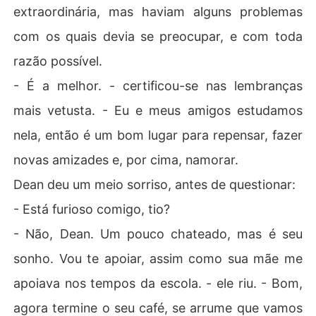
extraordinária, mas haviam alguns problemas
com os quais devia se preocupar, e com toda
razão possível.
- É a melhor. - certificou-se nas lembranças
mais vetusta. - Eu e meus amigos estudamos
nela, então é um bom lugar para repensar, fazer
novas amizades e, por cima, namorar.
Dean deu um meio sorriso, antes de questionar:
- Está furioso comigo, tio?
- Não, Dean. Um pouco chateado, mas é seu
sonho. Vou te apoiar, assim como sua mãe me
apoiava nos tempos da escola. - ele riu. - Bom,
agora termine o seu café, se arrume que vamos