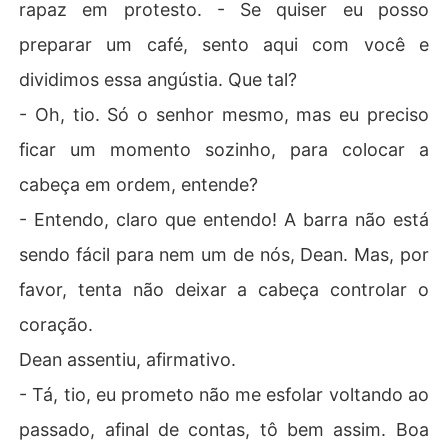
rapaz em protesto. - Se quiser eu posso
preparar um café, sento aqui com você e
dividimos essa angústia. Que tal?
- Oh, tio. Só o senhor mesmo, mas eu preciso
ficar um momento sozinho, para colocar a
cabeça em ordem, entende?
- Entendo, claro que entendo! A barra não está
sendo fácil para nem um de nós, Dean. Mas, por
favor, tenta não deixar a cabeça controlar o
coração.
Dean assentiu, afirmativo.
- Tá, tio, eu prometo não me esfolar voltando ao
passado, afinal de contas, tô bem assim. Boa