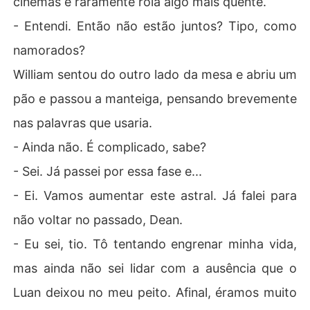
cinemas e raramente rola algo mais quente.
- Entendi. Então não estão juntos? Tipo, como
namorados?
William sentou do outro lado da mesa e abriu um
pão e passou a manteiga, pensando brevemente
nas palavras que usaria.
- Ainda não. É complicado, sabe?
- Sei. Já passei por essa fase e...
- Ei. Vamos aumentar este astral. Já falei para
não voltar no passado, Dean.
- Eu sei, tio. Tô tentando engrenar minha vida,
mas ainda não sei lidar com a ausência que o
Luan deixou no meu peito. Afinal, éramos muito