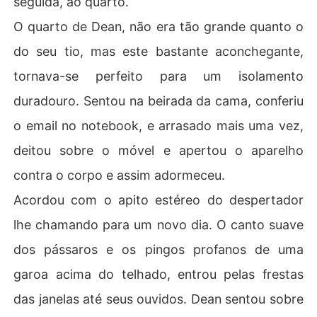
seguida, ao quarto.
O quarto de Dean, não era tão grande quanto o
do seu tio, mas este bastante aconchegante,
tornava-se perfeito para um isolamento
duradouro. Sentou na beirada da cama, conferiu
o email no notebook, e arrasado mais uma vez,
deitou sobre o móvel e apertou o aparelho
contra o corpo e assim adormeceu.
Acordou com o apito estéreo do despertador
lhe chamando para um novo dia. O canto suave
dos pássaros e os pingos profanos de uma
garoa acima do telhado, entrou pelas frestas
das janelas até seus ouvidos. Dean sentou sobre