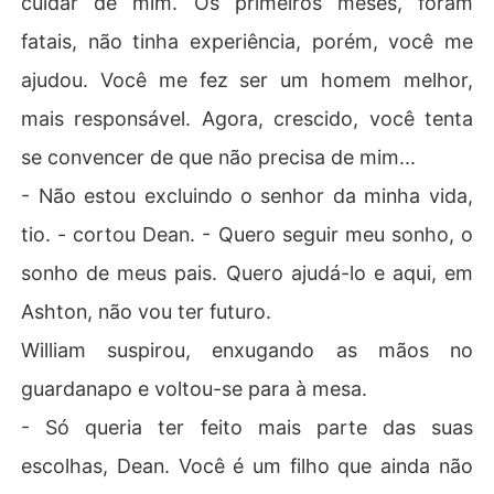
cuidar de mim. Os primeiros meses, foram
fatais, não tinha experiência, porém, você me
ajudou. Você me fez ser um homem melhor,
mais responsável. Agora, crescido, você tenta
se convencer de que não precisa de mim...
- Não estou excluindo o senhor da minha vida,
tio. - cortou Dean. - Quero seguir meu sonho, o
sonho de meus pais. Quero ajudá-lo e aqui, em
Ashton, não vou ter futuro.
William suspirou, enxugando as mãos no
guardanapo e voltou-se para à mesa.
- Só queria ter feito mais parte das suas
escolhas, Dean. Você é um filho que ainda não