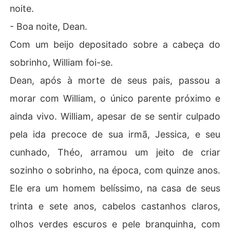
noite.
- Boa noite, Dean.
Com um beijo depositado sobre a cabeça do
sobrinho, William foi-se.
Dean, após à morte de seus pais, passou a
morar com William, o único parente próximo e
ainda vivo. William, apesar de se sentir culpado
pela ida precoce de sua irmã, Jessica, e seu
cunhado, Théo, arramou um jeito de criar
sozinho o sobrinho, na época, com quinze anos.
Ele era um homem belíssimo, na casa de seus
trinta e sete anos, cabelos castanhos claros,
olhos verdes escuros e pele branquinha, com