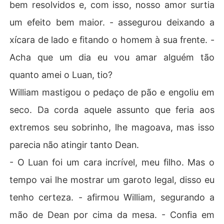
bem resolvidos e, com isso, nosso amor surtia
um efeito bem maior. - assegurou deixando a
xícara de lado e fitando o homem à sua frente. -
Acha que um dia eu vou amar alguém tão
quanto amei o Luan, tio?
William mastigou o pedaço de pão e engoliu em
seco. Da corda aquele assunto que feria aos
extremos seu sobrinho, lhe magoava, mas isso
parecia não atingir tanto Dean.
- O Luan foi um cara incrível, meu filho. Mas o
tempo vai lhe mostrar um garoto legal, disso eu
tenho certeza. - afirmou William, segurando a
mão de Dean por cima da mesa. - Confia em