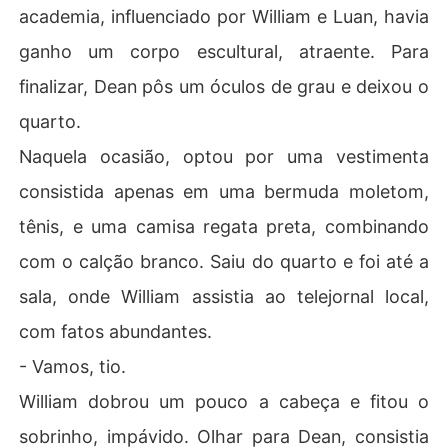
academia, influenciado por William e Luan, havia
ganho um corpo escultural, atraente. Para
finalizar, Dean pôs um óculos de grau e deixou o
quarto.
Naquela ocasião, optou por uma vestimenta
consistida apenas em uma bermuda moletom,
tênis, e uma camisa regata preta, combinando
com o calção branco. Saiu do quarto e foi até a
sala, onde William assistia ao telejornal local,
com fatos abundantes.
- Vamos, tio.
William dobrou um pouco a cabeça e fitou o
sobrinho, impávido. Olhar para Dean, consistia