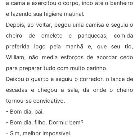
a cama e exercitou o corpo, indo até o banheiro
e fazendo sua higiene matinal.
Depois, ao voltar, pegou uma camisa e seguiu o
cheiro de omelete e panquecas, comida
preferida logo pela manhã e, que seu tio,
William, não media esforços de acordar cedo
para preparar tudo com muito carinho.
Deixou o quarto e seguiu o corredor, o lance de
escadas e chegou a sala, da onde o cheiro
tornou-se convidativo.
- Bom dia, pai.
- Bom dia, filho. Dormiu bem?
- Sim, melhor impossível.