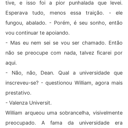
tive, e isso foi a pior punhalada que levei.
Esperava tudo, menos essa traição. - ele
fungou, abalado. - Porém, é seu sonho, então
vou continuar te apoiando.
- Mas eu nem sei se vou ser chamado. Então
não se preocupe com nada, talvez ficarei por
aqui.
- Não, não, Dean. Qual a universidade que
inscreveu-se? - questionou William, agora mais
prestativo.
- Valenza Universit.
William arqueou uma sobrancelha, visivelmente
preocupado. A fama da universidade era