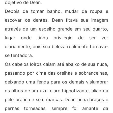
objetivo de Dean.
Depois de tomar banho, mudar de roupa e
escovar os dentes, Dean fitava sua imagem
através de um espelho grande em seu quarto,
lugar onde tinha privilégio de ser ver
diariamente, pois sua beleza realmente tornava-
se tentadora.
Os cabelos loiros caiam até abaixo de sua nuca,
passando por cima das orelhas e sobrancelhas,
deixando uma fenda para os demais vislumbrar
os olhos de um azul claro hipnotizante, aliado a
pele branca e sem marcas. Dean tinha braços e
pernas torneadas, sempre foi amante da