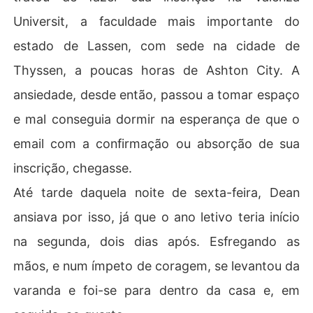
Universit, a faculdade mais importante do
estado de Lassen, com sede na cidade de
Thyssen, a poucas horas de Ashton City. A
ansiedade, desde então, passou a tomar espaço
e mal conseguia dormir na esperança de que o
email com a confirmação ou absorção de sua
inscrição, chegasse.
Até tarde daquela noite de sexta-feira, Dean
ansiava por isso, já que o ano letivo teria início
na segunda, dois dias após. Esfregando as
mãos, e num ímpeto de coragem, se levantou da
varanda e foi-se para dentro da casa e, em