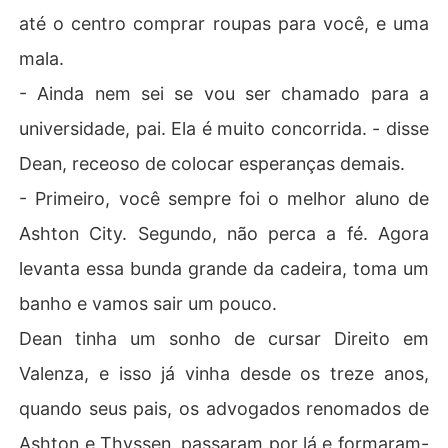
até o centro comprar roupas para você, e uma
mala.
- Ainda nem sei se vou ser chamado para a
universidade, pai. Ela é muito concorrida. - disse
Dean, receoso de colocar esperanças demais.
- Primeiro, você sempre foi o melhor aluno de
Ashton City. Segundo, não perca a fé. Agora
levanta essa bunda grande da cadeira, toma um
banho e vamos sair um pouco.
Dean tinha um sonho de cursar Direito em
Valenza, e isso já vinha desde os treze anos,
quando seus pais, os advogados renomados de
Ashton e Thyssen, passaram por lá e formaram-