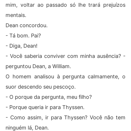
mim, voltar ao passado só lhe trará prejuízos
mentais.
Dean concordou.
- Tá bom. Pai?
- Diga, Dean!
- Você saberia conviver com minha ausência? -
perguntou Dean, a William.
O homem analisou à pergunta calmamente, o
suor descendo seu pescoço.
- O porque da pergunta, meu filho?
- Porque queria ir para Thyssen.
- Como assim, ir para Thyssen? Você não tem
ninguém lá, Dean.