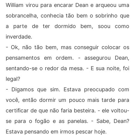
William virou para encarar Dean e arqueou uma
sobrancelha, conhecia tão bem o sobrinho que
a parte de ter dormido bem, soou como
inverdade.
- Ok, não tão bem, mas conseguir colocar os
pensamentos em ordem. - assegurou Dean,
sentando-se o redor da mesa. - E sua noite, foi
legal?
- Digamos que sim. Estava preocupado com
você, então dormir um pouco mais tarde para
certificar de que não faria besteira. - ele voltou-
se para o fogão e as panelas. - Sabe, Dean?
Estava pensando em irmos pescar hoje.