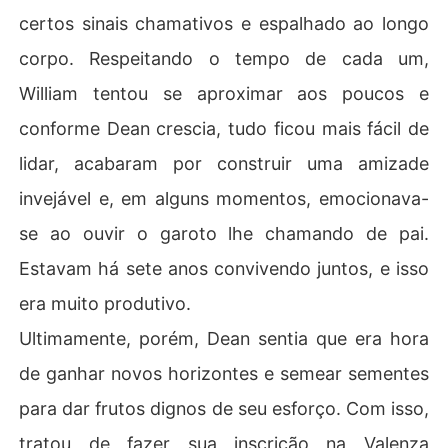
certos sinais chamativos e espalhado ao longo
corpo. Respeitando o tempo de cada um,
William tentou se aproximar aos poucos e
conforme Dean crescia, tudo ficou mais fácil de
lidar, acabaram por construir uma amizade
invejável e, em alguns momentos, emocionava-
se ao ouvir o garoto lhe chamando de pai.
Estavam há sete anos convivendo juntos, e isso
era muito produtivo.
Ultimamente, porém, Dean sentia que era hora
de ganhar novos horizontes e semear sementes
para dar frutos dignos de seu esforço. Com isso,
tratou de fazer sua inscrição na Valenza