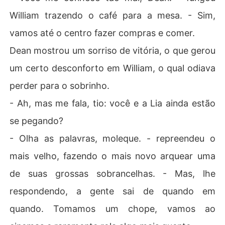
William trazendo o café para a mesa. - Sim,
vamos até o centro fazer compras e comer.
Dean mostrou um sorriso de vitória, o que gerou
um certo desconforto em William, o qual odiava
perder para o sobrinho.
- Ah, mas me fala, tio: você e a Lia ainda estão
se pegando?
- Olha as palavras, moleque. - repreendeu o
mais velho, fazendo o mais novo arquear uma
de suas grossas sobrancelhas. - Mas, lhe
respondendo, a gente sai de quando em
quando. Tomamos um chope, vamos ao