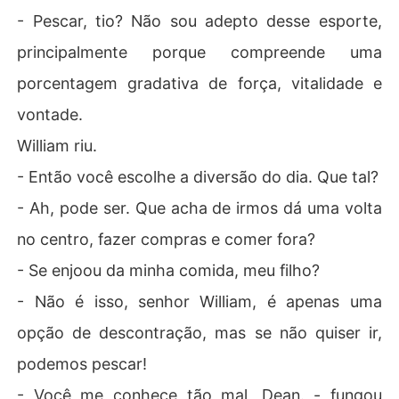
- Pescar, tio? Não sou adepto desse esporte,
principalmente porque compreende uma
porcentagem gradativa de força, vitalidade e
vontade.
William riu.
- Então você escolhe a diversão do dia. Que tal?
- Ah, pode ser. Que acha de irmos dá uma volta
no centro, fazer compras e comer fora?
- Se enjoou da minha comida, meu filho?
- Não é isso, senhor William, é apenas uma
opção de descontração, mas se não quiser ir,
podemos pescar!
- Você me conhece tão mal, Dean. - fungou