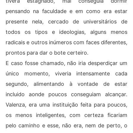
tivera estagnado, mal conseguia dormir
pensando na faculdade e em como era estar
presente nela, cercado de universitários de
todos os tipos e ideologias, alguns menos
radicais e outros inúmeros com faces diferentes,
prontos para dar o bote certeiro.
E caso fosse chamado, não iria desperdiçar um
único momento, viveria intensamente cada
segundo, alimentando à vontade de estar
incluido aonde poucos conseguiam alcançar.
Valenza, era uma instituição feita para poucos,
os menos inteligentes, com certeza ficariam
pelo caminho e esse, não era, nem de perto, o