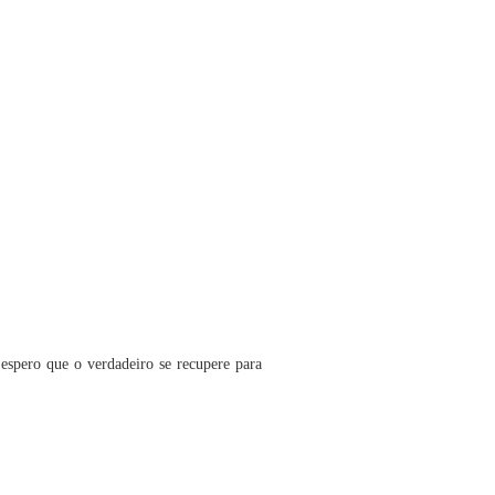
espero que o verdadeiro se recupere para 