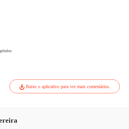
pítulos
Baixe o aplicativo para ver mais comentários.
ereira