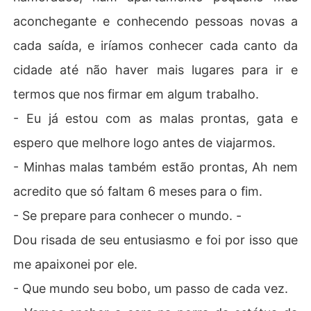
aconchegante e conhecendo pessoas novas a
cada saída, e iríamos conhecer cada canto da
cidade até não haver mais lugares para ir e
termos que nos firmar em algum trabalho.
- Eu já estou com as malas prontas, gata e
espero que melhore logo antes de viajarmos.
- Minhas malas também estão prontas, Ah nem
acredito que só faltam 6 meses para o fim.
- Se prepare para conhecer o mundo. -
Dou risada de seu entusiasmo e foi por isso que
me apaixonei por ele.
- Que mundo seu bobo, um passo de cada vez.