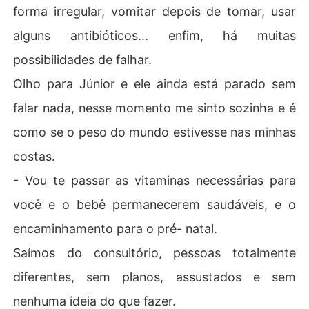
forma irregular, vomitar depois de tomar, usar
alguns antibióticos... enfim, há muitas
possibilidades de falhar.
Olho para Júnior e ele ainda está parado sem
falar nada, nesse momento me sinto sozinha e é
como se o peso do mundo estivesse nas minhas
costas.
- Vou te passar as vitaminas necessárias para
você e o bebê permanecerem saudáveis, e o
encaminhamento para o pré- natal.
Saímos do consultório, pessoas totalmente
diferentes, sem planos, assustados e sem
nenhuma ideia do que fazer.