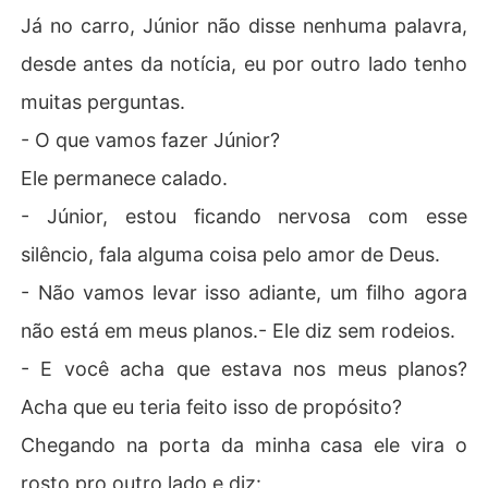
Já no carro, Júnior não disse nenhuma palavra,
desde antes da notícia, eu por outro lado tenho
muitas perguntas.
- O que vamos fazer Júnior?
Ele permanece calado.
- Júnior, estou ficando nervosa com esse
silêncio, fala alguma coisa pelo amor de Deus.
- Não vamos levar isso adiante, um filho agora
não está em meus planos.- Ele diz sem rodeios.
- E você acha que estava nos meus planos?
Acha que eu teria feito isso de propósito?
Chegando na porta da minha casa ele vira o
rosto pro outro lado e diz: