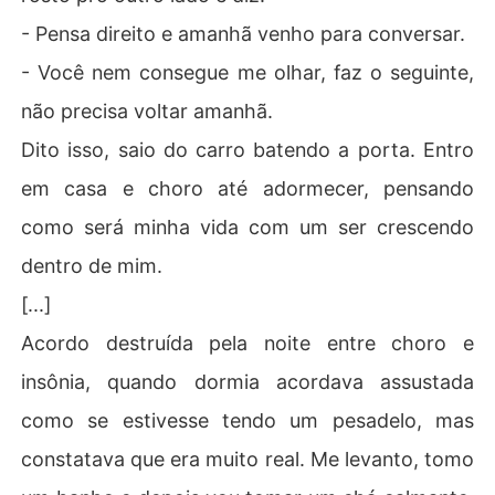
- Pensa direito e amanhã venho para conversar.
- Você nem consegue me olhar, faz o seguinte,
não precisa voltar amanhã.
Dito isso, saio do carro batendo a porta. Entro
em casa e choro até adormecer, pensando
como será minha vida com um ser crescendo
dentro de mim.
[...]
Acordo destruída pela noite entre choro e
insônia, quando dormia acordava assustada
como se estivesse tendo um pesadelo, mas
constatava que era muito real. Me levanto, tomo