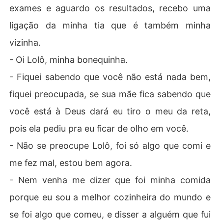
exames e aguardo os resultados, recebo uma
ligação da minha tia que é também minha
vizinha.
- Oi Lolô, minha bonequinha.
- Fiquei sabendo que você não está nada bem,
fiquei preocupada, se sua mãe fica sabendo que
você está à Deus dará eu tiro o meu da reta,
pois ela pediu pra eu ficar de olho em você.
- Não se preocupe Lolô, foi só algo que comi e
me fez mal, estou bem agora.
- Nem venha me dizer que foi minha comida
porque eu sou a melhor cozinheira do mundo e
se foi algo que comeu, e disser a alguém que fui