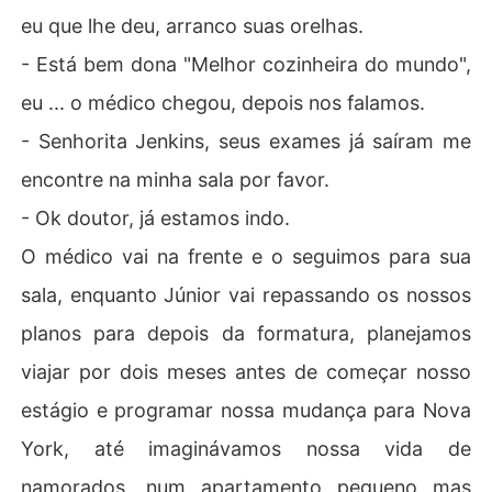
eu que lhe deu, arranco suas orelhas.
- Está bem dona "Melhor cozinheira do mundo",
eu ... o médico chegou, depois nos falamos.
- Senhorita Jenkins, seus exames já saíram me
encontre na minha sala por favor.
- Ok doutor, já estamos indo.
O médico vai na frente e o seguimos para sua
sala, enquanto Júnior vai repassando os nossos
planos para depois da formatura, planejamos
viajar por dois meses antes de começar nosso
estágio e programar nossa mudança para Nova
York, até imaginávamos nossa vida de
namorados, num apartamento pequeno mas