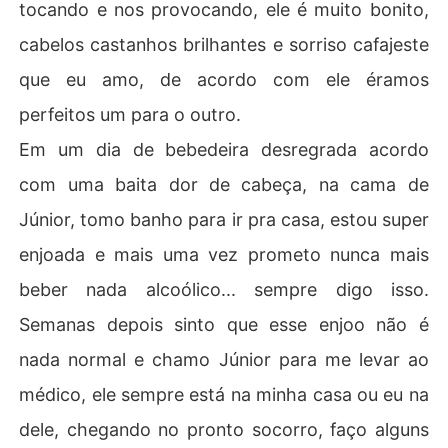
tocando e nos provocando, ele é muito bonito,
cabelos castanhos brilhantes e sorriso cafajeste
que eu amo, de acordo com ele éramos
perfeitos um para o outro.
Em um dia de bebedeira desregrada acordo
com uma baita dor de cabeça, na cama de
Júnior, tomo banho para ir pra casa, estou super
enjoada e mais uma vez prometo nunca mais
beber nada alcoólico... sempre digo isso.
Semanas depois sinto que esse enjoo não é
nada normal e chamo Júnior para me levar ao
médico, ele sempre está na minha casa ou eu na
dele, chegando no pronto socorro, faço alguns