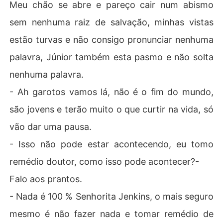
Meu chão se abre e pareço cair num abismo
sem nenhuma raiz de salvação, minhas vistas
estão turvas e não consigo pronunciar nenhuma
palavra, Júnior também esta pasmo e não solta
nenhuma palavra.
- Ah garotos vamos lá, não é o fim do mundo,
são jovens e terão muito o que curtir na vida, só
vão dar uma pausa.
- Isso não pode estar acontecendo, eu tomo
remédio doutor, como isso pode acontecer?-
Falo aos prantos.
- Nada é 100 % Senhorita Jenkins, o mais seguro
mesmo é não fazer nada e tomar remédio de