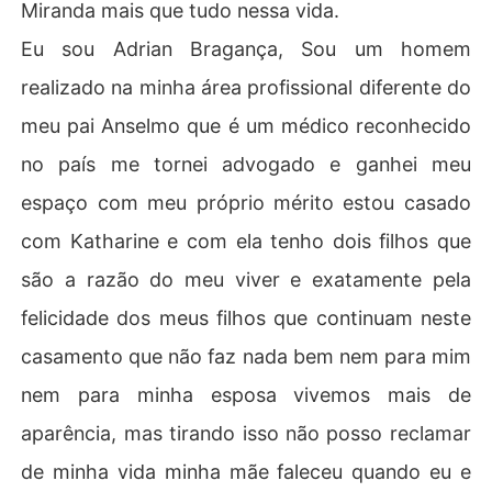
Miranda mais que tudo nessa vida.
Eu sou Adrian Bragança, Sou um homem
realizado na minha área profissional diferente do
meu pai Anselmo que é um médico reconhecido
no país me tornei advogado e ganhei meu
espaço com meu próprio mérito estou casado
com Katharine e com ela tenho dois filhos que
são a razão do meu viver e exatamente pela
felicidade dos meus filhos que continuam neste
casamento que não faz nada bem nem para mim
nem para minha esposa vivemos mais de
aparência, mas tirando isso não posso reclamar
de minha vida minha mãe faleceu quando eu e