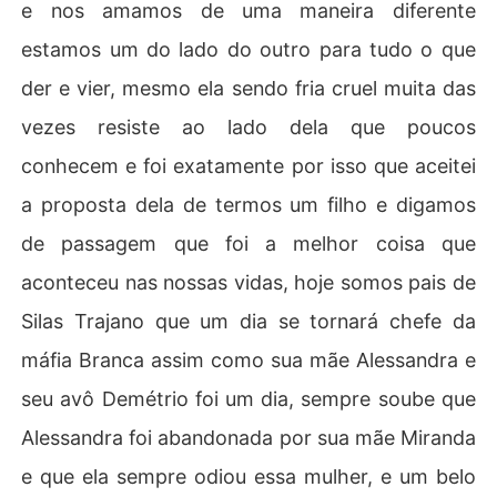
e nos amamos de uma maneira diferente
estamos um do lado do outro para tudo o que
der e vier, mesmo ela sendo fria cruel muita das
vezes resiste ao lado dela que poucos
conhecem e foi exatamente por isso que aceitei
a proposta dela de termos um filho e digamos
de passagem que foi a melhor coisa que
aconteceu nas nossas vidas, hoje somos pais de
Silas Trajano que um dia se tornará chefe da
máfia Branca assim como sua mãe Alessandra e
seu avô Demétrio foi um dia, sempre soube que
Alessandra foi abandonada por sua mãe Miranda
e que ela sempre odiou essa mulher, e um belo