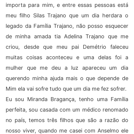
importa para mim, e entre essas pessoas está
meu filho Silas Trajano que um dia herdara o
legado da Família Trajano, não posso esquecer
de minha amada tia Adelina Trajano que me
criou, desde que meu pai Demétrio faleceu
muitas coisas aconteceu e uma delas foi a
mulher que me deu a luz apareceu um dia
querendo minha ajuda mais o que depende de
Mim ela vai sofre tudo que um dia me fez sofrer.
Eu sou Miranda Bragança, tenho uma Família
perfeita, sou casada com um médico renomado
no país, temos três filhos que são a razão do
nosso viver, quando me casei com Anselmo ele