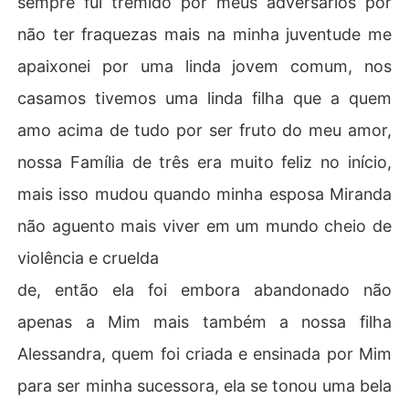
sempre fui tremido por meus adversários por
não ter fraquezas mais na minha juventude me
apaixonei por uma linda jovem comum, nos
casamos tivemos uma linda filha que a quem
amo acima de tudo por ser fruto do meu amor,
nossa Família de três era muito feliz no início,
mais isso mudou quando minha esposa Miranda
não aguento mais viver em um mundo cheio de
violência e cruelda
de, então ela foi embora abandonado não
apenas a Mim mais também a nossa filha
Alessandra, quem foi criada e ensinada por Mim
para ser minha sucessora, ela se tonou uma bela