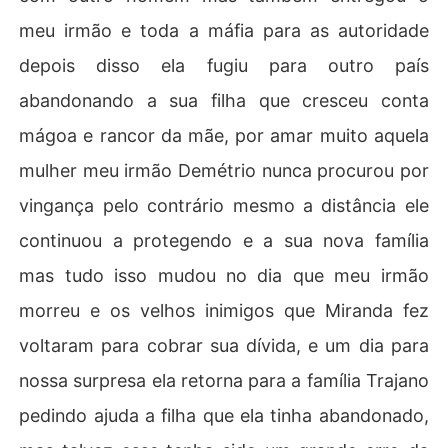
meu irmão e toda a máfia para as autoridade
depois disso ela fugiu para outro país
abandonando a sua filha que cresceu conta
mágoa e rancor da mãe, por amar muito aquela
mulher meu irmão Demétrio nunca procurou por
vingança pelo contrário mesmo a distância ele
continuou a protegendo e a sua nova família
mas tudo isso mudou no dia que meu irmão
morreu e os velhos inimigos que Miranda fez
voltaram para cobrar sua dívida, e um dia para
nossa surpresa ela retorna para a família Trajano
pedindo ajuda a filha que ela tinha abandonado,