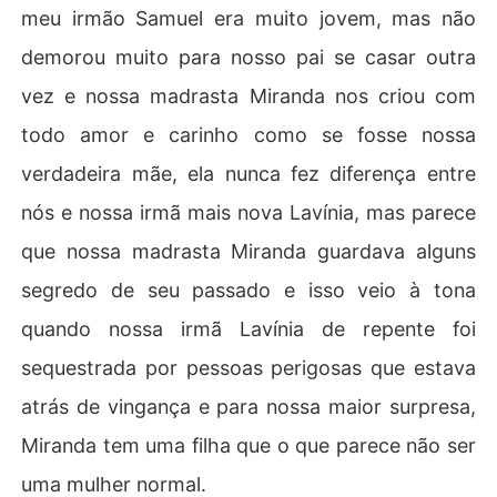
meu irmão Samuel era muito jovem, mas não
demorou muito para nosso pai se casar outra
vez e nossa madrasta Miranda nos criou com
todo amor e carinho como se fosse nossa
verdadeira mãe, ela nunca fez diferença entre
nós e nossa irmã mais nova Lavínia, mas parece
que nossa madrasta Miranda guardava alguns
segredo de seu passado e isso veio à tona
quando nossa irmã Lavínia de repente foi
sequestrada por pessoas perigosas que estava
atrás de vingança e para nossa maior surpresa,
Miranda tem uma filha que o que parece não ser
uma mulher normal.