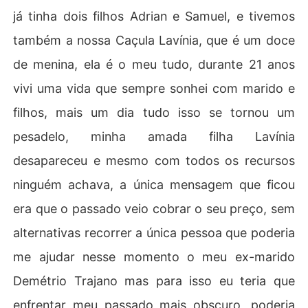
já tinha dois filhos Adrian e Samuel, e tivemos
também a nossa Caçula Lavínia, que é um doce
de menina, ela é o meu tudo, durante 21 anos
vivi uma vida que sempre sonhei com marido e
filhos, mais um dia tudo isso se tornou um
pesadelo, minha amada filha Lavínia
desapareceu e mesmo com todos os recursos
ninguém achava, a única mensagem que ficou
era que o passado veio cobrar o seu preço, sem
alternativas recorrer a única pessoa que poderia
me ajudar nesse momento o meu ex-marido
Demétrio Trajano mas para isso eu teria que
enfrentar meu passado mais obscuro, poderia