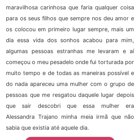
maravilhosa carinhosa que faria qualquer coisa
para os seus filhos que sempre nos deu amor e
os colocou em primeiro lugar sempre, mais um
dia essa vida dos sonhos acabou para mim,
algumas pessoas estranhas me levaram e aí
começou o meu pesadelo onde fui torturada por
muito tempo e de todas as maneiras possível e
do nada apareceu uma mulher com o grupo de
pessoas que me resgatou daquele lugar depois
que sair descobri que essa mulher era
Alessandra Trajano minha meia irmã que não
sabia que existia até aquele dia.