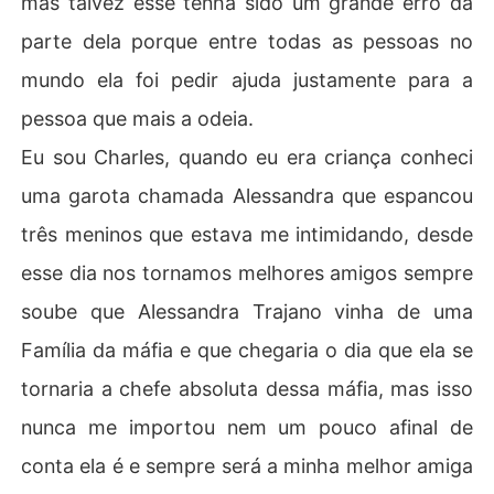
mas talvez esse tenha sido um grande erro da
parte dela porque entre todas as pessoas no
mundo ela foi pedir ajuda justamente para a
pessoa que mais a odeia.
Eu sou Charles, quando eu era criança conheci
uma garota chamada Alessandra que espancou
três meninos que estava me intimidando, desde
esse dia nos tornamos melhores amigos sempre
soube que Alessandra Trajano vinha de uma
Família da máfia e que chegaria o dia que ela se
tornaria a chefe absoluta dessa máfia, mas isso
nunca me importou nem um pouco afinal de
conta ela é e sempre será a minha melhor amiga