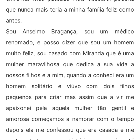
que nunca mais teria a minha família feliz como
antes.
Sou Anselmo Bragança, sou um médico
renomado, e posso dizer que sou um homem
muito feliz, sou casado com Miranda que é uma
mulher maravilhosa que dedica a sua vida a
nossos filhos e a mim, quando a conheci era um
homem solitário e viúvo com dois filhos
pequenos para criar mas assim que a vir me
apaixonei pela aquela mulher tão gentil e
amorosa começamos a namorar com o tempo
depois ela me confessou que era casada e me