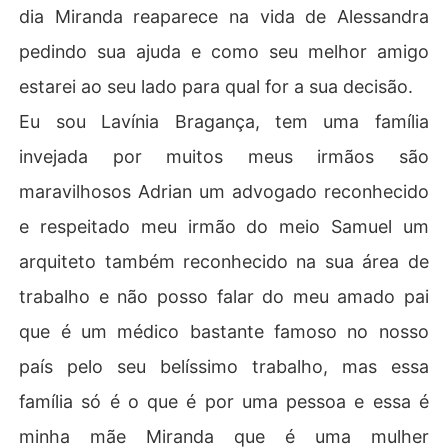
dia Miranda reaparece na vida de Alessandra
pedindo sua ajuda e como seu melhor amigo
estarei ao seu lado para qual for a sua decisão.
Eu sou Lavínia Bragança, tem uma família
invejada por muitos meus irmãos são
maravilhosos Adrian um advogado reconhecido
e respeitado meu irmão do meio Samuel um
arquiteto também reconhecido na sua área de
trabalho e não posso falar do meu amado pai
que é um médico bastante famoso no nosso
país pelo seu belíssimo trabalho, mas essa
família só é o que é por uma pessoa e essa é
minha mãe Miranda que é uma mulher