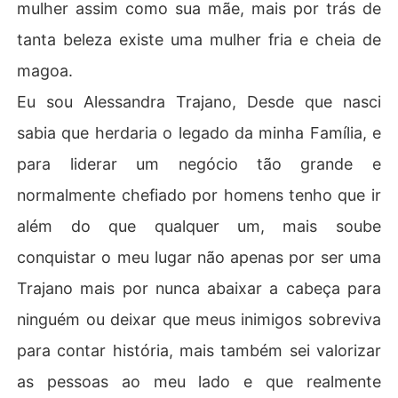
mulher assim como sua mãe, mais por trás de
tanta beleza existe uma mulher fria e cheia de
magoa.
Eu sou Alessandra Trajano, Desde que nasci
sabia que herdaria o legado da minha Família, e
para liderar um negócio tão grande e
normalmente chefiado por homens tenho que ir
além do que qualquer um, mais soube
conquistar o meu lugar não apenas por ser uma
Trajano mais por nunca abaixar a cabeça para
ninguém ou deixar que meus inimigos sobreviva
para contar história, mais também sei valorizar
as pessoas ao meu lado e que realmente