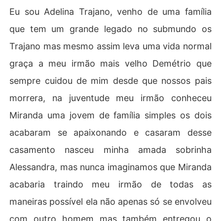
Eu sou Adelina Trajano, venho de uma família
que tem um grande legado no submundo os
Trajano mas mesmo assim leva uma vida normal
graça a meu irmão mais velho Demétrio que
sempre cuidou de mim desde que nossos pais
morrera, na juventude meu irmão conheceu
Miranda uma jovem de família simples os dois
acabaram se apaixonando e casaram desse
casamento nasceu minha amada sobrinha
Alessandra, mas nunca imaginamos que Miranda
acabaria traindo meu irmão de todas as
maneiras possível ela não apenas só se envolveu
com outro homem mas também entregou o