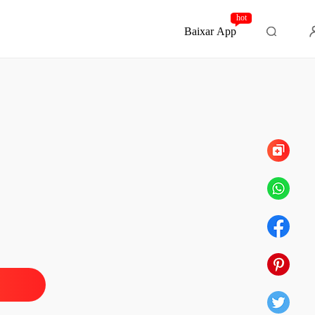
hot
Baixar App
Capítulo 130 FIM
EU MAFIOSO OBSESSIVO
 1 1
07/02/2024
EU MAFIOSO OBSESSIVO
 2 2
07/02/2024
EU MAFIOSO OBSESSIVO
 3 3
07/02/2024
EU MAFIOSO OBSESSIVO
 4 4
07/02/2024
EU MAFIOSO OBSESSIVO
 5 5
07/02/2024