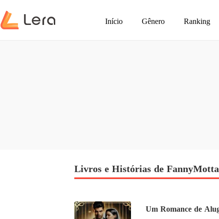
Início
Gênero
Ranking
Livros e Histórias de FannyMotta
Um Romance de Alug