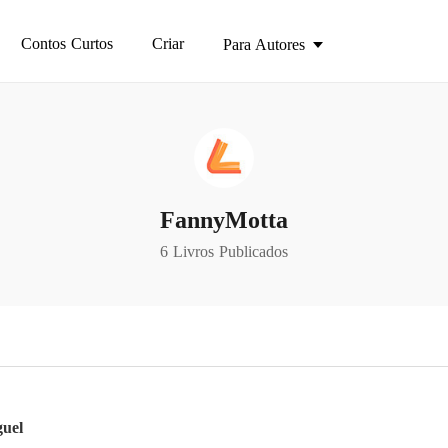
Contos Curtos
Criar
Para Autores
FannyMotta
6 Livros Publicados
uel