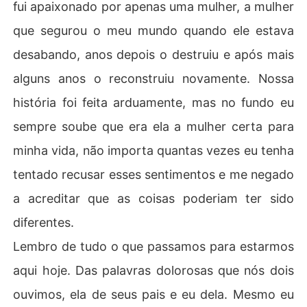
fui apaixonado por apenas uma mulher, a mulher
que segurou o meu mundo quando ele estava
desabando, anos depois o destruiu e após mais
alguns anos o reconstruiu novamente. Nossa
história foi feita arduamente, mas no fundo eu
sempre soube que era ela a mulher certa para
minha vida, não importa quantas vezes eu tenha
tentado recusar esses sentimentos e me negado
a acreditar que as coisas poderiam ter sido
diferentes.
Lembro de tudo o que passamos para estarmos
aqui hoje. Das palavras dolorosas que nós dois
ouvimos, ela de seus pais e eu dela. Mesmo eu