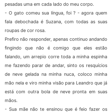
pesadas uma em cada lado do meu corpo.
- O gato comeu sua língua, foi ? - agora quem
fala debochada é Suzana, com todas as suas
roupas de cor rosa.
Prefiro não responder, apenas continuo andando
fingindo que não é comigo que eles estão
falando, um arrepio corre toda a minha espinha
me fazendo parar de andar, sinto os resquícios
de neve gelada na minha nuca, coloco minha
mão nela e viro minha visão para Leandro que já
está com outra bola de neve pronta em suas
mãos.
- Sua mãe não te ensinou que é feio fazer os