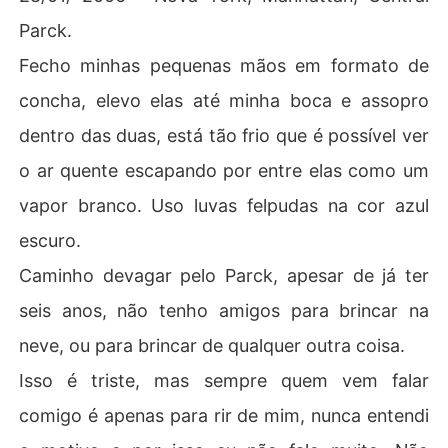
Parck.
Fecho minhas pequenas mãos em formato de
concha, elevo elas até minha boca e assopro
dentro das duas, está tão frio que é possível ver
o ar quente escapando por entre elas como um
vapor branco. Uso luvas felpudas na cor azul
escuro.
Caminho devagar pelo Parck, apesar de já ter
seis anos, não tenho amigos para brincar na
neve, ou para brincar de qualquer outra coisa.
Isso é triste, mas sempre quem vem falar
comigo é apenas para rir de mim, nunca entendi