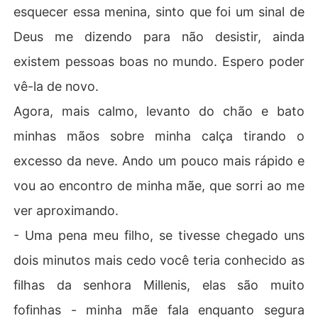
esquecer essa menina, sinto que foi um sinal de
Deus me dizendo para não desistir, ainda
existem pessoas boas no mundo. Espero poder
vê-la de novo.
Agora, mais calmo, levanto do chão e bato
minhas mãos sobre minha calça tirando o
excesso da neve. Ando um pouco mais rápido e
vou ao encontro de minha mãe, que sorri ao me
ver aproximando.
- Uma pena meu filho, se tivesse chegado uns
dois minutos mais cedo você teria conhecido as
filhas da senhora Millenis, elas são muito
fofinhas - minha mãe fala enquanto segura