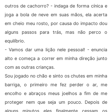
outros de cachorro? - indaga de forma cínica e
joga a bola de neve em suas mãos, ela acerta
em cheio meu rosto, por causa do impacto dou
alguns passos para trás, mas não perco o
equilíbrio.
- Vamos dar uma lição nele pessoal! - enuncia
alto e começa a correr em minha direção junto
com as outras crianças.
Sou jogado no chão e sinto os chutes em minha
barriga, o primeiro me fez perder o ar, me
encolho e abraços meus joelhos a fim de me
proteger nem que seja um pouco. Depois de
alguns minutos eles finalmente cessam os