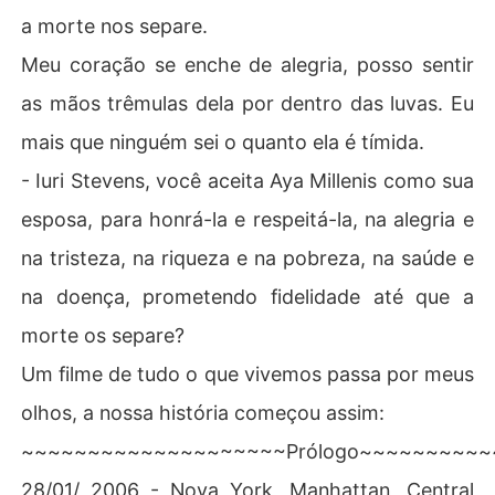
a morte nos separe.
Meu coração se enche de alegria, posso sentir
as mãos trêmulas dela por dentro das luvas. Eu
mais que ninguém sei o quanto ela é tímida.
- Iuri Stevens, você aceita Aya Millenis como sua
esposa, para honrá-la e respeitá-la, na alegria e
na tristeza, na riqueza e na pobreza, na saúde e
na doença, prometendo fidelidade até que a
morte os separe?
Um filme de tudo o que vivemos passa por meus
olhos, a nossa história começou assim:
~~~~~~~~~~~~~~~~~~~~Prólogo~~~~~~~~~
28/01/ 2006 - Nova York, Manhattan, Central