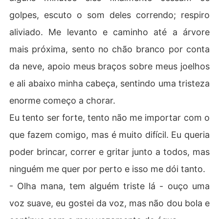
golpes, escuto o som deles correndo; respiro
aliviado. Me levanto e caminho até a árvore
mais próxima, sento no chão branco por conta
da neve, apoio meus braços sobre meus joelhos
e ali abaixo minha cabeça, sentindo uma tristeza
enorme começo a chorar.
Eu tento ser forte, tento não me importar com o
que fazem comigo, mas é muito difícil. Eu queria
poder brincar, correr e gritar junto a todos, mas
ninguém me quer por perto e isso me dói tanto.
- Olha mana, tem alguém triste lá - ouço uma
voz suave, eu gostei da voz, mas não dou bola e