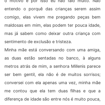
o motivo e por isso eu não falo muito. Não
entendo o porquê das crianças serem assim
comigo, elas vivem me pregando peças bem
maldosas em mim, elas podem ter pouca idade,
mas já sabem como deixar outra criança com
sentimento de exclusão e tristeza.
Minha mãe está conversando com uma amiga,
as duas estão sentadas no banco, à alguns
metros atrás de mim, a senhora Millenis parece
ser bem gentil, ela não é de muitos sorrisos;
conversei com ela apenas uma vez, minha mãe
me contou que ela tem duas filhas e que a
diferença de idade são entre nós é muito pouca,