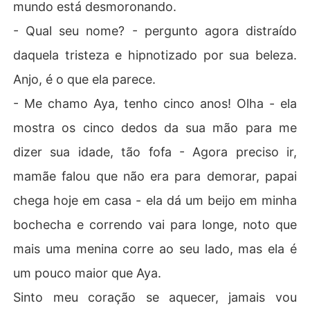
mundo está desmoronando.
- Qual seu nome? - pergunto agora distraído
daquela tristeza e hipnotizado por sua beleza.
Anjo, é o que ela parece.
- Me chamo Aya, tenho cinco anos! Olha - ela
mostra os cinco dedos da sua mão para me
dizer sua idade, tão fofa - Agora preciso ir,
mamãe falou que não era para demorar, papai
chega hoje em casa - ela dá um beijo em minha
bochecha e correndo vai para longe, noto que
mais uma menina corre ao seu lado, mas ela é
um pouco maior que Aya.
Sinto meu coração se aquecer, jamais vou