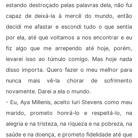
estando destroçado pelas palavras dela, não fui
capaz de deixá-la à mercê do mundo, então
decidi me afastar e escondi tudo o que sentia
por ela, até que voltamos a nos encontrar e eu
fiz algo que me arrependo até hoje, porém,
levarei isso ao túmulo comigo. Mas hoje nada
disso importa. Quero fazer o meu melhor para
nunca mais vê-la chorar de sofrimento
novamente. Darei a ela o mundo.
- Eu, Aya Millenis, aceito Iuri Stevens como meu
marido, prometo honrá-lo e respeitá-lo, na
alegria e na tristeza, na riqueza e na pobreza, na
saúde e na doença, e prometo fidelidade até que