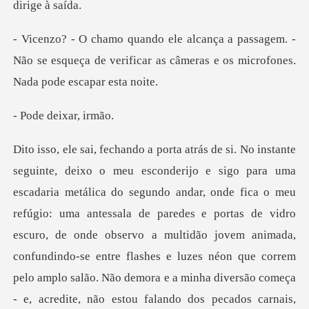
agem. -
Não se esqueça de verificar as câmeras
deixar,
fica o meu
refúgio: uma antessala de paredes e portas de vidro
escuro, de onde observo a multidão jovem animada,
confundindo-se entre flashes e luzes néon