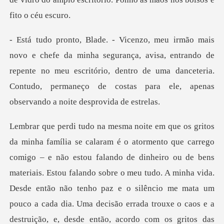
ça, avisa, entrando de
repente no meu escritório, dentro de uma danceteria.
Contud
tão não tenho paz e o silêncio me mata um
pouco a cada dia. Uma decisão errada trouxe o caos e a
destruição, e, desde então, acordo com os gritos das