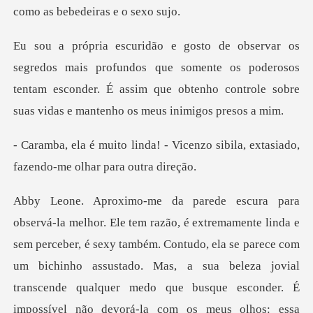
fundos que somente os poderosos
tentam esconder. É assim que obtenh
Vicenzo sibila, extasiado,
faz
a se parece com
um bichinho assustado. Mas, a sua beleza jovial
transcende qualquer medo que busque esconder. É
impossível não devorá-la com os