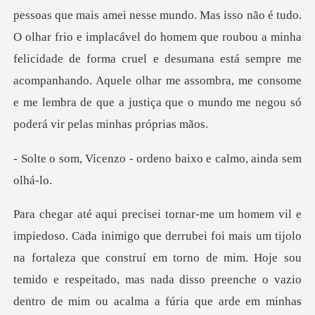
pessoas que mais amei nesse mundo. Mas isso não é tudo.
O olhar frio e impla
o - ordeno baixo e ca
ue construí em torno de mim. Hoje sou
temido e respeitado, mas nada disso preenche o vazio
dentro de mim ou acalma a fúria qu