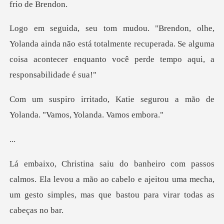
da não está totalmente recuperada. Se alguma
coisa acontece
e segurou a mão de
Yolanda. "
.
Ela levou a mão ao cabelo e ajeitou uma mecha,
um gesto si