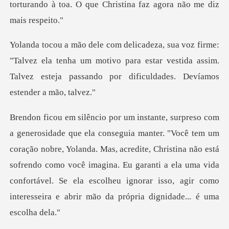
torturando
ez ela tenha um motivo para estar vestida assim.
Talvez estej
ção nobre, Yolanda. Mas, acredite, Christina não está
sofrendo como você imagina. Eu garanti a ela uma vida
confor