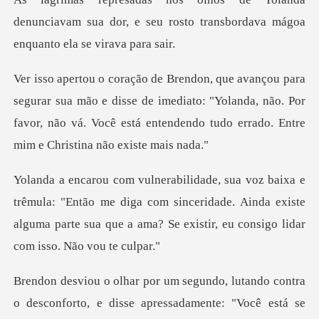
denunciavam sua dor, e seu rosto transbord
mão e disse de imediato: "Yolanda, não. Por
favor, não vá. Você está
Então me diga com sinceridade. Ainda existe
alguma parte sua que
sconforto, e disse apressadamente: "Você está se