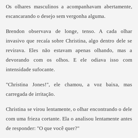
havam abertamente,
escancarando
Christina, algo dentro dele se
revirava. Eles não estavam apenas olhando,
chamou, a voz baixa, mas
o o dele
com uma frieza cortante. Ela o analisou