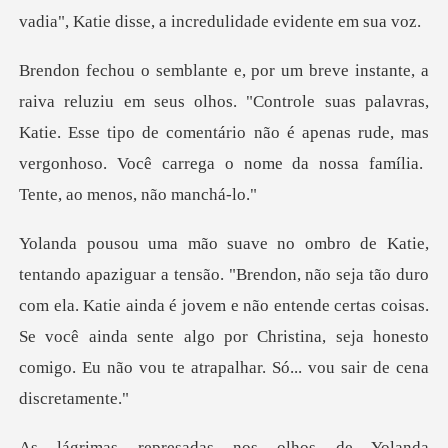
vadia", Katie disse,
s. "Controle suas palavras,
Katie. Esse tipo de comentário não é apenas rude, mas
tão duro
com ela. Katie ainda é jovem e não entende certas coisas.
Se você ainda sente algo por