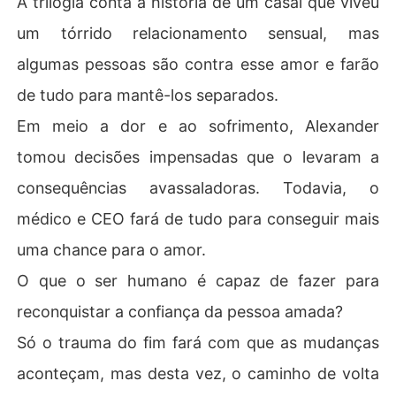
A trilogia conta a história de um casal que viveu
um tórrido relacionamento sensual, mas
algumas pessoas são contra esse amor e farão
de tudo para mantê-los separados.
Em meio a dor e ao sofrimento, Alexander
tomou decisões impensadas que o levaram a
consequências avassaladoras. Todavia, o
médico e CEO fará de tudo para conseguir mais
uma chance para o amor.
O que o ser humano é capaz de fazer para
reconquistar a confiança da pessoa amada?
Só o trauma do fim fará com que as mudanças
aconteçam, mas desta vez, o caminho de volta