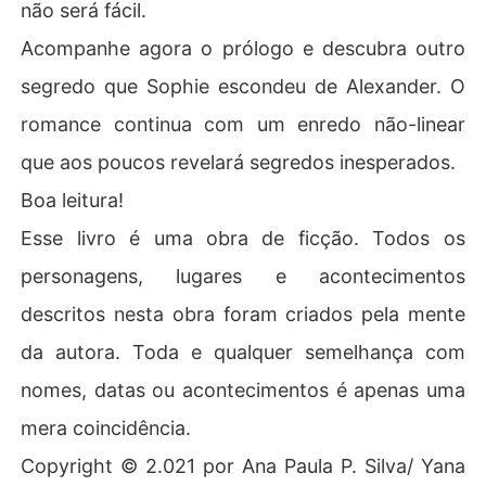
não será fácil.
Acompanhe agora o prólogo e descubra outro
segredo que Sophie escondeu de Alexander. O
romance continua com um enredo não-linear
que aos poucos revelará segredos inesperados.
Boa leitura!
Esse livro é uma obra de ficção. Todos os
personagens, lugares e acontecimentos
descritos nesta obra foram criados pela mente
da autora. Toda e qualquer semelhança com
nomes, datas ou acontecimentos é apenas uma
mera coincidência.
Copyright © 2.021 por Ana Paula P. Silva/ Yana