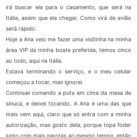
irá buscar ela para o casamento, que será na
Itália, assim que ela chegar. Como virá de avião
será rápido.
Hoje a Ana veio me fazer uma visitinha na minha
área VIP da minha boate preferida, temos cinco
ao todo, aqui na Itália.
Estava terminando o serviço, e o meu celular
começou a tocar, mas ignorei.
Continuei comendo a puta em cima da mesa de
sinuca, e deixei tocando. A Ana é uma das que
mais vem aqui, claro que só entra com a minha
autorização, mas gosto dela, porque topa foder
junto com mais garotas ao mesmo tempo, então