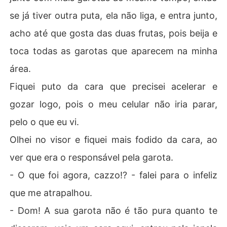
se já tiver outra puta, ela não liga, e entra junto,
acho até que gosta das duas frutas, pois beija e
toca todas as garotas que aparecem na minha
área.
Fiquei puto da cara que precisei acelerar e
gozar logo, pois o meu celular não iria parar,
pelo o que eu vi.
Olhei no visor e fiquei mais fodido da cara, ao
ver que era o responsável pela garota.
- O que foi agora, cazzo!? - falei para o infeliz
que me atrapalhou.
- Dom! A sua garota não é tão pura quanto te