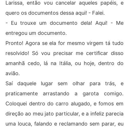
Larissa, então vou cancelar aqueles papéis, e
quero os documentos dessa aqui! - Falei.
- Eu trouxe um documento dela! Aqui! - Me
entregou um documento.
Pronto! Agora se ela for mesmo virgem tá tudo
resolvido! Só vou precisar me certificar disso
amanhã cedo, lá na Itália, ou hoje, dentro do
avião.
Saí daquele lugar sem olhar para trás, e
praticamente arrastando a garota comigo.
Coloquei dentro do carro alugado, e fomos em
direção ao meu jato particular, e a infeliz parecia
uma louca, falando e reclamando sem parar, eu