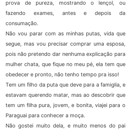
prova de pureza, mostrando o lençol, ou
fazendo exames, antes e depois da
consumação.
Não vou parar com as minhas putas, vida que
segue, mas vou precisar comprar uma esposa,
pois não pretendo dar nenhuma explicação para
mulher chata, que fique no meu pé, ela tem que
obedecer e pronto, não tenho tempo pra isso!
Tem um filho da puta que deve para a famiglia, e
estavam querendo matar, mas ao descobrir que
tem um filha pura, jovem, e bonita, viajei para o
Paraguai para conhecer a moça.
Não gostei muito dela, e muito menos do pai