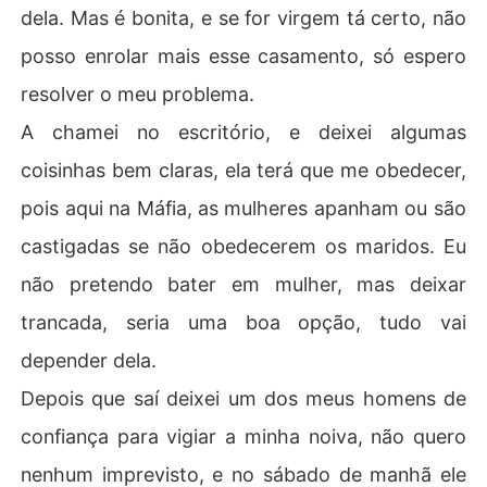
dela. Mas é bonita, e se for virgem tá certo, não
posso enrolar mais esse casamento, só espero
resolver o meu problema.
A chamei no escritório, e deixei algumas
coisinhas bem claras, ela terá que me obedecer,
pois aqui na Máfia, as mulheres apanham ou são
castigadas se não obedecerem os maridos. Eu
não pretendo bater em mulher, mas deixar
trancada, seria uma boa opção, tudo vai
depender dela.
Depois que saí deixei um dos meus homens de
confiança para vigiar a minha noiva, não quero
nenhum imprevisto, e no sábado de manhã ele