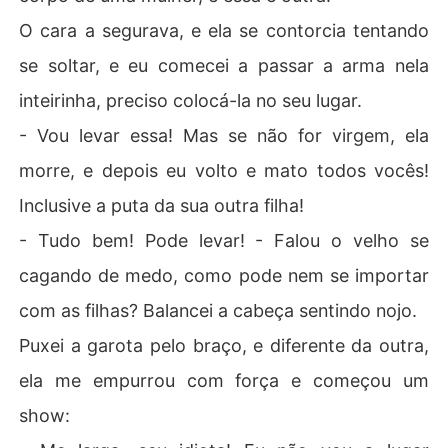
O cara a segurava, e ela se contorcia tentando
se soltar, e eu comecei a passar a arma nela
inteirinha, preciso colocá-la no seu lugar.
- Vou levar essa! Mas se não for virgem, ela
morre, e depois eu volto e mato todos vocês!
Inclusive a puta da sua outra filha!
- Tudo bem! Pode levar! - Falou o velho se
cagando de medo, como pode nem se importar
com as filhas? Balancei a cabeça sentindo nojo.
Puxei a garota pelo braço, e diferente da outra,
ela me empurrou com força e começou um
show: