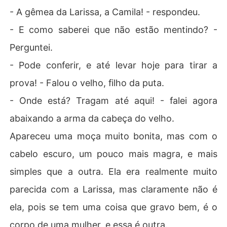
- A gêmea da Larissa, a Camila! - respondeu.
- E como saberei que não estão mentindo? -
Perguntei.
- Pode conferir, e até levar hoje para tirar a
prova! - Falou o velho, filho da puta.
- Onde está? Tragam até aqui! - falei agora
abaixando a arma da cabeça do velho.
Apareceu uma moça muito bonita, mas com o
cabelo escuro, um pouco mais magra, e mais
simples que a outra. Ela era realmente muito
parecida com a Larissa, mas claramente não é
ela, pois se tem uma coisa que gravo bem, é o
corpo de uma mulher, e essa é outra.