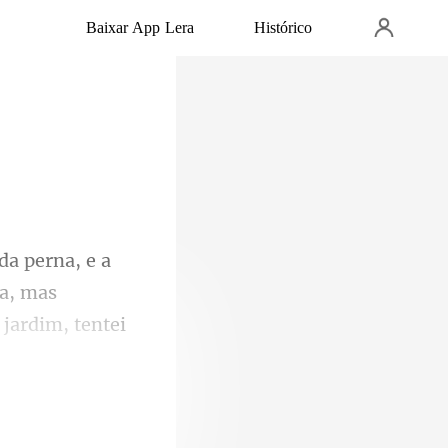
Baixar App Lera
Histórico
ra, mas