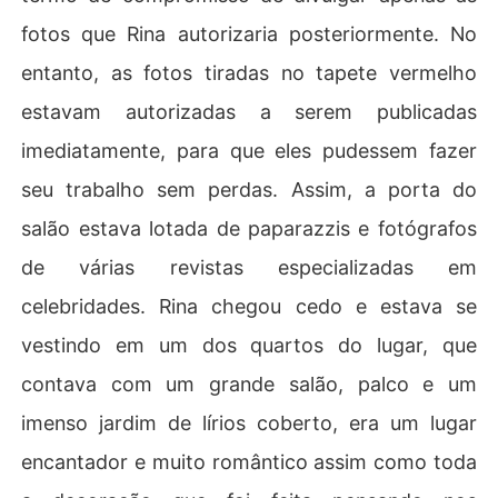
fotos que Rina autorizaria posteriormente. No
entanto, as fotos tiradas no tapete vermelho
estavam autorizadas a serem publicadas
imediatamente, para que eles pudessem fazer
seu trabalho sem perdas. Assim, a porta do
salão estava lotada de paparazzis e fotógrafos
de várias revistas especializadas em
celebridades. Rina chegou cedo e estava se
vestindo em um dos quartos do lugar, que
contava com um grande salão, palco e um
imenso jardim de lírios coberto, era um lugar
encantador e muito romântico assim como toda