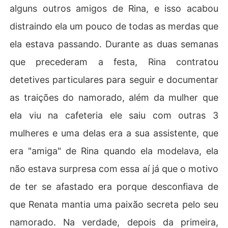
alguns outros amigos de Rina, e isso acabou
distraindo ela um pouco de todas as merdas que
ela estava passando. Durante as duas semanas
que precederam a festa, Rina contratou
detetives particulares para seguir e documentar
as traições do namorado, além da mulher que
ela viu na cafeteria ele saiu com outras 3
mulheres e uma delas era a sua assistente, que
era "amiga" de Rina quando ela modelava, ela
não estava surpresa com essa aí já que o motivo
de ter se afastado era porque desconfiava de
que Renata mantia uma paixão secreta pelo seu
namorado. Na verdade, depois da primeira,