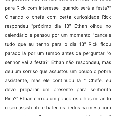
para Rick com interesse "quando será a festa?"
Olhando o chefe com certa curiosidade Rick
respondeu "próximo dia 13" Ethan olhou no
calendário e pensou por um momento "cancele
tudo que eu tenho para o dia 13" Rick ficou
parado lá por um tempo antes de perguntar "o
senhor vai a festa?" Ethan não respondeu, mas
deu um sorriso que assustou um pouco o pobre
assistente, mas ele continuou lá " Chefe, eu
devo preparar um presente para senhorita
Rina?" Ethan cerrou um pouco os olhos mirando
o seu assistente e bateu os dedos na mesa com