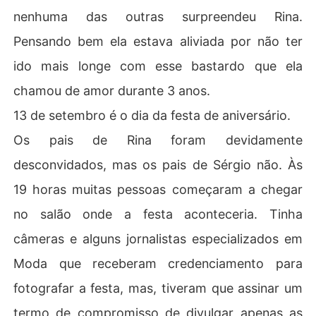
nenhuma das outras surpreendeu Rina.
Pensando bem ela estava aliviada por não ter
ido mais longe com esse bastardo que ela
chamou de amor durante 3 anos.
13 de setembro é o dia da festa de aniversário.
Os pais de Rina foram devidamente
desconvidados, mas os pais de Sérgio não. Às
19 horas muitas pessoas começaram a chegar
no salão onde a festa aconteceria. Tinha
câmeras e alguns jornalistas especializados em
Moda que receberam credenciamento para
fotografar a festa, mas, tiveram que assinar um
termo de compromisso de divulgar apenas as