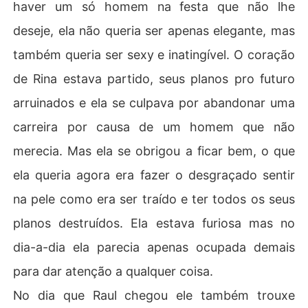
haver um só homem na festa que não lhe
deseje, ela não queria ser apenas elegante, mas
também queria ser sexy e inatingível. O coração
de Rina estava partido, seus planos pro futuro
arruinados e ela se culpava por abandonar uma
carreira por causa de um homem que não
merecia. Mas ela se obrigou a ficar bem, o que
ela queria agora era fazer o desgraçado sentir
na pele como era ser traído e ter todos os seus
planos destruídos. Ela estava furiosa mas no
dia-a-dia ela parecia apenas ocupada demais
para dar atenção a qualquer coisa.
No dia que Raul chegou ele também trouxe