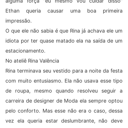
alguma força "eu mesmo vou cuidar disso"
Ethan queria causar uma boa primeira
impressão.
O que ele não sabia é que Rina já achava ele um
idiota por ter quase matado ela na saída de um
estacionamento.
No ateliê Rina Valência
Rina terminava seu vestido para a noite da festa
com muito entusiasmo. Ela não usava esse tipo
de roupa, mesmo quando resolveu seguir a
carreira de designer de Moda ela sempre optou
pelo conforto. Mas esse não era o caso, dessa
vez ela queria estar deslumbrante, não deve