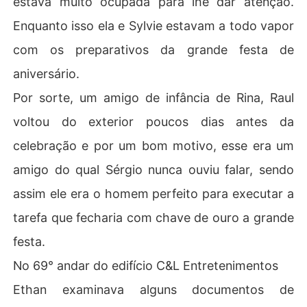
estava muito ocupada para lhe dar atenção.
Enquanto isso ela e Sylvie estavam a todo vapor
com os preparativos da grande festa de
aniversário.
Por sorte, um amigo de infância de Rina, Raul
voltou do exterior poucos dias antes da
celebração e por um bom motivo, esse era um
amigo do qual Sérgio nunca ouviu falar, sendo
assim ele era o homem perfeito para executar a
tarefa que fecharia com chave de ouro a grande
festa.
No 69° andar do edifício C&L Entretenimentos
Ethan examinava alguns documentos de