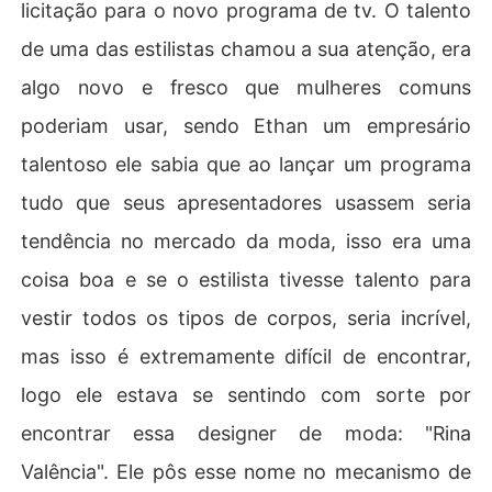
licitação para o novo programa de tv. O talento
de uma das estilistas chamou a sua atenção, era
algo novo e fresco que mulheres comuns
poderiam usar, sendo Ethan um empresário
talentoso ele sabia que ao lançar um programa
tudo que seus apresentadores usassem seria
tendência no mercado da moda, isso era uma
coisa boa e se o estilista tivesse talento para
vestir todos os tipos de corpos, seria incrível,
mas isso é extremamente difícil de encontrar,
logo ele estava se sentindo com sorte por
encontrar essa designer de moda: "Rina
Valência". Ele pôs esse nome no mecanismo de