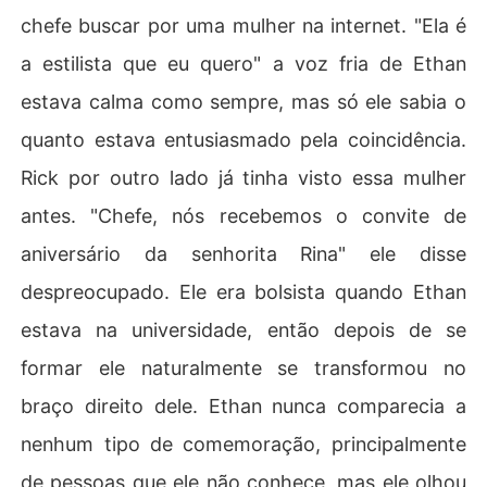
chefe buscar por uma mulher na internet. "Ela é
a estilista que eu quero" a voz fria de Ethan
estava calma como sempre, mas só ele sabia o
quanto estava entusiasmado pela coincidência.
Rick por outro lado já tinha visto essa mulher
antes. "Chefe, nós recebemos o convite de
aniversário da senhorita Rina" ele disse
despreocupado. Ele era bolsista quando Ethan
estava na universidade, então depois de se
formar ele naturalmente se transformou no
braço direito dele. Ethan nunca comparecia a
nenhum tipo de comemoração, principalmente
de pessoas que ele não conhece, mas ele olhou