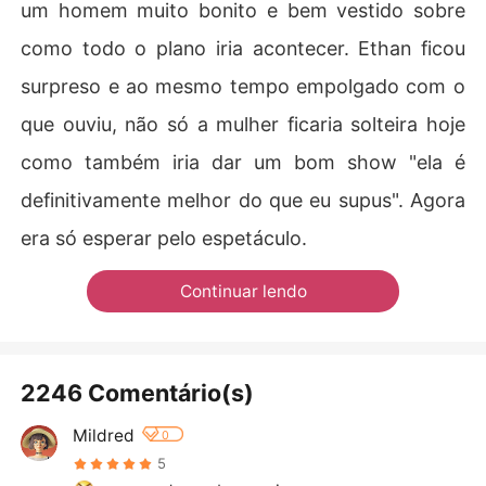
um homem muito bonito e bem vestido sobre
como todo o plano iria acontecer. Ethan ficou
surpreso e ao mesmo tempo empolgado com o
que ouviu, não só a mulher ficaria solteira hoje
como também iria dar um bom show "ela é
definitivamente melhor do que eu supus". Agora
era só esperar pelo espetáculo.
Continuar lendo
2246 Comentário(s)
Mildred
0
5