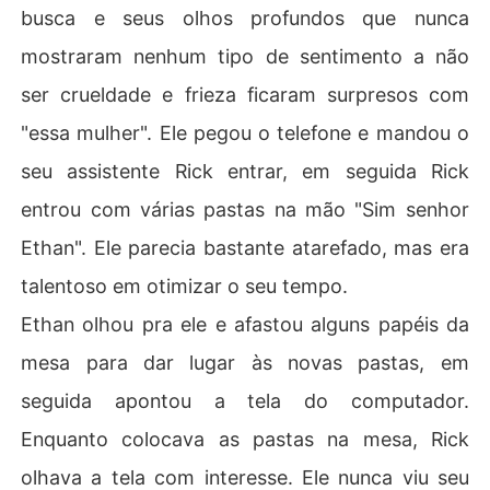
busca e seus olhos profundos que nunca
mostraram nenhum tipo de sentimento a não
ser crueldade e frieza ficaram surpresos com
"essa mulher". Ele pegou o telefone e mandou o
seu assistente Rick entrar, em seguida Rick
entrou com várias pastas na mão "Sim senhor
Ethan". Ele parecia bastante atarefado, mas era
talentoso em otimizar o seu tempo.
Ethan olhou pra ele e afastou alguns papéis da
mesa para dar lugar às novas pastas, em
seguida apontou a tela do computador.
Enquanto colocava as pastas na mesa, Rick
olhava a tela com interesse. Ele nunca viu seu