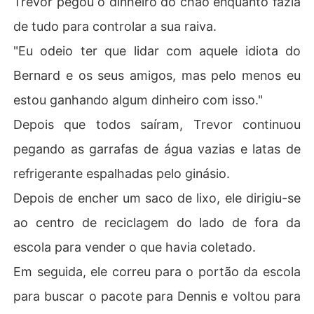
Trevor pegou o dinheiro do chão enquanto fazia
de tudo para controlar a sua raiva.
"Eu odeio ter que lidar com aquele idiota do
Bernard e os seus amigos, mas pelo menos eu
estou ganhando algum dinheiro com isso."
Depois que todos saíram, Trevor continuou
pegando as garrafas de água vazias e latas de
refrigerante espalhadas pelo ginásio.
Depois de encher um saco de lixo, ele dirigiu-se
ao centro de reciclagem do lado de fora da
escola para vender o que havia coletado.
Em seguida, ele correu para o portão da escola
para buscar o pacote para Dennis e voltou para