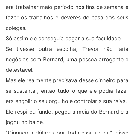
era trabalhar meio período nos fins de semana e
fazer os trabalhos e deveres de casa dos seus
colegas.
Só assim ele conseguia pagar a sua faculdade.
Se tivesse outra escolha, Trevor não faria
negócios com Bernard, uma pessoa arrogante e
detestável.
Mas ele realmente precisava desse dinheiro para
se sustentar, então tudo o que ele podia fazer
era engolir o seu orgulho e controlar a sua raiva.
Ele respirou fundo, pegou a meia do Bernard e a
jogou no balde.
"Cinquenta dólares por toda essa roupa", disse