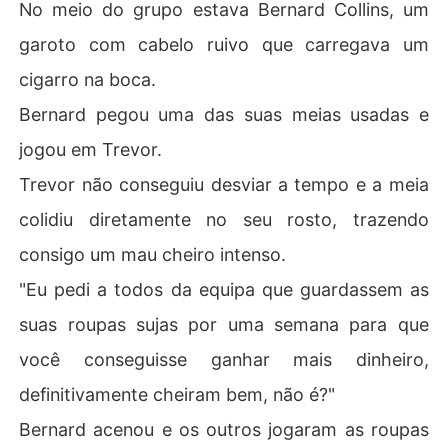
No meio do grupo estava Bernard Collins, um
garoto com cabelo ruivo que carregava um
cigarro na boca.
Bernard pegou uma das suas meias usadas e
jogou em Trevor.
Trevor não conseguiu desviar a tempo e a meia
colidiu diretamente no seu rosto, trazendo
consigo um mau cheiro intenso.
"Eu pedi a todos da equipa que guardassem as
suas roupas sujas por uma semana para que
você conseguisse ganhar mais dinheiro,
definitivamente cheiram bem, não é?"
Bernard acenou e os outros jogaram as roupas