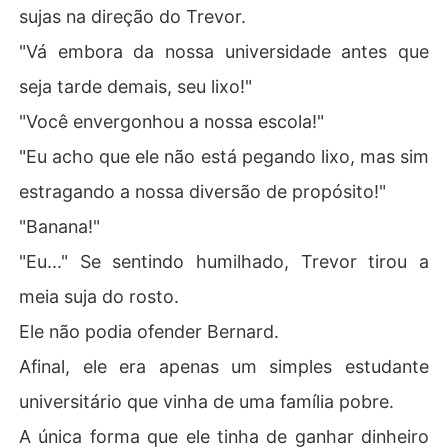
sujas na direção do Trevor.
"Vá embora da nossa universidade antes que
seja tarde demais, seu lixo!"
"Você envergonhou a nossa escola!"
"Eu acho que ele não está pegando lixo, mas sim
estragando a nossa diversão de propósito!"
"Banana!"
"Eu..." Se sentindo humilhado, Trevor tirou a
meia suja do rosto.
Ele não podia ofender Bernard.
Afinal, ele era apenas um simples estudante
universitário que vinha de uma família pobre.
A única forma que ele tinha de ganhar dinheiro