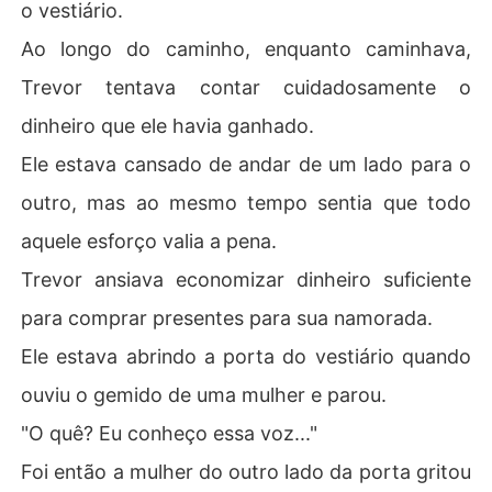
o vestiário.
Ao longo do caminho, enquanto caminhava,
Trevor tentava contar cuidadosamente o
dinheiro que ele havia ganhado.
Ele estava cansado de andar de um lado para o
outro, mas ao mesmo tempo sentia que todo
aquele esforço valia a pena.
Trevor ansiava economizar dinheiro suficiente
para comprar presentes para sua namorada.
Ele estava abrindo a porta do vestiário quando
ouviu o gemido de uma mulher e parou.
"O quê? Eu conheço essa voz..."
Foi então a mulher do outro lado da porta gritou