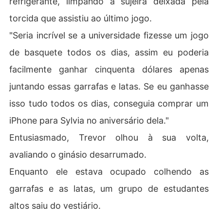
refrigerante, limpando a sujeira deixada pela
torcida que assistiu ao último jogo.
"Seria incrível se a universidade fizesse um jogo
de basquete todos os dias, assim eu poderia
facilmente ganhar cinquenta dólares apenas
juntando essas garrafas e latas. Se eu ganhasse
isso tudo todos os dias, conseguia comprar um
iPhone para Sylvia no aniversário dela."
Entusiasmado, Trevor olhou à sua volta,
avaliando o ginásio desarrumado.
Enquanto ele estava ocupado colhendo as
garrafas e as latas, um grupo de estudantes
altos saiu do vestiário.