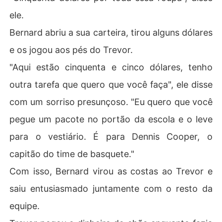
ele.
Bernard abriu a sua carteira, tirou alguns dólares
e os jogou aos pés do Trevor.
"Aqui estão cinquenta e cinco dólares, tenho
outra tarefa que quero que você faça", ele disse
com um sorriso presunçoso. "Eu quero que você
pegue um pacote no portão da escola e o leve
para o vestiário. É para Dennis Cooper, o
capitão do time de basquete."
Com isso, Bernard virou as costas ao Trevor e
saiu entusiasmado juntamente com o resto da
equipe.