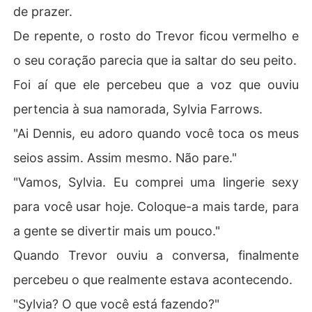
de prazer.
De repente, o rosto do Trevor ficou vermelho e
o seu coração parecia que ia saltar do seu peito.
Foi aí que ele percebeu que a voz que ouviu
pertencia à sua namorada, Sylvia Farrows.
"Ai Dennis, eu adoro quando você toca os meus
seios assim. Assim mesmo. Não pare."
"Vamos, Sylvia. Eu comprei uma lingerie sexy
para você usar hoje. Coloque-a mais tarde, para
a gente se divertir mais um pouco."
Quando Trevor ouviu a conversa, finalmente
percebeu o que realmente estava acontecendo.
"Sylvia? O que você está fazendo?"