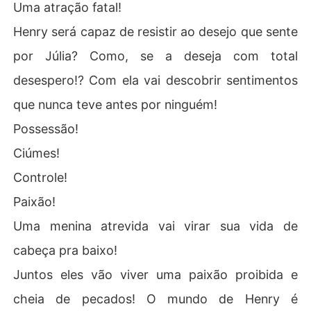
Uma atração fatal!
Henry será capaz de resistir ao desejo que sente
por Júlia? Como, se a deseja com total
desespero!? Com ela vai descobrir sentimentos
que nunca teve antes por ninguém!
Possessão!
Ciúmes!
Controle!
Paixão!
Uma menina atrevida vai virar sua vida de
cabeça pra baixo!
Juntos eles vão viver uma paixão proibida e
cheia de pecados! O mundo de Henry é