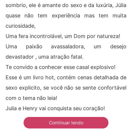
sombrio, ele é amante do sexo e da luxúria, Júlia
quase não tem experiência mas tem muita
curiosidade,
Uma fera incontrolável, um Dom por natureza!
Uma paixão avassaladora, um desejo
devastador , uma atração fatal.
Te convido a conhecer esse casal explosivo!
Esse é um livro hot, contém cenas detalhada de
sexo explicito, se você não se sente confortável
com o tema não leia!
Julia e Henry vai conquista seu coração!
Continuar lendo