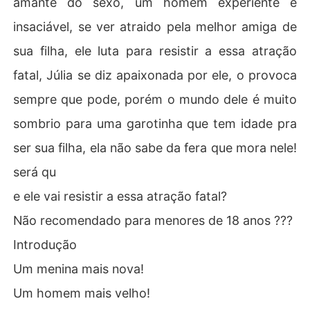
amante do sexo, um homem experiente e
insaciável, se ver atraido pela melhor amiga de
sua filha, ele luta para resistir a essa atração
fatal, Júlia se diz apaixonada por ele, o provoca
sempre que pode, porém o mundo dele é muito
sombrio para uma garotinha que tem idade pra
ser sua filha, ela não sabe da fera que mora nele!
será qu
e ele vai resistir a essa atração fatal?
Não recomendado para menores de 18 anos ???
Introdução
Um menina mais nova!
Um homem mais velho!