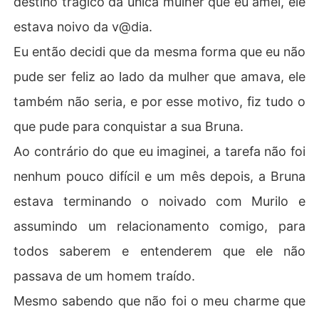
destino trágico da única mulher que eu amei, ele
estava noivo da v@dia.
Eu então decidi que da mesma forma que eu não
pude ser feliz ao lado da mulher que amava, ele
também não seria, e por esse motivo, fiz tudo o
que pude para conquistar a sua Bruna.
Ao contrário do que eu imaginei, a tarefa não foi
nenhum pouco difícil e um mês depois, a Bruna
estava terminando o noivado com Murilo e
assumindo um relacionamento comigo, para
todos saberem e entenderem que ele não
passava de um homem traído.
Mesmo sabendo que não foi o meu charme que