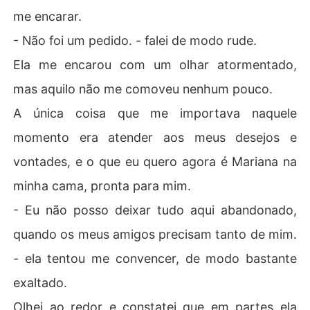
me encarar.
- Não foi um pedido. - falei de modo rude.
Ela me encarou com um olhar atormentado,
mas aquilo não me comoveu nenhum pouco.
A única coisa que me importava naquele
momento era atender aos meus desejos e
vontades, e o que eu quero agora é Mariana na
minha cama, pronta para mim.
- Eu não posso deixar tudo aqui abandonado,
quando os meus amigos precisam tanto de mim.
- ela tentou me convencer, de modo bastante
exaltado.
Olhei ao redor e constatei que em partes ela