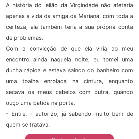
A história do leilão da Virgindade não afetaria
apenas a vida da amiga da Mariana, com toda a
certeza, ela também teria a sua própria conta
de problemas.
Com a convicção de que ela viria ao meu
encontro ainda naquela noite, eu tomei uma
ducha rápida e estava saindo do banheiro com
uma toalha enrolada na cintura, enquanto
secava os meus cabelos com outra, quando
ouço uma batida na porta.
- Entre. - autorizo, já sabendo muito bem de
quem se tratava.