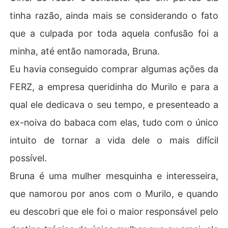
tinha razão, ainda mais se considerando o fato
que a culpada por toda aquela confusão foi a
minha, até então namorada, Bruna.
Eu havia conseguido comprar algumas ações da
FERZ, a empresa queridinha do Murilo e para a
qual ele dedicava o seu tempo, e presenteado a
ex-noiva do babaca com elas, tudo com o único
intuito de tornar a vida dele o mais difícil
possível.
Bruna é uma mulher mesquinha e interesseira,
que namorou por anos com o Murilo, e quando
eu descobri que ele foi o maior responsável pelo