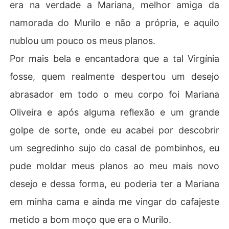
era na verdade a Mariana, melhor amiga da
namorada do Murilo e não a própria, e aquilo
nublou um pouco os meus planos.
Por mais bela e encantadora que a tal Virgínia
fosse, quem realmente despertou um desejo
abrasador em todo o meu corpo foi Mariana
Oliveira e após alguma reflexão e um grande
golpe de sorte, onde eu acabei por descobrir
um segredinho sujo do casal de pombinhos, eu
pude moldar meus planos ao meu mais novo
desejo e dessa forma, eu poderia ter a Mariana
em minha cama e ainda me vingar do cafajeste
metido a bom moço que era o Murilo.