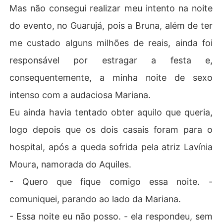
Mas não consegui realizar meu intento na noite
do evento, no Guarujá, pois a Bruna, além de ter
me custado alguns milhões de reais, ainda foi
responsável por estragar a festa e,
consequentemente, a minha noite de sexo
intenso com a audaciosa Mariana.
Eu ainda havia tentado obter aquilo que queria,
logo depois que os dois casais foram para o
hospital, após a queda sofrida pela atriz Lavínia
Moura, namorada do Aquiles.
- Quero que fique comigo essa noite. -
comuniquei, parando ao lado da Mariana.
- Essa noite eu não posso. - ela respondeu, sem