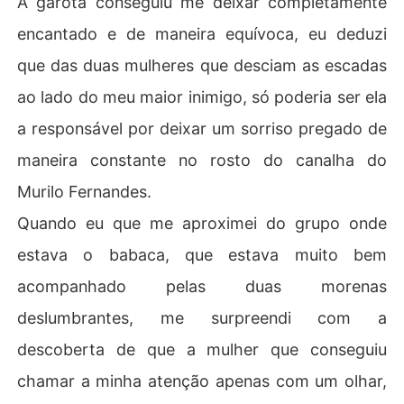
A garota conseguiu me deixar completamente
encantado e de maneira equívoca, eu deduzi
que das duas mulheres que desciam as escadas
ao lado do meu maior inimigo, só poderia ser ela
a responsável por deixar um sorriso pregado de
maneira constante no rosto do canalha do
Murilo Fernandes.
Quando eu que me aproximei do grupo onde
estava o babaca, que estava muito bem
acompanhado pelas duas morenas
deslumbrantes, me surpreendi com a
descoberta de que a mulher que conseguiu
chamar a minha atenção apenas com um olhar,