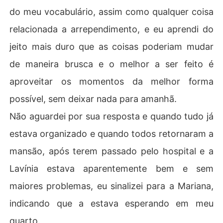
do meu vocabulário, assim como qualquer coisa
relacionada a arrependimento, e eu aprendi do
jeito mais duro que as coisas poderiam mudar
de maneira brusca e o melhor a ser feito é
aproveitar os momentos da melhor forma
possível, sem deixar nada para amanhã.
Não aguardei por sua resposta e quando tudo já
estava organizado e quando todos retornaram a
mansão, após terem passado pelo hospital e a
Lavínia estava aparentemente bem e sem
maiores problemas, eu sinalizei para a Mariana,
indicando que a estava esperando em meu
quarto.