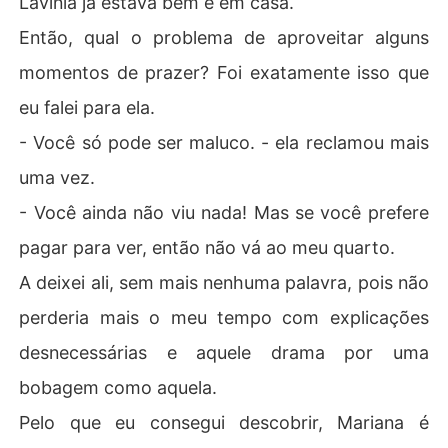
Lavínia já estava bem e em casa.
Então, qual o problema de aproveitar alguns
momentos de prazer? Foi exatamente isso que
eu falei para ela.
- Você só pode ser maluco. - ela reclamou mais
uma vez.
- Você ainda não viu nada! Mas se você prefere
pagar para ver, então não vá ao meu quarto.
A deixei ali, sem mais nenhuma palavra, pois não
perderia mais o meu tempo com explicações
desnecessárias e aquele drama por uma
bobagem como aquela.
Pelo que eu consegui descobrir, Mariana é