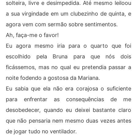
solteira, livre e desimpedida. Até mesmo leiloou
a sua virgindade em um clubezinho de quinta, e
agora vem com sermão sobre sentimentos.
Ah, faça-me o favor!
Eu agora mesmo iria para o quarto que foi
escolhido pela Bruna para que nós dois
ficássemos, mas no qual eu pretendia passar a
noite fodendo a gostosa da Mariana.
Eu sabia que ela não era corajosa o suficiente
para enfrentar as consequências de me
desobedecer, quando eu deixei bastante claro
que não pensaria nem mesmo duas vezes antes
de jogar tudo no ventilador.