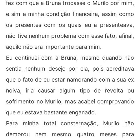
fez com que a Bruna trocasse o Murilo por mim,
e sim a minha condição financeira, assim como
os presentes com os quais eu a presenteava,
não tive nenhum problema com esse fato, afinal,
aquilo não era importante para mim.
Eu continuei com a Bruna, mesmo quando não
sentia nenhum desejo por ela, pois acreditava
que o fato de eu estar namorando com a sua ex
noiva, iria causar algum tipo de revolta ou
sofrimento no Murilo, mas acabei comprovando
que eu estava bastante enganado.
Para minha total consternação, Murilo não
demorou nem mesmo quatro meses para