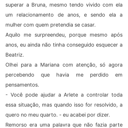
superar a Bruna, mesmo tendo vivido com ela
um relacionamento de anos, e sendo ela a
mulher com quem pretendia se casar.
Aquilo me surpreendeu, porque mesmo após
anos, eu ainda não tinha conseguido esquecer a
Beatriz.
Olhei para a Mariana com atenção, só agora
percebendo que havia me perdido em
pensamentos.
- Você pode ajudar a Arlete a controlar toda
essa situação, mas quando isso for resolvido, a
quero no meu quarto. - eu acabei por dizer.
Remorso era uma palavra que não fazia parte