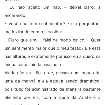
- Eu não aceito um não. - deixei claro, a
encarando.
- Você não tem sentimentos? - ela perguntou,
me fuzilando com o seu olhar.
- Claro que sim! - falei de modo cínico. - Quer
um sentimento maior que o meu tesão? Ele está
nas alturas e exatamente por isso eu a quero na
minha cama, ainda essa noite.
Ainda não era tão tarde, passava um pouco da
uma da manhã e ela estava sendo dramática,
pois tudo foi administrado de maneira bastante
eficiente por ela, com a ajuda da Arlete e a