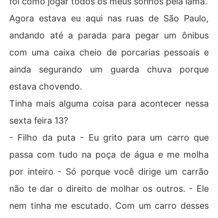
foi como jogar todos os meus sonhos pela lama.
Agora estava eu aqui nas ruas de São Paulo,
andando até a parada para pegar um ônibus
com uma caixa cheio de porcarias pessoais e
ainda segurando um guarda chuva porque
estava chovendo.
Tinha mais alguma coisa para acontecer nessa
sexta feira 13?
- Filho da puta - Eu grito para um carro que
passa com tudo na poça de água e me molha
por inteiro - Só porque você dirige um carrão
não te dar o direito de molhar os outros. - Ele
nem tinha me escutado. Com um carro desses