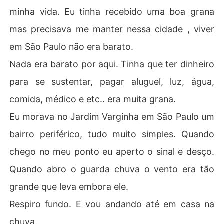
minha vida. Eu tinha recebido uma boa grana
mas precisava me manter nessa cidade , viver
em São Paulo não era barato.
Nada era barato por aqui. Tinha que ter dinheiro
para se sustentar, pagar aluguel, luz, água,
comida, médico e etc.. era muita grana.
Eu morava no Jardim Varginha em São Paulo um
bairro periférico, tudo muito simples. Quando
chego no meu ponto eu aperto o sinal e desço.
Quando abro o guarda chuva o vento era tão
grande que leva embora ele.
Respiro fundo. E vou andando até em casa na
chuva.