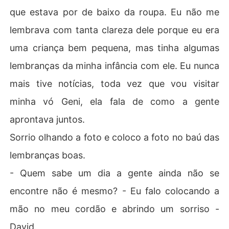
que estava por de baixo da roupa. Eu não me
lembrava com tanta clareza dele porque eu era
uma criança bem pequena, mas tinha algumas
lembranças da minha infância com ele. Eu nunca
mais tive notícias, toda vez que vou visitar
minha vó Geni, ela fala de como a gente
aprontava juntos.
Sorrio olhando a foto e coloco a foto no baú das
lembranças boas.
- Quem sabe um dia a gente ainda não se
encontre não é mesmo? - Eu falo colocando a
mão no meu cordão e abrindo um sorriso -
David.