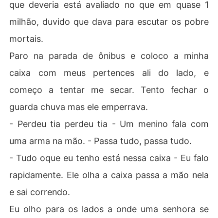
que deveria está avaliado no que em quase 1
milhão, duvido que dava para escutar os pobre
mortais.
Paro na parada de ônibus e coloco a minha
caixa com meus pertences ali do lado, e
começo a tentar me secar. Tento fechar o
guarda chuva mas ele emperrava.
- Perdeu tia perdeu tia - Um menino fala com
uma arma na mão. - Passa tudo, passa tudo.
- Tudo oque eu tenho está nessa caixa - Eu falo
rapidamente. Ele olha a caixa passa a mão nela
e sai correndo.
Eu olho para os lados a onde uma senhora se