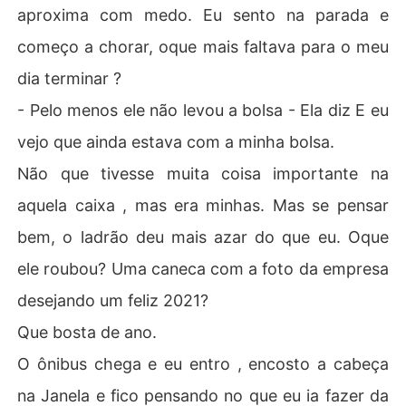
aproxima com medo. Eu sento na parada e
começo a chorar, oque mais faltava para o meu
dia terminar ?
- Pelo menos ele não levou a bolsa - Ela diz E eu
vejo que ainda estava com a minha bolsa.
Não que tivesse muita coisa importante na
aquela caixa , mas era minhas. Mas se pensar
bem, o ladrão deu mais azar do que eu. Oque
ele roubou? Uma caneca com a foto da empresa
desejando um feliz 2021?
Que bosta de ano.
O ônibus chega e eu entro , encosto a cabeça
na Janela e fico pensando no que eu ia fazer da