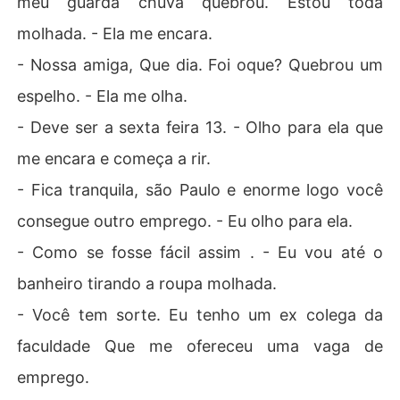
meu guarda chuva quebrou. Estou toda
molhada. - Ela me encara.
- Nossa amiga, Que dia. Foi oque? Quebrou um
espelho. - Ela me olha.
- Deve ser a sexta feira 13. - Olho para ela que
me encara e começa a rir.
- Fica tranquila, são Paulo e enorme logo você
consegue outro emprego. - Eu olho para ela.
- Como se fosse fácil assim . - Eu vou até o
banheiro tirando a roupa molhada.
- Você tem sorte. Eu tenho um ex colega da
faculdade Que me ofereceu uma vaga de
emprego.