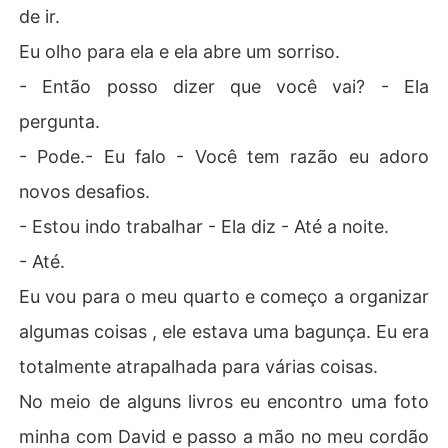
de ir.
Eu olho para ela e ela abre um sorriso.
- Então posso dizer que você vai? - Ela
pergunta.
- Pode.- Eu falo - Você tem razão eu adoro
novos desafios.
- Estou indo trabalhar - Ela diz - Até a noite.
- Até.
Eu vou para o meu quarto e começo a organizar
algumas coisas , ele estava uma bagunça. Eu era
totalmente atrapalhada para várias coisas.
No meio de alguns livros eu encontro uma foto
minha com David e passo a mão no meu cordão