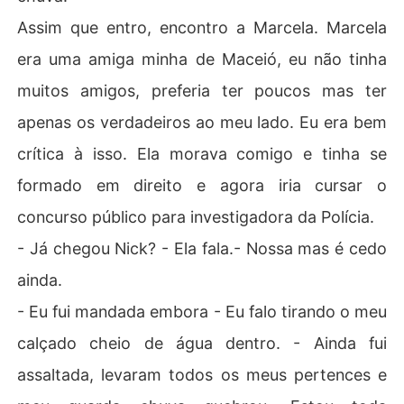
Assim que entro, encontro a Marcela. Marcela
era uma amiga minha de Maceió, eu não tinha
muitos amigos, preferia ter poucos mas ter
apenas os verdadeiros ao meu lado. Eu era bem
crítica à isso. Ela morava comigo e tinha se
formado em direito e agora iria cursar o
concurso público para investigadora da Polícia.
- Já chegou Nick? - Ela fala.- Nossa mas é cedo
ainda.
- Eu fui mandada embora - Eu falo tirando o meu
calçado cheio de água dentro. - Ainda fui
assaltada, levaram todos os meus pertences e