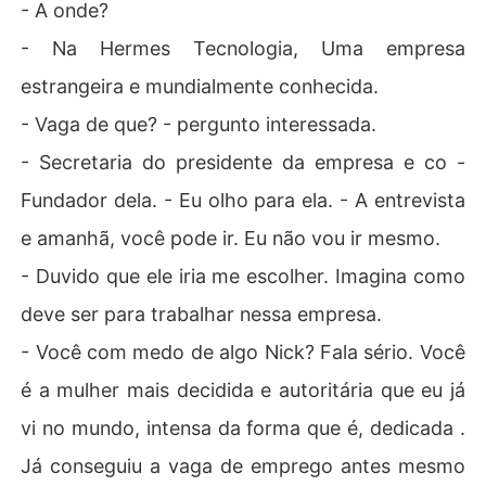
- A onde?
- Na Hermes Tecnologia, Uma empresa
estrangeira e mundialmente conhecida.
- Vaga de que? - pergunto interessada.
- Secretaria do presidente da empresa e co -
Fundador dela. - Eu olho para ela. - A entrevista
e amanhã, você pode ir. Eu não vou ir mesmo.
- Duvido que ele iria me escolher. Imagina como
deve ser para trabalhar nessa empresa.
- Você com medo de algo Nick? Fala sério. Você
é a mulher mais decidida e autoritária que eu já
vi no mundo, intensa da forma que é, dedicada .
Já conseguiu a vaga de emprego antes mesmo