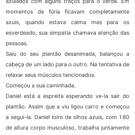
azulados com alguns traços para o verde. Em
momentos de fúria ficavam completamente
azuis, quando estava calma mas para os
esverdeado, sua simpatia chamava atenção das
pessoas.
Saiu do seu plantão desanimada, balançou a
cabeça de um lado para o outro. Na tentativa de
relaxar seus músculos tencionados.
Começou a sua caminhada.
Daniel está a espreita esperando ve-la sair do
plantão. Assim que a viu ligou carro e começou
a segui-la. Daniel loiro de olhos azuis, com 1.80
de altura corpo musculoso, trabalha juntamente