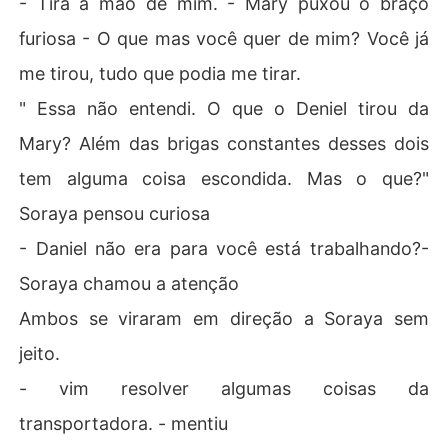
- Tira a mão de mim. - Mary puxou o braço
furiosa - O que mas você quer de mim? Você já
me tirou, tudo que podia me tirar.
" Essa não entendi. O que o Deniel tirou da
Mary? Além das brigas constantes desses dois
tem alguma coisa escondida. Mas o que?"
Soraya pensou curiosa
- Daniel não era para você está trabalhando?-
Soraya chamou a atenção
Ambos se viraram em direção a Soraya sem
jeito.
- vim resolver algumas coisas da
transportadora. - mentiu