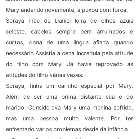
Mary andando novamente, a puxou com força.
Soraya mãe de Daniel loira de olhos azuis
celeste, cabelos sempre bem arrumados e
curtos, dona de uma língua afiada quando
necessário.Assistia a cena incrédula pela atitude
do filho com Mary. Já havia reprovado as
atitudes do filho várias vezes.
Soraya, tinha um carinho especial por Mary.
Além de ser uma prima distante sua e do
marido. Considerava Mary uma menina sofrida,
mas uma pessoa muito valente. Por ter
enfrentado vários problemas desde da infância.