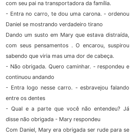
com seu pai na transportadora da família.
- Entra no carro, te dou uma carona. - ordenou
Daniel se mostrando verdadeiro tirano
Dando um susto em Mary que estava distraída,
com seus pensamentos . O encarou, suspirou
sabendo que viria mas uma dor de cabeça.
- Não obrigada. Quero caminhar. - respondeu e
continuou andando
- Entra logo nesse carro. - esbravejou falando
entre os dentes
- Qual e a parte que você não entendeu? Já
disse não obrigada - Mary respondeu
Com Daniel, Mary era obrigada ser rude para se