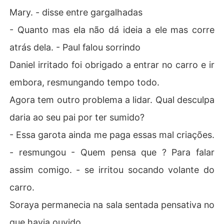
Mary. - disse entre gargalhadas
- Quanto mas ela não dá ideia a ele mas corre
atrás dela. - Paul falou sorrindo
Daniel irritado foi obrigado a entrar no carro e ir
embora, resmungando tempo todo.
Agora tem outro problema a lidar. Qual desculpa
daria ao seu pai por ter sumido?
- Essa garota ainda me paga essas mal criações.
- resmungou - Quem pensa que ? Para falar
assim comigo. - se irritou socando volante do
carro.
Soraya permanecia na sala sentada pensativa no
que havia ouvido.