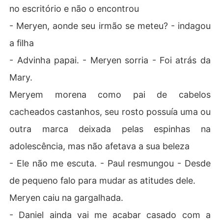
no escritório e não o encontrou
- Meryen, aonde seu irmão se meteu? - indagou
a filha
- Advinha papai. - Meryen sorria - Foi atrás da
Mary.
Meryem morena como pai de cabelos
cacheados castanhos, seu rosto possuía uma ou
outra marca deixada pelas espinhas na
adolescência, mas não afetava a sua beleza
- Ele não me escuta. - Paul resmungou - Desde
de pequeno falo para mudar as atitudes dele.
Meryen caiu na gargalhada.
- Daniel ainda vai me acabar casado com a