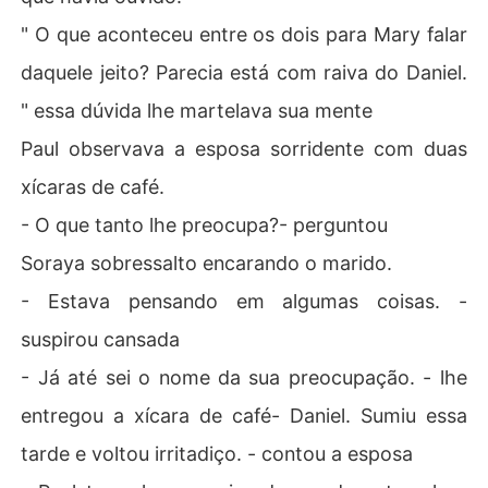
" O que aconteceu entre os dois para Mary falar
daquele jeito? Parecia está com raiva do Daniel.
" essa dúvida lhe martelava sua mente
Paul observava a esposa sorridente com duas
xícaras de café.
- O que tanto lhe preocupa?- perguntou
Soraya sobressalto encarando o marido.
- Estava pensando em algumas coisas. -
suspirou cansada
- Já até sei o nome da sua preocupação. - lhe
entregou a xícara de café- Daniel. Sumiu essa
tarde e voltou irritadiço. - contou a esposa