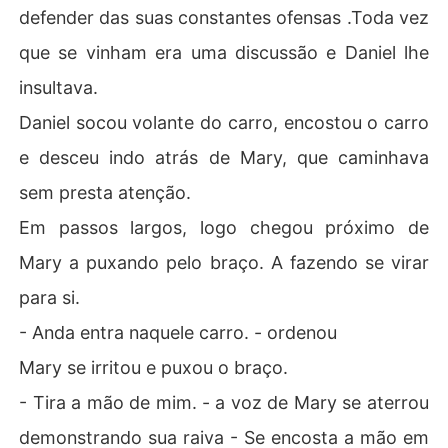
defender das suas constantes ofensas .Toda vez
que se vinham era uma discussão e Daniel lhe
insultava.
Daniel socou volante do carro, encostou o carro
e desceu indo atrás de Mary, que caminhava
sem presta atenção.
Em passos largos, logo chegou próximo de
Mary a puxando pelo braço. A fazendo se virar
para si.
- Anda entra naquele carro. - ordenou
Mary se irritou e puxou o braço.
- Tira a mão de mim. - a voz de Mary se aterrou
demonstrando sua raiva - Se encosta a mão em