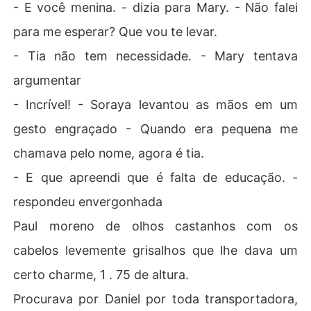
- E você menina. - dizia para Mary. - Não falei
para me esperar? Que vou te levar.
- Tia não tem necessidade. - Mary tentava
argumentar
- Incrível! - Soraya levantou as mãos em um
gesto engraçado - Quando era pequena me
chamava pelo nome, agora é tia.
- E que apreendi que é falta de educação. -
respondeu envergonhada
Paul moreno de olhos castanhos com os
cabelos levemente grisalhos que lhe dava um
certo charme, 1 . 75 de altura.
Procurava por Daniel por toda transportadora,