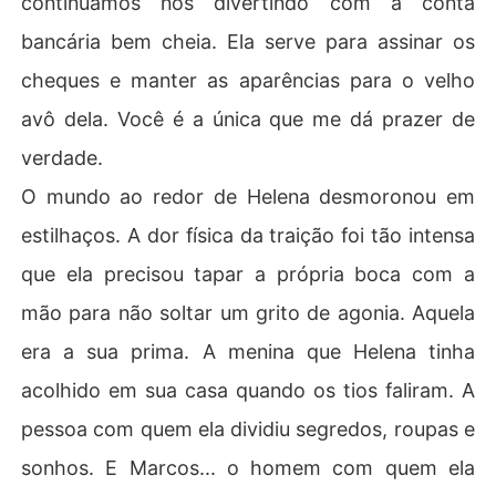
continuamos nos divertindo com a conta
bancária bem cheia. Ela serve para assinar os
cheques e manter as aparências para o velho
avô dela. Você é a única que me dá prazer de
verdade.
​O mundo ao redor de Helena desmoronou em
estilhaços. A dor física da traição foi tão intensa
que ela precisou tapar a própria boca com a
mão para não soltar um grito de agonia. Aquela
era a sua prima. A menina que Helena tinha
acolhido em sua casa quando os tios faliram. A
pessoa com quem ela dividiu segredos, roupas e
sonhos. E Marcos... o homem com quem ela