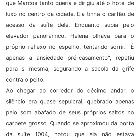
que Marcos tanto queria e dirigiu até o hotel de
luxo no centro da cidade. Ela tinha o cartão de
acesso da suíte dele. Enquanto subia pelo
elevador panorâmico, Helena olhava para o
próprio reflexo no espelho, tentando sorrir. "É
apenas a ansiedade pré-casamento", repetiu
para si mesma, segurando a sacola da grife
contra o peito.
​Ao chegar ao corredor do décimo andar, o
silêncio era quase sepulcral, quebrado apenas
pelo som abafado de seus próprios saltos no
carpete grosso. Quando se aproximou da porta
da suíte 1004, notou que ela não estava