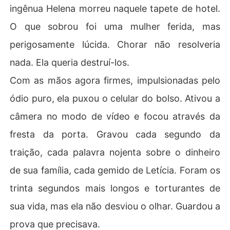
ingênua Helena morreu naquele tapete de hotel.
O que sobrou foi uma mulher ferida, mas
perigosamente lúcida. Chorar não resolveria
nada. Ela queria destruí-los.
​Com as mãos agora firmes, impulsionadas pelo
ódio puro, ela puxou o celular do bolso. Ativou a
câmera no modo de vídeo e focou através da
fresta da porta. Gravou cada segundo da
traição, cada palavra nojenta sobre o dinheiro
de sua família, cada gemido de Letícia. Foram os
trinta segundos mais longos e torturantes de
sua vida, mas ela não desviou o olhar. Guardou a
prova que precisava.