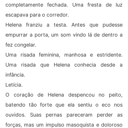
completamente fechada. Uma fresta de luz
escapava para o corredor.
​Helena franziu a testa. Antes que pudesse
empurrar a porta, um som vindo lá de dentro a
fez congelar.
​Uma risada feminina, manhosa e estridente.
Uma risada que Helena conhecia desde a
infância.
​Letícia.
​O coração de Helena despencou no peito,
batendo tão forte que ela sentiu o eco nos
ouvidos. Suas pernas pareceram perder as
forças, mas um impulso masoquista e doloroso