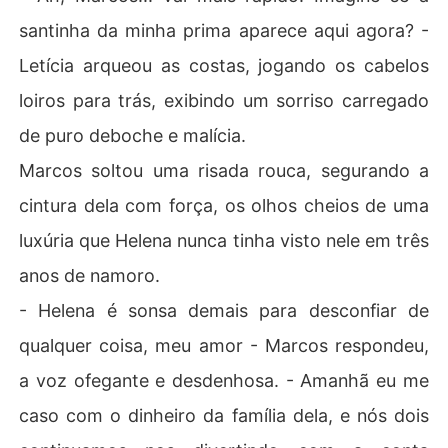
santinha da minha prima aparece aqui agora? -
Letícia arqueou as costas, jogando os cabelos
loiros para trás, exibindo um sorriso carregado
de puro deboche e malícia.
​Marcos soltou uma risada rouca, segurando a
cintura dela com força, os olhos cheios de uma
luxúria que Helena nunca tinha visto nele em três
anos de namoro.
​- Helena é sonsa demais para desconfiar de
qualquer coisa, meu amor - Marcos respondeu,
a voz ofegante e desdenhosa. - Amanhã eu me
caso com o dinheiro da família dela, e nós dois