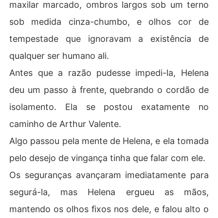
maxilar marcado, ombros largos sob um terno
sob medida cinza-chumbo, e olhos cor de
tempestade que ignoravam a existência de
qualquer ser humano ali.
​Antes que a razão pudesse impedi-la, Helena
deu um passo à frente, quebrando o cordão de
isolamento. Ela se postou exatamente no
caminho de Arthur Valente.
Algo passou pela mente de Helena, e ela tomada
pelo desejo de vingança tinha que falar com ele.
​Os seguranças avançaram imediatamente para
segurá-la, mas Helena ergueu as mãos,
mantendo os olhos fixos nos dele, e falou alto o