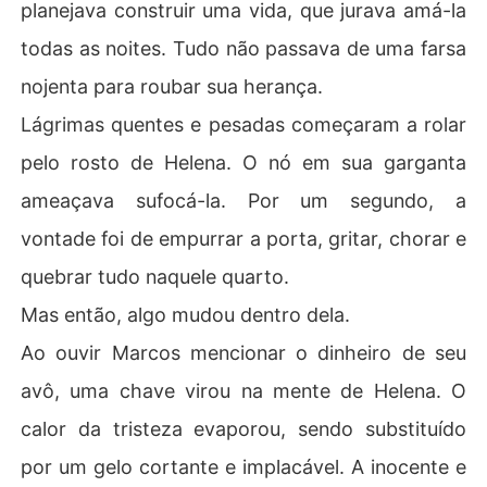
planejava construir uma vida, que jurava amá-la
todas as noites. Tudo não passava de uma farsa
nojenta para roubar sua herança.
​Lágrimas quentes e pesadas começaram a rolar
pelo rosto de Helena. O nó em sua garganta
ameaçava sufocá-la. Por um segundo, a
vontade foi de empurrar a porta, gritar, chorar e
quebrar tudo naquele quarto.
​Mas então, algo mudou dentro dela.
​Ao ouvir Marcos mencionar o dinheiro de seu
avô, uma chave virou na mente de Helena. O
calor da tristeza evaporou, sendo substituído
por um gelo cortante e implacável. A inocente e