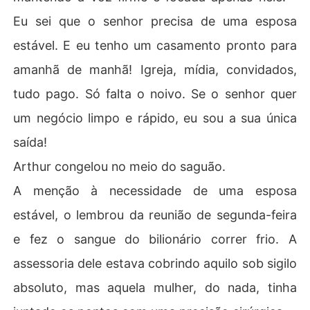
Eu sei que o senhor precisa de uma esposa
estável. E eu tenho um casamento pronto para
amanhã de manhã! Igreja, mídia, convidados,
tudo pago. Só falta o noivo. Se o senhor quer
um negócio limpo e rápido, eu sou a sua única
saída!
​Arthur congelou no meio do saguão.
​A menção à necessidade de uma esposa
estável, o lembrou da reunião de segunda-feira
e fez o sangue do bilionário correr frio. A
assessoria dele estava cobrindo aquilo sob sigilo
absoluto, mas aquela mulher, do nada, tinha