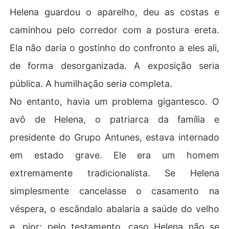
​Helena guardou o aparelho, deu as costas e
caminhou pelo corredor com a postura ereta.
Ela não daria o gostinho do confronto a eles ali,
de forma desorganizada. A exposição seria
pública. A humilhação seria completa.
​No entanto, havia um problema gigantesco. O
avô de Helena, o patriarca da família e
presidente do Grupo Antunes, estava internado
em estado grave. Ele era um homem
extremamente tradicionalista. Se Helena
simplesmente cancelasse o casamento na
véspera, o escândalo abalaria a saúde do velho
e, pior: pelo testamento, caso Helena não se