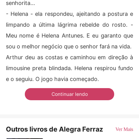
senhorita...
​- Helena - ela respondeu, ajeitando a postura e
limpando a última lágrima rebelde do rosto. -
Meu nome é Helena Antunes. E eu garanto que
sou o melhor negócio que o senhor fará na vida.
​Arthur deu as costas e caminhou em direção à
limousine preta blindada. Helena respirou fundo
e o seguiu. O jogo havia começado.
Continuar lendo
Outros livros de Alegra Ferraz
Ver Mais