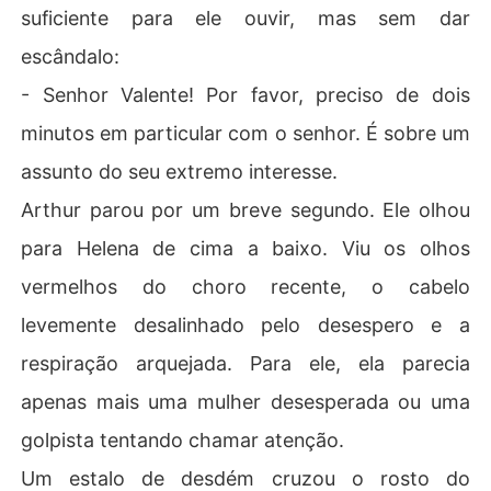
suficiente para ele ouvir, mas sem dar
escândalo:
​- Senhor Valente! Por favor, preciso de dois
minutos em particular com o senhor. É sobre um
assunto do seu extremo interesse.
​Arthur parou por um breve segundo. Ele olhou
para Helena de cima a baixo. Viu os olhos
vermelhos do choro recente, o cabelo
levemente desalinhado pelo desespero e a
respiração arquejada. Para ele, ela parecia
apenas mais uma mulher desesperada ou uma
golpista tentando chamar atenção.
​Um estalo de desdém cruzou o rosto do