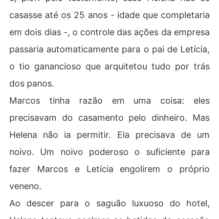
casasse até os 25 anos - idade que completaria
em dois dias -, o controle das ações da empresa
passaria automaticamente para o pai de Letícia,
o tio ganancioso que arquitetou tudo por trás
dos panos.
​Marcos tinha razão em uma coisa: eles
precisavam do casamento pelo dinheiro. Mas
Helena não ia permitir. Ela precisava de um
noivo. Um noivo poderoso o suficiente para
fazer Marcos e Letícia engolirem o próprio
veneno.
​Ao descer para o saguão luxuoso do hotel,