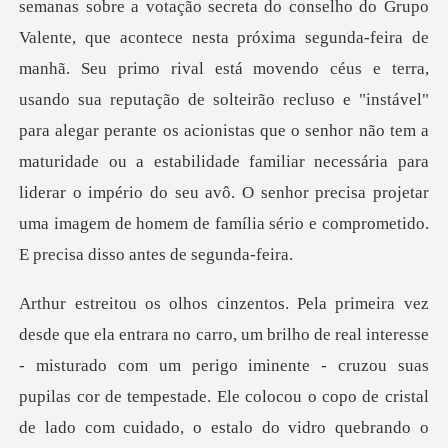
bre a votação secreta do conselho do Grupo
Valente, que acontece nesta próxima segunda-feira de
manhã. Seu primo rival está movendo céus e terra,
usando sua reputação de solteirão recluso e "instável"
para alegar perante os acioni
nteresse
- misturado com um perigo iminente - cruzou suas
pupilas cor de tempestade. Ele colocou o copo de