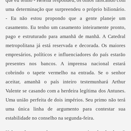
ronto,
pago e estruturado para amanhã de manhã. A Catedral
metropolitana já está reservada e decorada. Os maiores
empresários, políticos e influenciadores do país estarão
presentes nos bancos. A imprensa nacional estará
cobrindo o tapete vermelho na entrada. Se