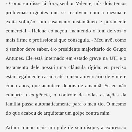
al que conseguia. - Meu avô, como
o senhor deve saber, é o presidente majoritário do Grupo
Antunes. Ele está internado em estado grave na UTI e o
testamento dele possui uma cláusula rígida: eu preciso
estar legalmente casada até o me
ssão