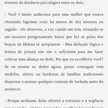
e baixo que fez os pelos dos
braços de Helena se arrepiarem. - Mas dedução lógica e
leitura de jornais não são o suficiente para me fazer
colocar uma aliança no dedo. Por que eu escolh