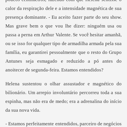
calor da respiração dele e a intensidade magnética de sua
presença dominante. - Eu aceito fazer parte do seu show.
Mas grave bem o que vou lhe dizer: ninguém usa ou
passa a perna em Arthur Valente. Se você hesita
o. Um arrepio involuntário percorreu toda a sua
espinha, mas
tendidos, parceiro de negóc