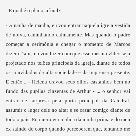
é o plano
cipais da igreja, diante de todos
os convidados da alta sociedade e da imprensa presente.
E então... - Helena cravou seus olhos castanhos bem no
fundo das pupilas cinzentas de Arthur - ... o senhor vai
entrar de surpresa pela porta principal