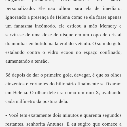
Ignorando a presença de Helena como se ela fosse apenas
um fantasma incômodo, ele esticou a mão Memory e
serviu-se de uma dose de uísque em um c
s e cortantes do bilionário finalmente se fixaram
em Helena. O olha
que comece a