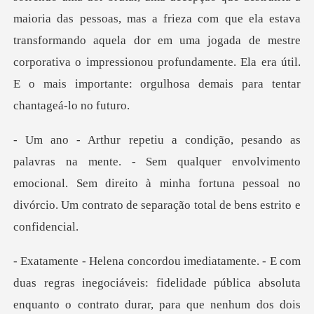
maioria da
m qualquer envolvimento
emocional. Sem direito à minha fortuna pessoal no
lidade pública absoluta
enquanto o contrato durar, para que nenhum dos dois