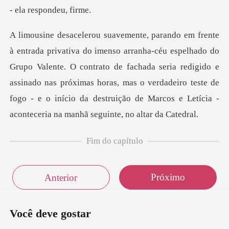
o
Grupo Valente. O contrato de fachada seria redigido e
assinado nas próximas horas, mas o verdadeiro teste
Fim do capítulo
Próximo
Anterior
Você deve gostar