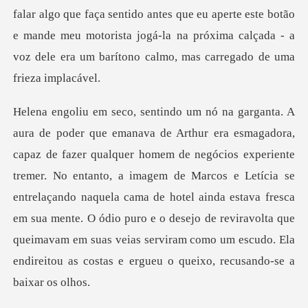
falar algo que faça sentido antes que eu aperte este botão
e mande meu motorista jogá
experiente
tremer. No entanto, a imagem de Marcos e Letícia se
entrelaçando naquela cama de hotel ainda estava fresca
em sua mente. O ódio puro e o d