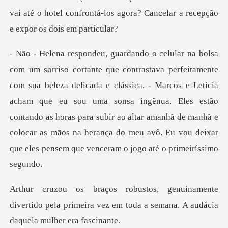
vai até o hotel con
icada e clássica. - Marcos e Letícia
acham que eu sou uma sonsa ingênua. Eles estão
contando as horas para subir ao altar amanhã
nte
divertido pela primeira vez em toda a se