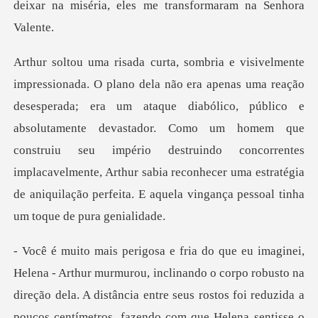
ataque diabólico, público e
absolutamente devastador. Como um homem que
construiu seu império destruindo concorrentes
implacavelme
isse o