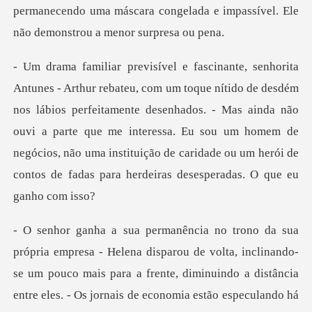
permanecendo uma máscara congelada e impassí
os lábios perfeitamente desenhados. - Mas ainda não
ouvi a parte que me interessa. Eu sou um homem de
negócios, n