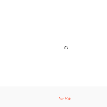
1
Ver Mais