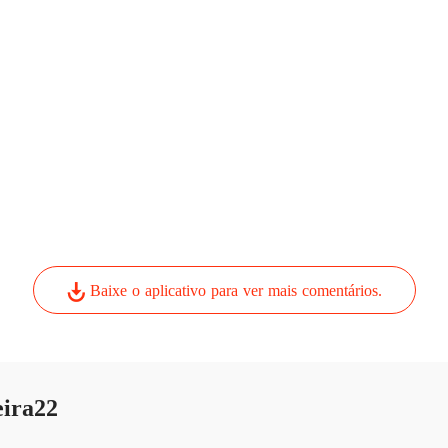
Baixe o aplicativo para ver mais comentários.
eira22