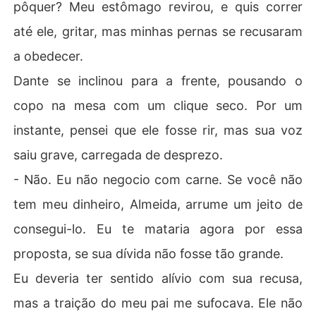
pôquer? Meu estômago revirou, e quis correr
até ele, gritar, mas minhas pernas se recusaram
a obedecer.
Dante se inclinou para a frente, pousando o
copo na mesa com um clique seco. Por um
instante, pensei que ele fosse rir, mas sua voz
saiu grave, carregada de desprezo.
- Não. Eu não negocio com carne. Se você não
tem meu dinheiro, Almeida, arrume um jeito de
consegui-lo. Eu te mataria agora por essa
proposta, se sua dívida não fosse tão grande.
Eu deveria ter sentido alívio com sua recusa,
mas a traição do meu pai me sufocava. Ele não