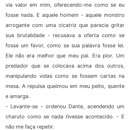
via valor em mim, oferecendo-me como se eu
fosse nada. E aquele homem - aquele monstro
arrogante com uma cicatriz que parecia gritar
sua brutalidade - recusava a oferta como se
fosse um favor, como se sua palavra fosse lei.
Ele não era melhor que meu pai. Era pior. Um
predador que se colocava acima dos outros,
manipulando vidas como se fossem cartas na
mesa. A repulsa queimou em meu peito, quente
e amarga.
- Levante-se - ordenou Dante, acendendo um
charuto como se nada tivesse acontecido. - E
não me faça repetir.