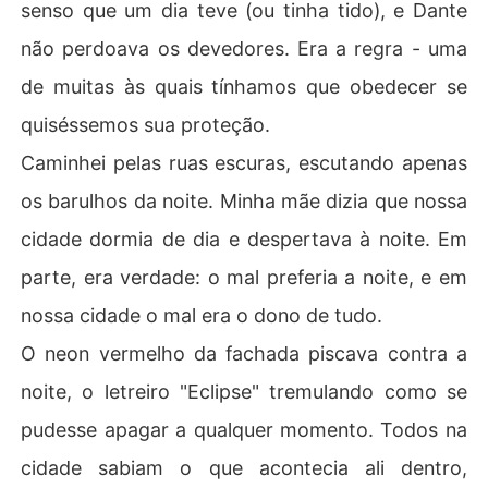
senso que um dia teve (ou tinha tido), e Dante
não perdoava os devedores. Era a regra - uma
de muitas às quais tínhamos que obedecer se
quiséssemos sua proteção.
Caminhei pelas ruas escuras, escutando apenas
os barulhos da noite. Minha mãe dizia que nossa
cidade dormia de dia e despertava à noite. Em
parte, era verdade: o mal preferia a noite, e em
nossa cidade o mal era o dono de tudo.
O neon vermelho da fachada piscava contra a
noite, o letreiro "Eclipse" tremulando como se
pudesse apagar a qualquer momento. Todos na
cidade sabiam o que acontecia ali dentro,