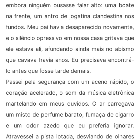
embora ninguém ousasse falar alto: uma boate
na frente, um antro de jogatina clandestina nos
fundos. Meu pai havia desaparecido novamente,
e o silêncio opressivo em nossa casa gritava que
ele estava ali, afundando ainda mais no abismo
que cavava havia anos. Eu precisava encontrá-
lo antes que fosse tarde demais.
Passei pela segurança com um aceno rápido, o
coração acelerado, o som da música eletrônica
martelando em meus ouvidos. O ar carregava
um misto de perfume barato, fumaça de cigarro
e um odor azedo que eu preferia ignorar.
Atravessei a pista lotada, desviando de olhares