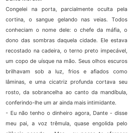
Congelei na porta, parcialmente oculta pela
cortina, o sangue gelando nas veias. Todos
conheciam o nome dele: o chefe da máfia, o
dono das sombras daquela cidade. Ele estava
recostado na cadeira, o terno preto impecável,
um copo de uísque na mão. Seus olhos escuros
brilhavam sob a luz, frios e afiados como
lâminas, e uma cicatriz profunda cortava seu
rosto, da sobrancelha ao canto da mandíbula,
conferindo-lhe um ar ainda mais intimidante.
- Eu não tenho o dinheiro agora, Dante - disse
meu pai, a voz trêmula, quase engolida pelo