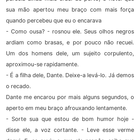
sua mão apertou meu braço com mais força
quando percebeu que eu o encarava
- Como ousa? - rosnou ele. Seus olhos negros
ardiam como brasas, e por pouco não recuei.
Um dos homens dele, um sujeito corpulento,
aproximou-se rapidamente.
- É a filha dele, Dante. Deixe-a levá-lo. Já demos
o recado.
Dante me encarou por mais alguns segundos, o
aperto em meu braço afrouxando lentamente.
- Sorte sua que estou de bom humor hoje -
disse ele, a voz cortante. - Leve esse verme