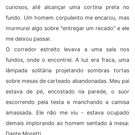
curiosos, até alcançar uma cortina preta no
fundo. Um homem corpulento me encarou, mas
murmurei algo sobre "entregar um recado" e ele
me deixou passar.
O corredor estreito levava a uma sala nos
fundos, onde o encontrei. A luz era fraca, uma
lâmpada solitária projetando sombras tortas
sobre mesas de carteado abandonadas. Meu pai
estava de pé, encostado na parede, o suor
escorrendo pela testa e manchando a camisa
amassada. Ele não me viu - estava ocupado
demais implorando ao homem sentado à mesa:
Dante Moretti.