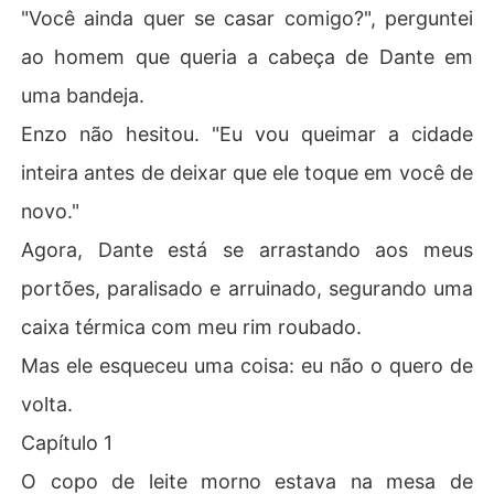
"Você ainda quer se casar comigo?", perguntei
ao homem que queria a cabeça de Dante em
uma bandeja.
Enzo não hesitou. "Eu vou queimar a cidade
inteira antes de deixar que ele toque em você de
novo."
Agora, Dante está se arrastando aos meus
portões, paralisado e arruinado, segurando uma
caixa térmica com meu rim roubado.
Mas ele esqueceu uma coisa: eu não o quero de
volta.
Capítulo 1
O copo de leite morno estava na mesa de