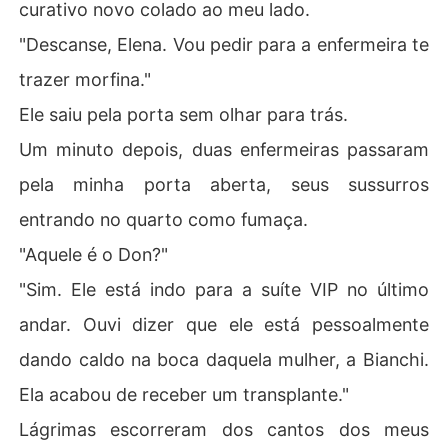
curativo novo colado ao meu lado.
"Descanse, Elena. Vou pedir para a enfermeira te
trazer morfina."
Ele saiu pela porta sem olhar para trás.
Um minuto depois, duas enfermeiras passaram
pela minha porta aberta, seus sussurros
entrando no quarto como fumaça.
"Aquele é o Don?"
"Sim. Ele está indo para a suíte VIP no último
andar. Ouvi dizer que ele está pessoalmente
dando caldo na boca daquela mulher, a Bianchi.
Ela acabou de receber um transplante."
Lágrimas escorreram dos cantos dos meus