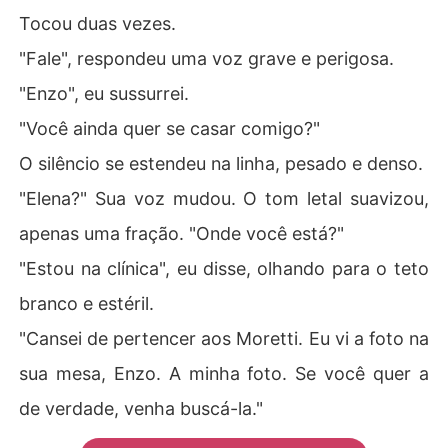
Tocou duas vezes.
"Fale", respondeu uma voz grave e perigosa.
"Enzo", eu sussurrei.
"Você ainda quer se casar comigo?"
O silêncio se estendeu na linha, pesado e denso.
"Elena?" Sua voz mudou. O tom letal suavizou,
apenas uma fração. "Onde você está?"
"Estou na clínica", eu disse, olhando para o teto
branco e estéril.
"Cansei de pertencer aos Moretti. Eu vi a foto na
sua mesa, Enzo. A minha foto. Se você quer a
de verdade, venha buscá-la."