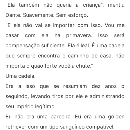
"Ela também não queria a criança", mentiu
Dante. Suavemente. Sem esforço.
"E ela não vai se importar com isso. Vou me
casar com ela na primavera. Isso será
compensação suficiente. Ela é leal. É uma cadela
que sempre encontra o caminho de casa, não
importa o quão forte você a chute."
Uma cadela.
Era a isso que se resumiam dez anos o
seguindo, levando tiros por ele e administrando
seu império legítimo.
Eu não era uma parceira. Eu era uma golden
retriever com um tipo sanguíneo compatível.