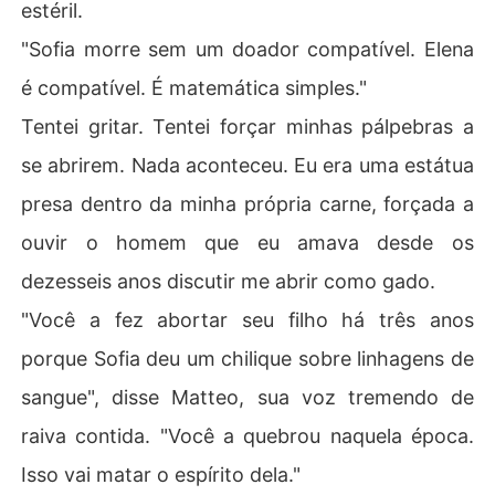
estéril.
"Sofia morre sem um doador compatível. Elena
é compatível. É matemática simples."
Tentei gritar. Tentei forçar minhas pálpebras a
se abrirem. Nada aconteceu. Eu era uma estátua
presa dentro da minha própria carne, forçada a
ouvir o homem que eu amava desde os
dezesseis anos discutir me abrir como gado.
"Você a fez abortar seu filho há três anos
porque Sofia deu um chilique sobre linhagens de
sangue", disse Matteo, sua voz tremendo de
raiva contida. "Você a quebrou naquela época.
Isso vai matar o espírito dela."