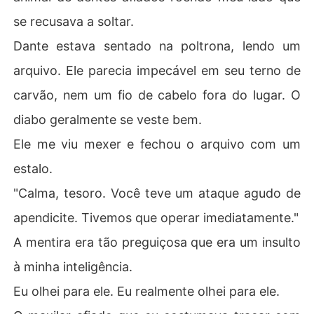
se recusava a soltar.
Dante estava sentado na poltrona, lendo um
arquivo. Ele parecia impecável em seu terno de
carvão, nem um fio de cabelo fora do lugar. O
diabo geralmente se veste bem.
Ele me viu mexer e fechou o arquivo com um
estalo.
"Calma, tesoro. Você teve um ataque agudo de
apendicite. Tivemos que operar imediatamente."
A mentira era tão preguiçosa que era um insulto
à minha inteligência.
Eu olhei para ele. Eu realmente olhei para ele.