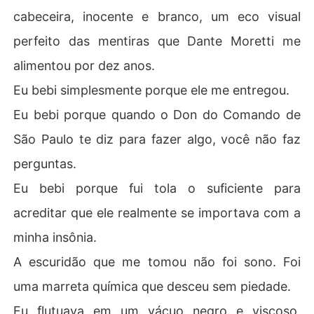
cabeceira, inocente e branco, um eco visual
perfeito das mentiras que Dante Moretti me
alimentou por dez anos.
Eu bebi simplesmente porque ele me entregou.
Eu bebi porque quando o Don do Comando de
São Paulo te diz para fazer algo, você não faz
perguntas.
Eu bebi porque fui tola o suficiente para
acreditar que ele realmente se importava com a
minha insônia.
A escuridão que me tomou não foi sono. Foi
uma marreta química que desceu sem piedade.
Eu flutuava em um vácuo negro e viscoso,