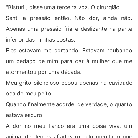
"Bisturi", disse uma terceira voz. O cirurgião.
Senti a pressão então. Não dor, ainda não.
Apenas uma pressão fria e deslizante na parte
inferior das minhas costas.
Eles estavam me cortando. Estavam roubando
um pedaço de mim para dar à mulher que me
atormentou por uma década.
Meu grito silencioso ecoou apenas na cavidade
oca do meu peito.
Quando finalmente acordei de verdade, o quarto
estava escuro.
A dor no meu flanco era uma coisa viva, um
animal de dentes afiados roendo meu lado que