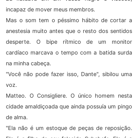
incapaz de mover meus membros.
Mas o som tem o péssimo hábito de cortar a
anestesia muito antes que o resto dos sentidos
desperte. O bipe rítmico de um monitor
cardíaco marcava o tempo com a batida surda
na minha cabeça.
"Você não pode fazer isso, Dante", sibilou uma
voz.
Matteo. O Consigliere. O único homem nesta
cidade amaldiçoada que ainda possuía um pingo
de alma.
"Ela não é um estoque de peças de reposição.