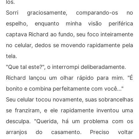
los.
Sorri graciosamente, comparando-os no
espelho, enquanto minha visão periférica
captava Richard ao fundo, seu foco inteiramente
no celular, dedos se movendo rapidamente pela
tela.
"Que tal este?", o interrompi deliberadamente.
Richard lançou um olhar rápido para mim. "É
bonito e combina perfeitamente com você..."
Seu celular tocou novamente, suas sobrancelhas
se franziram, e ele rapidamente inventou uma
desculpa. "Querida, há um problema com os
arranjos do casamento. Preciso voltar