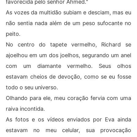
favorecida pelo senhor Ahmed."
As vozes da multidão subiam e desciam, mas eu
não sentia nada além de um peso sufocante no
peito.
No centro do tapete vermelho, Richard se
ajoelhou em um dos joelhos, segurando um anel
com um diamante vermelho. Seus olhos
estavam cheios de devoção, como se eu fosse
todo o seu universo.
Olhando para ele, meu coração fervia com uma
raiva incontida.
As fotos e os vídeos enviados por Eva ainda
estavam no meu celular, sua provocação