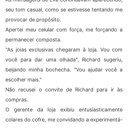
seu tom casual, como se estivesse tentando me
provocar de propósito.
Apertei meu celular com força, me forçando a
permanecer composta.
"As joias exclusivas chegaram à loja. Vou com
você para dar uma olhada", Richard sugeriu,
beijando minha bochecha. "Vou ajudar você a
escolher mais."
Não recusei o convite de Richard para ir às
compras.
O gerente da loja exibiu entusiasticamente
colares do cofre, me convidando a experimentá-