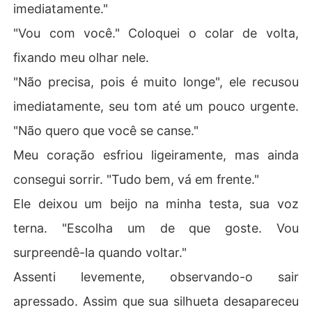
imediatamente."
"Vou com você." Coloquei o colar de volta,
fixando meu olhar nele.
"Não precisa, pois é muito longe", ele recusou
imediatamente, seu tom até um pouco urgente.
"Não quero que você se canse."
Meu coração esfriou ligeiramente, mas ainda
consegui sorrir. "Tudo bem, vá em frente."
Ele deixou um beijo na minha testa, sua voz
terna. "Escolha um de que goste. Vou
surpreendê-la quando voltar."
Assenti levemente, observando-o sair
apressado. Assim que sua silhueta desapareceu