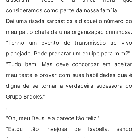
consideramos como parte da nossa família."
Dei uma risada sarcástica e disquei o número do
meu pai, o chefe de uma organização criminosa.
"Tenho um evento de transmissão ao vivo
planejado. Pode preparar um equipe para mim?"
"Tudo bem. Mas deve concordar em aceitar
meu teste e provar com suas habilidades que é
digna de se tornar a verdadeira sucessora do
Grupo Brooks."
......
"Oh, meu Deus, ela parece tão feliz."
"Estou tão invejosa de Isabella, sendo