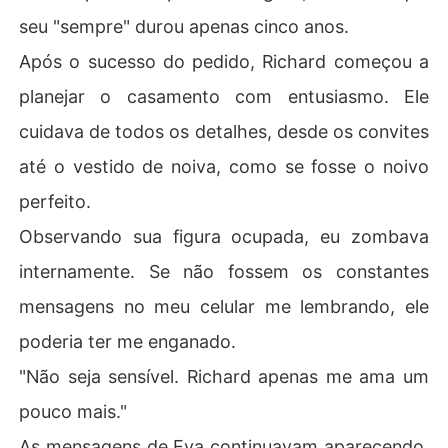
seu "sempre" durou apenas cinco anos.
Após o sucesso do pedido, Richard começou a
planejar o casamento com entusiasmo. Ele
cuidava de todos os detalhes, desde os convites
até o vestido de noiva, como se fosse o noivo
perfeito.
Observando sua figura ocupada, eu zombava
internamente. Se não fossem os constantes
mensagens no meu celular me lembrando, ele
poderia ter me enganado.
"Não seja sensível. Richard apenas me ama um
pouco mais."
As mensagens de Eva continuavam aparecendo,