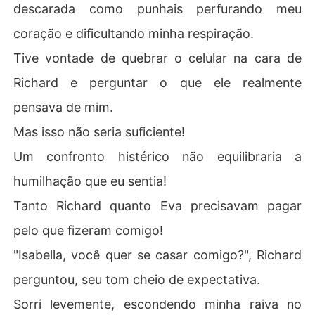
descarada como punhais perfurando meu
coração e dificultando minha respiração.
Tive vontade de quebrar o celular na cara de
Richard e perguntar o que ele realmente
pensava de mim.
Mas isso não seria suficiente!
Um confronto histérico não equilibraria a
humilhação que eu sentia!
Tanto Richard quanto Eva precisavam pagar
pelo que fizeram comigo!
"Isabella, você quer se casar comigo?", Richard
perguntou, seu tom cheio de expectativa.
Sorri levemente, escondendo minha raiva no