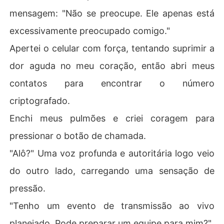
mensagem: "Não se preocupe. Ele apenas está
excessivamente preocupado comigo."
Apertei o celular com força, tentando suprimir a
dor aguda no meu coração, então abri meus
contatos para encontrar o número
criptografado.
Enchi meus pulmões e criei coragem para
pressionar o botão de chamada.
"Alô?" Uma voz profunda e autoritária logo veio
do outro lado, carregando uma sensação de
pressão.
"Tenho um evento de transmissão ao vivo
planejado. Pode preparar um equipe para mim?"