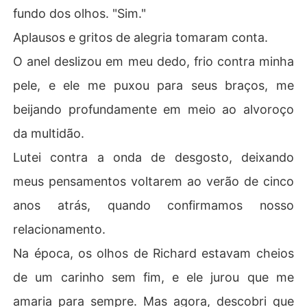
fundo dos olhos. "Sim."
Aplausos e gritos de alegria tomaram conta.
O anel deslizou em meu dedo, frio contra minha
pele, e ele me puxou para seus braços, me
beijando profundamente em meio ao alvoroço
da multidão.
Lutei contra a onda de desgosto, deixando
meus pensamentos voltarem ao verão de cinco
anos atrás, quando confirmamos nosso
relacionamento.
Na época, os olhos de Richard estavam cheios
de um carinho sem fim, e ele jurou que me
amaria para sempre. Mas agora, descobri que