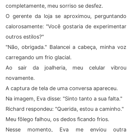
completamente, meu sorriso se desfez.
O gerente da loja se aproximou, perguntando
calorosamente: "Você gostaria de experimentar
outros estilos?"
"Não, obrigada." Balancei a cabeça, minha voz
carregando um frio glacial.
Ao sair da joalheria, meu celular vibrou
novamente.
A captura de tela de uma conversa apareceu.
Na imagem, Eva disse: "Sinto tanto a sua falta."
Richard respondeu: "Querida, estou a caminho."
Meu fôlego falhou, os dedos ficando frios.
Nesse momento, Eva me enviou outra