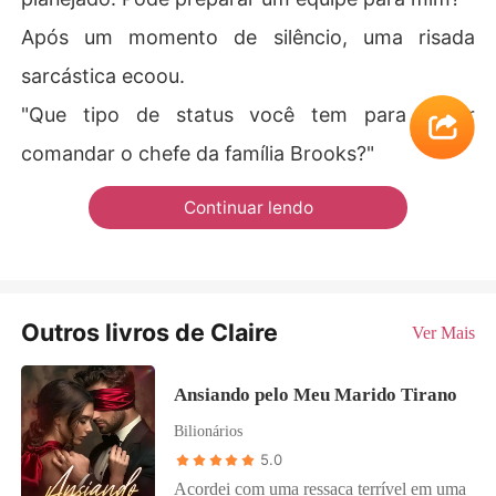
Após um momento de silêncio, uma risada
sarcástica ecoou.
"Que tipo de status você tem para ousar
comandar o chefe da família Brooks?"
Continuar lendo
Outros livros de Claire
Ver Mais
Ansiando pelo Meu Marido Tirano
Bilionários
5.0
Acordei com uma ressaca terrível em uma