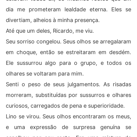
dia me prometeram lealdade eterna. Eles se
divertiam, alheios à minha presença.
Até que um deles, Ricardo, me viu.
Seu sorriso congelou. Seus olhos se arregalaram
em choque, então se estreitaram em desdém.
Ele sussurrou algo para o grupo, e todos os
olhares se voltaram para mim.
Senti o peso de seus julgamentos. As risadas
morreram, substituídas por sussurros e olhares
curiosos, carregados de pena e superioridade.
Lino se virou. Seus olhos encontraram os meus,
e uma expressão de surpresa genuína se