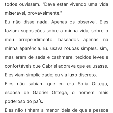
todos ouvissem. "Deve estar vivendo uma vida
miserável, provavelmente."
Eu não disse nada. Apenas os observei. Eles
faziam suposições sobre a minha vida, sobre o
meu arrependimento, baseados apenas na
minha aparência. Eu usava roupas simples, sim,
mas eram de seda e cashmere, tecidos leves e
confortáveis que Gabriel adorava que eu usasse.
Eles viam simplicidade; eu via luxo discreto.
Eles não sabiam que eu era Sofia Ortega,
esposa de Gabriel Ortega, o homem mais
poderoso do país.
Eles não tinham a menor ideia de que a pessoa