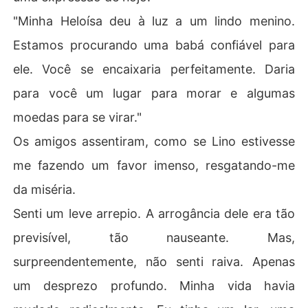
"Minha Heloísa deu à luz a um lindo menino.
Estamos procurando uma babá confiável para
ele. Você se encaixaria perfeitamente. Daria
para você um lugar para morar e algumas
moedas para se virar."
Os amigos assentiram, como se Lino estivesse
me fazendo um favor imenso, resgatando-me
da miséria.
Senti um leve arrepio. A arrogância dele era tão
previsível, tão nauseante. Mas,
surpreendentemente, não senti raiva. Apenas
um desprezo profundo. Minha vida havia