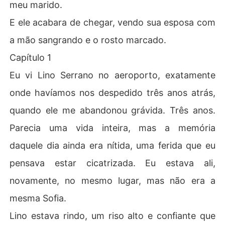
meu marido.
E ele acabara de chegar, vendo sua esposa com
a mão sangrando e o rosto marcado.
Capítulo 1
Eu vi Lino Serrano no aeroporto, exatamente
onde havíamos nos despedido três anos atrás,
quando ele me abandonou grávida. Três anos.
Parecia uma vida inteira, mas a memória
daquele dia ainda era nítida, uma ferida que eu
pensava estar cicatrizada. Eu estava ali,
novamente, no mesmo lugar, mas não era a
mesma Sofia.
Lino estava rindo, um riso alto e confiante que