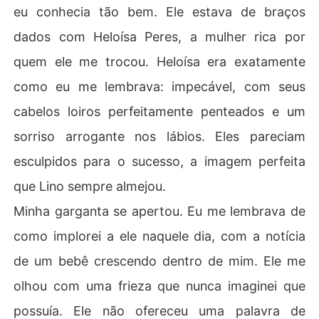
eu conhecia tão bem. Ele estava de braços
dados com Heloísa Peres, a mulher rica por
quem ele me trocou. Heloísa era exatamente
como eu me lembrava: impecável, com seus
cabelos loiros perfeitamente penteados e um
sorriso arrogante nos lábios. Eles pareciam
esculpidos para o sucesso, a imagem perfeita
que Lino sempre almejou.
Minha garganta se apertou. Eu me lembrava de
como implorei a ele naquele dia, com a notícia
de um bebê crescendo dentro de mim. Ele me
olhou com uma frieza que nunca imaginei que
possuía. Ele não ofereceu uma palavra de