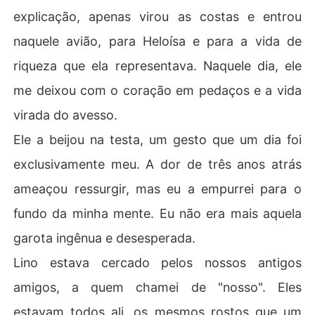
explicação, apenas virou as costas e entrou
naquele avião, para Heloísa e para a vida de
riqueza que ela representava. Naquele dia, ele
me deixou com o coração em pedaços e a vida
virada do avesso.
Ele a beijou na testa, um gesto que um dia foi
exclusivamente meu. A dor de três anos atrás
ameaçou ressurgir, mas eu a empurrei para o
fundo da minha mente. Eu não era mais aquela
garota ingênua e desesperada.
Lino estava cercado pelos nossos antigos
amigos, a quem chamei de "nosso". Eles
estavam todos ali, os mesmos rostos que um