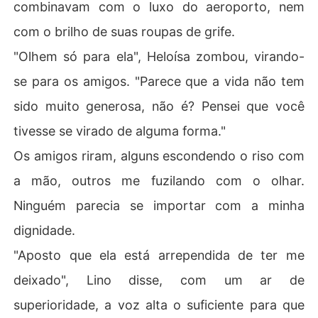
combinavam com o luxo do aeroporto, nem
com o brilho de suas roupas de grife.
"Olhem só para ela", Heloísa zombou, virando-
se para os amigos. "Parece que a vida não tem
sido muito generosa, não é? Pensei que você
tivesse se virado de alguma forma."
Os amigos riram, alguns escondendo o riso com
a mão, outros me fuzilando com o olhar.
Ninguém parecia se importar com a minha
dignidade.
"Aposto que ela está arrependida de ter me
deixado", Lino disse, com um ar de
superioridade, a voz alta o suficiente para que