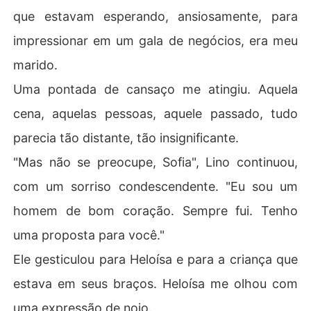
que estavam esperando, ansiosamente, para
impressionar em um gala de negócios, era meu
marido.
Uma pontada de cansaço me atingiu. Aquela
cena, aquelas pessoas, aquele passado, tudo
parecia tão distante, tão insignificante.
"Mas não se preocupe, Sofia", Lino continuou,
com um sorriso condescendente. "Eu sou um
homem de bom coração. Sempre fui. Tenho
uma proposta para você."
Ele gesticulou para Heloísa e para a criança que
estava em seus braços. Heloísa me olhou com
uma expressão de nojo.