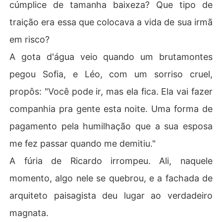
cúmplice de tamanha baixeza? Que tipo de
traição era essa que colocava a vida de sua irmã
em risco?
A gota d'água veio quando um brutamontes
pegou Sofia, e Léo, com um sorriso cruel,
propôs: "Você pode ir, mas ela fica. Ela vai fazer
companhia pra gente esta noite. Uma forma de
pagamento pela humilhação que a sua esposa
me fez passar quando me demitiu."
A fúria de Ricardo irrompeu. Ali, naquele
momento, algo nele se quebrou, e a fachada de
arquiteto paisagista deu lugar ao verdadeiro
magnata.