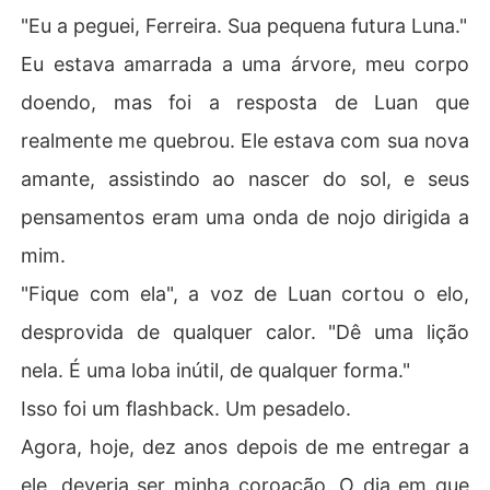
"Eu a peguei, Ferreira. Sua pequena futura Luna."
Eu estava amarrada a uma árvore, meu corpo
doendo, mas foi a resposta de Luan que
realmente me quebrou. Ele estava com sua nova
amante, assistindo ao nascer do sol, e seus
pensamentos eram uma onda de nojo dirigida a
mim.
"Fique com ela", a voz de Luan cortou o elo,
desprovida de qualquer calor. "Dê uma lição
nela. É uma loba inútil, de qualquer forma."
Isso foi um flashback. Um pesadelo.
Agora, hoje, dez anos depois de me entregar a
ele, deveria ser minha coroação. O dia em que