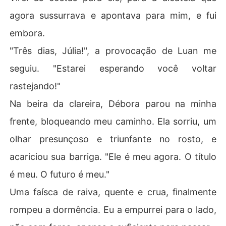
agora sussurrava e apontava para mim, e fui
embora.
"Três dias, Júlia!", a provocação de Luan me
seguiu. "Estarei esperando você voltar
rastejando!"
Na beira da clareira, Débora parou na minha
frente, bloqueando meu caminho. Ela sorriu, um
olhar presunçoso e triunfante no rosto, e
acariciou sua barriga. "Ele é meu agora. O título
é meu. O futuro é meu."
Uma faísca de raiva, quente e crua, finalmente
rompeu a dormência. Eu a empurrei para o lado,