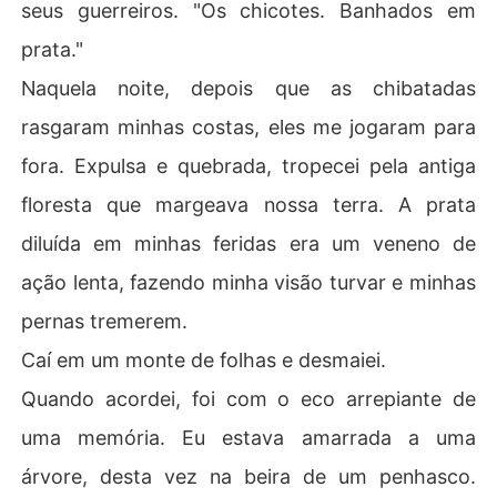
seus guerreiros. "Os chicotes. Banhados em
prata."
Naquela noite, depois que as chibatadas
rasgaram minhas costas, eles me jogaram para
fora. Expulsa e quebrada, tropecei pela antiga
floresta que margeava nossa terra. A prata
diluída em minhas feridas era um veneno de
ação lenta, fazendo minha visão turvar e minhas
pernas tremerem.
Caí em um monte de folhas e desmaiei.
Quando acordei, foi com o eco arrepiante de
uma memória. Eu estava amarrada a uma
árvore, desta vez na beira de um penhasco.