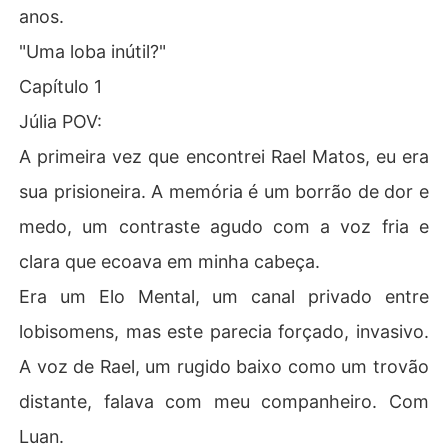
anos.
"Uma loba inútil?"
Capítulo 1
Júlia POV:
A primeira vez que encontrei Rael Matos, eu era
sua prisioneira. A memória é um borrão de dor e
medo, um contraste agudo com a voz fria e
clara que ecoava em minha cabeça.
Era um Elo Mental, um canal privado entre
lobisomens, mas este parecia forçado, invasivo.
A voz de Rael, um rugido baixo como um trovão
distante, falava com meu companheiro. Com
Luan.