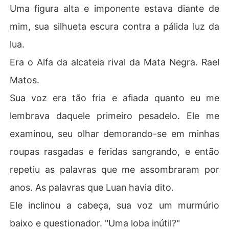
Uma figura alta e imponente estava diante de
mim, sua silhueta escura contra a pálida luz da
lua.
Era o Alfa da alcateia rival da Mata Negra. Rael
Matos.
Sua voz era tão fria e afiada quanto eu me
lembrava daquele primeiro pesadelo. Ele me
examinou, seu olhar demorando-se em minhas
roupas rasgadas e feridas sangrando, e então
repetiu as palavras que me assombraram por
anos. As palavras que Luan havia dito.
Ele inclinou a cabeça, sua voz um murmúrio
baixo e questionador. "Uma loba inútil?"