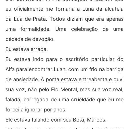
eu oficialmente me tornaria a Luna da alcateia
da Lua de Prata. Todos diziam que era apenas
uma formalidade. Uma celebração de uma
década de devoção.
Eu estava errada.
Eu estava indo para o escritório particular do
Alfa para encontrar Luan, com um frio na barriga
de ansiedade. A porta estava entreaberta e ouvi
sua voz, não pelo Elo Mental, mas sua voz real,
falada, carregada de uma crueldade que eu me
forcei a ignorar por anos.
Ele estava falando com seu Beta, Marcos.