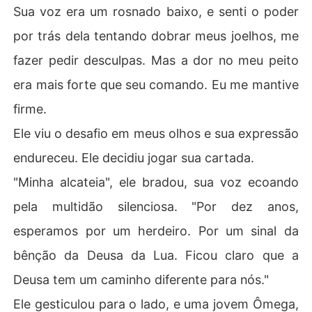
Sua voz era um rosnado baixo, e senti o poder
por trás dela tentando dobrar meus joelhos, me
fazer pedir desculpas. Mas a dor no meu peito
era mais forte que seu comando. Eu me mantive
firme.
Ele viu o desafio em meus olhos e sua expressão
endureceu. Ele decidiu jogar sua cartada.
"Minha alcateia", ele bradou, sua voz ecoando
pela multidão silenciosa. "Por dez anos,
esperamos por um herdeiro. Por um sinal da
bênção da Deusa da Lua. Ficou claro que a
Deusa tem um caminho diferente para nós."
Ele gesticulou para o lado, e uma jovem Ômega,