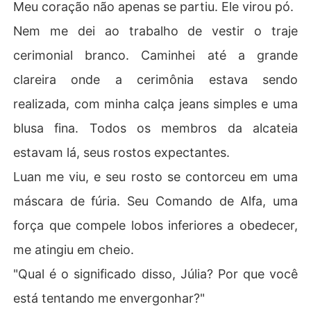
Meu coração não apenas se partiu. Ele virou pó.
Nem me dei ao trabalho de vestir o traje
cerimonial branco. Caminhei até a grande
clareira onde a cerimônia estava sendo
realizada, com minha calça jeans simples e uma
blusa fina. Todos os membros da alcateia
estavam lá, seus rostos expectantes.
Luan me viu, e seu rosto se contorceu em uma
máscara de fúria. Seu Comando de Alfa, uma
força que compele lobos inferiores a obedecer,
me atingiu em cheio.
"Qual é o significado disso, Júlia? Por que você
está tentando me envergonhar?"