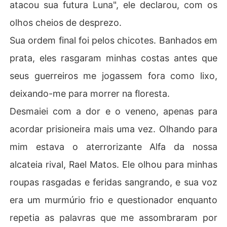
atacou sua futura Luna", ele declarou, com os
olhos cheios de desprezo.
Sua ordem final foi pelos chicotes. Banhados em
prata, eles rasgaram minhas costas antes que
seus guerreiros me jogassem fora como lixo,
deixando-me para morrer na floresta.
Desmaiei com a dor e o veneno, apenas para
acordar prisioneira mais uma vez. Olhando para
mim estava o aterrorizante Alfa da nossa
alcateia rival, Rael Matos. Ele olhou para minhas
roupas rasgadas e feridas sangrando, e sua voz
era um murmúrio frio e questionador enquanto
repetia as palavras que me assombraram por