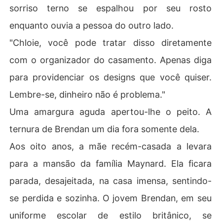
sorriso terno se espalhou por seu rosto
enquanto ouvia a pessoa do outro lado.
"Chloie, você pode tratar disso diretamente
com o organizador do casamento. Apenas diga
para providenciar os designs que você quiser.
Lembre-se, dinheiro não é problema."
Uma amargura aguda apertou-lhe o peito. A
ternura de Brendan um dia fora somente dela.
Aos oito anos, a mãe recém-casada a levara
para a mansão da família Maynard. Ela ficara
parada, desajeitada, na casa imensa, sentindo-
se perdida e sozinha. O jovem Brendan, em seu
uniforme escolar de estilo britânico, se