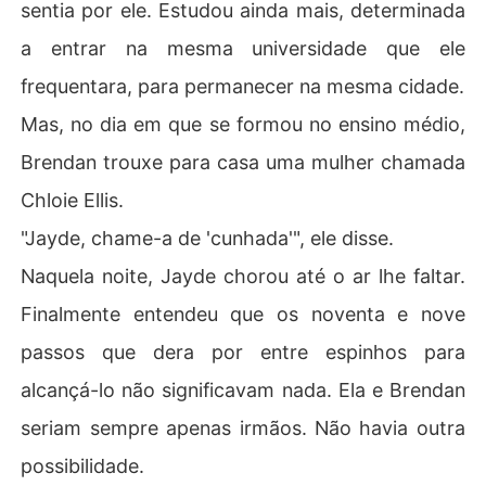
sentia por ele. Estudou ainda mais, determinada
a entrar na mesma universidade que ele
frequentara, para permanecer na mesma cidade.
Mas, no dia em que se formou no ensino médio,
Brendan trouxe para casa uma mulher chamada
Chloie Ellis.
"Jayde, chame-a de 'cunhada'", ele disse.
Naquela noite, Jayde chorou até o ar lhe faltar.
Finalmente entendeu que os noventa e nove
passos que dera por entre espinhos para
alcançá-lo não significavam nada. Ela e Brendan
seriam sempre apenas irmãos. Não havia outra
possibilidade.