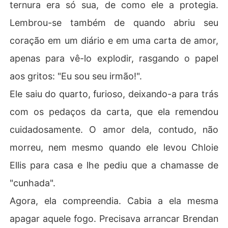
ternura era só sua, de como ele a protegia.
Lembrou-se também de quando abriu seu
coração em um diário e em uma carta de amor,
apenas para vê-lo explodir, rasgando o papel
aos gritos: "Eu sou seu irmão!".
Ele saiu do quarto, furioso, deixando-a para trás
com os pedaços da carta, que ela remendou
cuidadosamente. O amor dela, contudo, não
morreu, nem mesmo quando ele levou Chloie
Ellis para casa e lhe pediu que a chamasse de
"cunhada".
Agora, ela compreendia. Cabia a ela mesma
apagar aquele fogo. Precisava arrancar Brendan