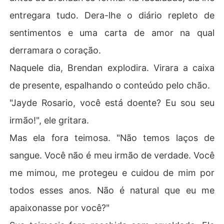
entregara tudo. Dera-lhe o diário repleto de
sentimentos e uma carta de amor na qual
derramara o coração.
Naquele dia, Brendan explodira. Virara a caixa
de presente, espalhando o conteúdo pelo chão.
"Jayde Rosario, você está doente? Eu sou seu
irmão!", ele gritara.
Mas ela fora teimosa. "Não temos laços de
sangue. Você não é meu irmão de verdade. Você
me mimou, me protegeu e cuidou de mim por
todos esses anos. Não é natural que eu me
apaixonasse por você?"