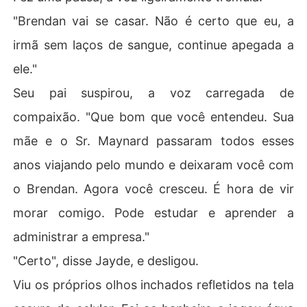
"Brendan vai se casar. Não é certo que eu, a
irmã sem laços de sangue, continue apegada a
ele."
Seu pai suspirou, a voz carregada de
compaixão. "Que bom que você entendeu. Sua
mãe e o Sr. Maynard passaram todos esses
anos viajando pelo mundo e deixaram você com
o Brendan. Agora você cresceu. É hora de vir
morar comigo. Pode estudar e aprender a
administrar a empresa."
"Certo", disse Jayde, e desligou.
Viu os próprios olhos inchados refletidos na tela