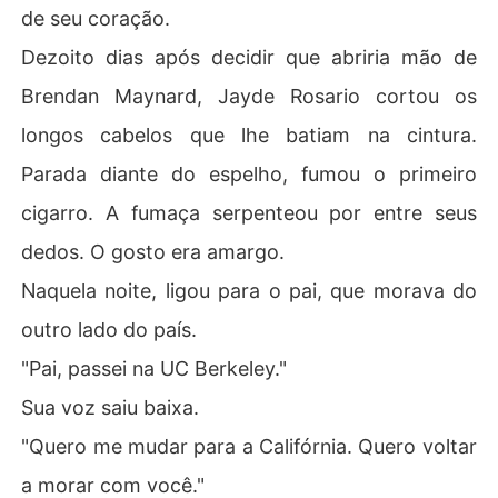
de seu coração.
Dezoito dias após decidir que abriria mão de
Brendan Maynard, Jayde Rosario cortou os
longos cabelos que lhe batiam na cintura.
Parada diante do espelho, fumou o primeiro
cigarro. A fumaça serpenteou por entre seus
dedos. O gosto era amargo.
Naquela noite, ligou para o pai, que morava do
outro lado do país.
"Pai, passei na UC Berkeley."
Sua voz saiu baixa.
"Quero me mudar para a Califórnia. Quero voltar
a morar com você."