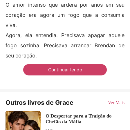
O amor intenso que ardera por anos em seu
coração era agora um fogo que a consumia
viva.
Agora, ela entendia. Precisava apagar aquele
fogo sozinha. Precisava arrancar Brendan de
seu coração.
Continuar lendo
Outros livros de Grace
Ver Mais
O Despertar para a Traição do
Chefão da Máfia