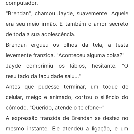
computador.
"Brendan", chamou Jayde, suavemente. Aquele
era seu meio-irmão. E também o amor secreto
de toda a sua adolescência.
Brendan ergueu os olhos da tela, a testa
levemente franzida. "Aconteceu alguma coisa?"
Jayde comprimiu os lábios, hesitante. "O
resultado da faculdade saiu..."
Antes que pudesse terminar, um toque de
celular, meigo e animado, cortou o silêncio do
cômodo. "Querido, atende o telefone~"
A expressão franzida de Brendan se desfez no
mesmo instante. Ele atendeu a ligação, e um