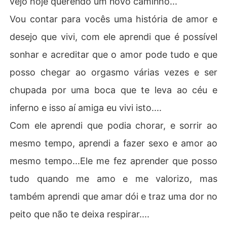
vejo hoje querendo um novo caminho...
Vou contar para vocês uma história de amor e
desejo que vivi, com ele aprendi que é possível
sonhar e acreditar que o amor pode tudo e que
posso chegar ao orgasmo várias vezes e ser
chupada por uma boca que te leva ao céu e
inferno e isso aí amiga eu vivi isto....
Com ele aprendi que podia chorar, e sorrir ao
mesmo tempo, aprendi a fazer sexo e amor ao
mesmo tempo...Ele me fez aprender que posso
tudo quando me amo e me valorizo, mas
também aprendi que amar dói e traz uma dor no
peito que não te deixa respirar....