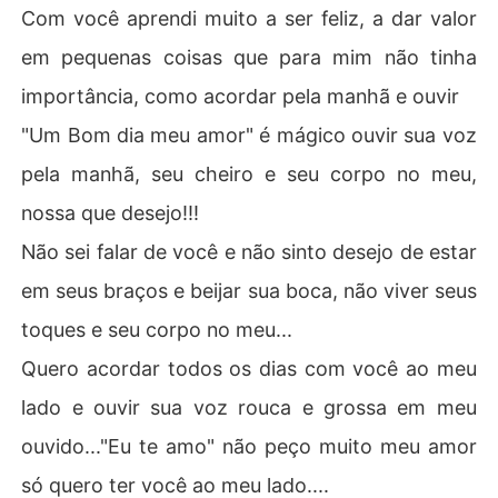
Com você aprendi muito a ser feliz, a dar valor
em pequenas coisas que para mim não tinha
importância, como acordar pela manhã e ouvir
"Um Bom dia meu amor" é mágico ouvir sua voz
pela manhã, seu cheiro e seu corpo no meu,
nossa que desejo!!!
Não sei falar de você e não sinto desejo de estar
em seus braços e beijar sua boca, não viver seus
toques e seu corpo no meu...
Quero acordar todos os dias com você ao meu
lado e ouvir sua voz rouca e grossa em meu
ouvido..."Eu te amo" não peço muito meu amor
só quero ter você ao meu lado....