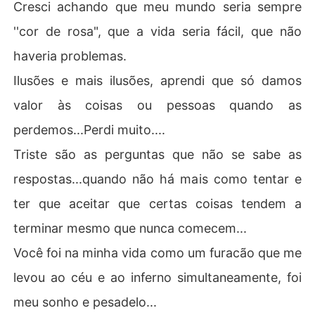
Cresci achando que meu mundo seria sempre
''cor de rosa", que a vida seria fácil, que não
haveria problemas.
Ilusões e mais ilusões, aprendi que só damos
valor às coisas ou pessoas quando as
perdemos...Perdi muito....
Triste são as perguntas que não se sabe as
respostas...quando não há mais como tentar e
ter que aceitar que certas coisas tendem a
terminar mesmo que nunca comecem...
Você foi na minha vida como um furacão que me
levou ao céu e ao inferno simultaneamente, foi
meu sonho e pesadelo...