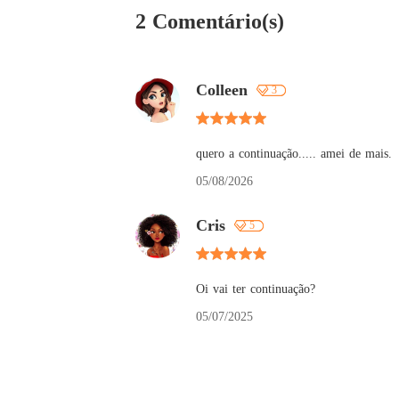
2 Comentário(s)
Colleen
3
quero a continuação..... amei de mais.
05/08/2026
Cris
5
Oi vai ter continuação?
05/07/2025