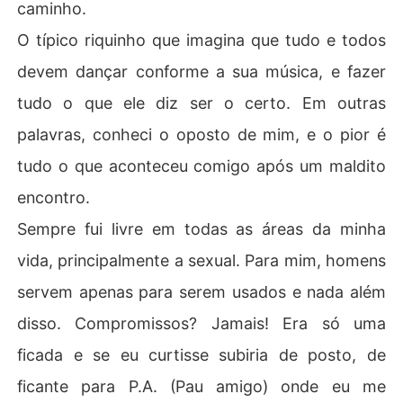
caminho.
O típico riquinho que imagina que tudo e todos
devem dançar conforme a sua música, e fazer
tudo o que ele diz ser o certo. Em outras
palavras, conheci o oposto de mim, e o pior é
tudo o que aconteceu comigo após um maldito
encontro.
Sempre fui livre em todas as áreas da minha
vida, principalmente a sexual. Para mim, homens
servem apenas para serem usados e nada além
disso. Compromissos? Jamais! Era só uma
ficada e se eu curtisse subiria de posto, de
ficante para P.A. (Pau amigo) onde eu me