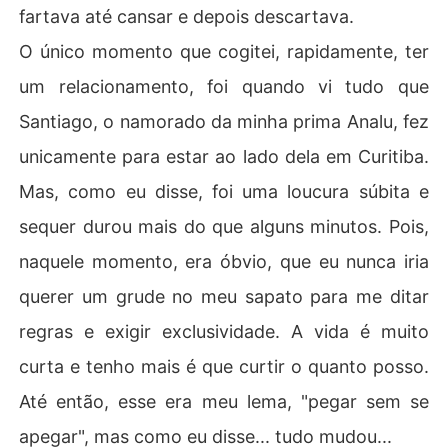
fartava até cansar e depois descartava.
O único momento que cogitei, rapidamente, ter
um relacionamento, foi quando vi tudo que
Santiago, o namorado da minha prima Analu, fez
unicamente para estar ao lado dela em Curitiba.
Mas, como eu disse, foi uma loucura súbita e
sequer durou mais do que alguns minutos. Pois,
naquele momento, era óbvio, que eu nunca iria
querer um grude no meu sapato para me ditar
regras e exigir exclusividade. A vida é muito
curta e tenho mais é que curtir o quanto posso.
Até então, esse era meu lema, "pegar sem se
apegar", mas como eu disse... tudo mudou...