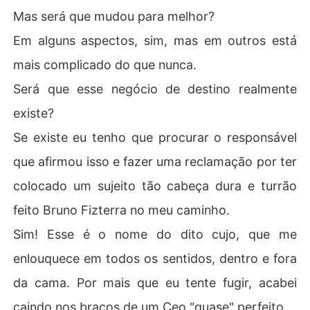
Mas será que mudou para melhor?
Em alguns aspectos, sim, mas em outros está
mais complicado do que nunca.
Será que esse negócio de destino realmente
existe?
Se existe eu tenho que procurar o responsável
que afirmou isso e fazer uma reclamação por ter
colocado um sujeito tão cabeça dura e turrão
feito Bruno Fizterra no meu caminho.
Sim! Esse é o nome do dito cujo, que me
enlouquece em todos os sentidos, dentro e fora
da cama. Por mais que eu tente fugir, acabei
caindo nos braços de um Ceo "quase" perfeito.