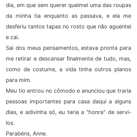
dia, em que sem querer queimei uma das roupas
da minha tia enquanto as passava, e ela me
desferiu tantos tapas no rosto que não aguentei
e cai.
Sai dos meus pensamentos, estava pronta para
me retirar e descansar finalmente de tudo, mas,
como de costume, a vida tinha outros planos
para mim.
Meu tio entrou no cômodo e anunciou que traria
pessoas importantes para casa daqui a alguns
dias, e adivinha só, eu teria a "honra" de servi-
los.
Parabéns, Anne.