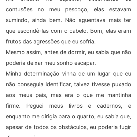
contusões no meu pescoço, elas estavam
sumindo, ainda bem. Não aguentava mais ter
que escondê-las com o cabelo. Bom, elas eram
frutos das agressões que eu sofria.
Mesmo assim, antes de dormir, eu sabia que não
poderia deixar meu sonho escapar.
Minha determinação vinha de um lugar que eu
não conseguia identificar, talvez tivesse puxado
aos meus pais, mas era o que me mantinha
firme. Peguei meus livros e cadernos, e
enquanto me dirigia para o quarto, eu sabia que,
apesar de todos os obstáculos, eu poderia fugir