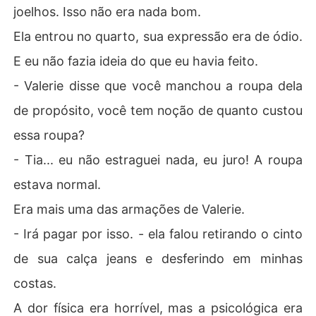
joelhos. Isso não era nada bom.
Ela entrou no quarto, sua expressão era de ódio.
E eu não fazia ideia do que eu havia feito.
- Valerie disse que você manchou a roupa dela
de propósito, você tem noção de quanto custou
essa roupa?
- Tia... eu não estraguei nada, eu juro! A roupa
estava normal.
Era mais uma das armações de Valerie.
- Irá pagar por isso. - ela falou retirando o cinto
de sua calça jeans e desferindo em minhas
costas.
A dor física era horrível, mas a psicológica era