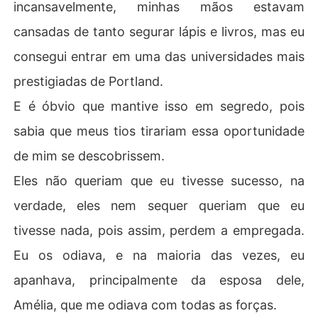
incansavelmente, minhas mãos estavam
cansadas de tanto segurar lápis e livros, mas eu
consegui entrar em uma das universidades mais
prestigiadas de Portland.
E é óbvio que mantive isso em segredo, pois
sabia que meus tios tirariam essa oportunidade
de mim se descobrissem.
Eles não queriam que eu tivesse sucesso, na
verdade, eles nem sequer queriam que eu
tivesse nada, pois assim, perdem a empregada.
Eu os odiava, e na maioria das vezes, eu
apanhava, principalmente da esposa dele,
Amélia, que me odiava com todas as forças.