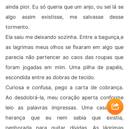
ainda pior. Eu só queria que um anjo, ou sei lá se
algo assim existisse, me salvasse desse
tormento.
Ela saiu me deixando sozinha. Entre a bagunça,e
as lagrimas meus olhos se fixaram em algo que
parecia não pertencer ao caos das roupas que
foram jogadas em mim. Uma pilha de papéis,
escondida entre as dobras de tecido.
Curiosa e confusa, pego a carta de cobrança.
Ao desdobrá-la, meu coração aperta conforme
leio as palavras impressas. Uma casa, uma
herança que eu nem sabia que existia,
penhorada para quitar dívidas. As lágrimas