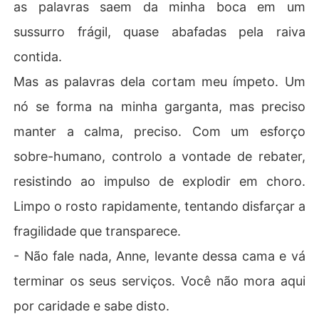
as palavras saem da minha boca em um
sussurro frágil, quase abafadas pela raiva
contida.
Mas as palavras dela cortam meu ímpeto. Um
nó se forma na minha garganta, mas preciso
manter a calma, preciso. Com um esforço
sobre-humano, controlo a vontade de rebater,
resistindo ao impulso de explodir em choro.
Limpo o rosto rapidamente, tentando disfarçar a
fragilidade que transparece.
- Não fale nada, Anne, levante dessa cama e vá
terminar os seus serviços. Você não mora aqui
por caridade e sabe disto.