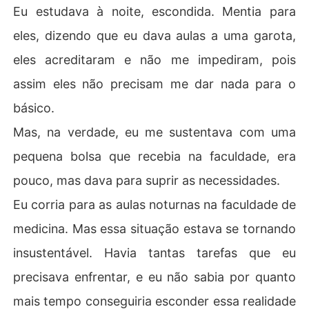
Eu estudava à noite, escondida. Mentia para
eles, dizendo que eu dava aulas a uma garota,
eles acreditaram e não me impediram, pois
assim eles não precisam me dar nada para o
básico.
Mas, na verdade, eu me sustentava com uma
pequena bolsa que recebia na faculdade, era
pouco, mas dava para suprir as necessidades.
Eu corria para as aulas noturnas na faculdade de
medicina. Mas essa situação estava se tornando
insustentável. Havia tantas tarefas que eu
precisava enfrentar, e eu não sabia por quanto
mais tempo conseguiria esconder essa realidade