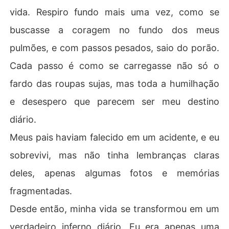
vida. Respiro fundo mais uma vez, como se
buscasse a coragem no fundo dos meus
pulmões, e com passos pesados, saio do porão.
Cada passo é como se carregasse não só o
fardo das roupas sujas, mas toda a humilhação
e desespero que parecem ser meu destino
diário.
Meus pais haviam falecido em um acidente, e eu
sobrevivi, mas não tinha lembranças claras
deles, apenas algumas fotos e memórias
fragmentadas.
Desde então, minha vida se transformou em um
verdadeiro inferno diário. Eu era apenas uma