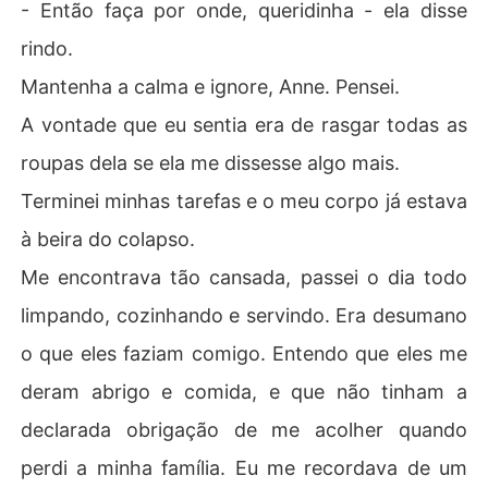
- Então faça por onde, queridinha - ela disse
rindo.
Mantenha a calma e ignore, Anne. Pensei.
A vontade que eu sentia era de rasgar todas as
roupas dela se ela me dissesse algo mais.
Terminei minhas tarefas e o meu corpo já estava
à beira do colapso.
Me encontrava tão cansada, passei o dia todo
limpando, cozinhando e servindo. Era desumano
o que eles faziam comigo. Entendo que eles me
deram abrigo e comida, e que não tinham a
declarada obrigação de me acolher quando
perdi a minha família. Eu me recordava de um