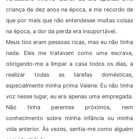
criança de dez anos na época, e me recordo de
que por mais que não entendesse muitas coisas
na época, a dor da perda era insuportável.
Meus tios eram pessoas ricas, mas eu não tinha
nada. Eles me tratavam como uma escrava,
obrigando-me a limpar a casa todos os dias, a
realizar todas as tarefas domésticas,
especialmente minha prima Valerie. Eu não tinha
voz nesse lugar, eu era apenas uma empregada.
Não tinha parentes próximos, nem
conhecimento sobre minha infância ou minha
vida anterior. Às vezes, sentia-me como alguém