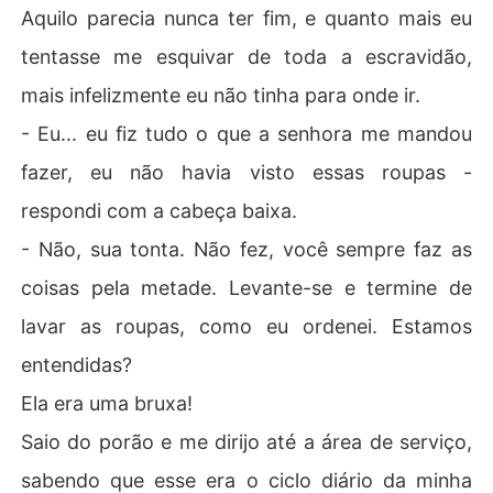
Aquilo parecia nunca ter fim, e quanto mais eu
tentasse me esquivar de toda a escravidão,
mais infelizmente eu não tinha para onde ir.
- Eu... eu fiz tudo o que a senhora me mandou
fazer, eu não havia visto essas roupas -
respondi com a cabeça baixa.
- Não, sua tonta. Não fez, você sempre faz as
coisas pela metade. Levante-se e termine de
lavar as roupas, como eu ordenei. Estamos
entendidas?
Ela era uma bruxa!
Saio do porão e me dirijo até a área de serviço,
sabendo que esse era o ciclo diário da minha