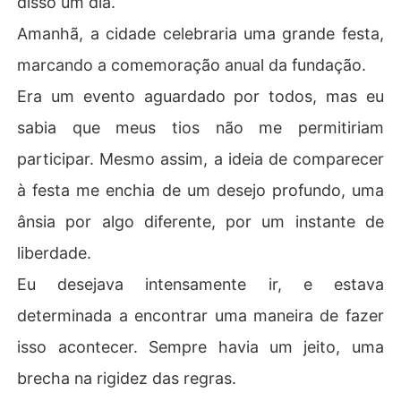
disso um dia.
Amanhã, a cidade celebraria uma grande festa,
marcando a comemoração anual da fundação.
Era um evento aguardado por todos, mas eu
sabia que meus tios não me permitiriam
participar. Mesmo assim, a ideia de comparecer
à festa me enchia de um desejo profundo, uma
ânsia por algo diferente, por um instante de
liberdade.
Eu desejava intensamente ir, e estava
determinada a encontrar uma maneira de fazer
isso acontecer. Sempre havia um jeito, uma
brecha na rigidez das regras.