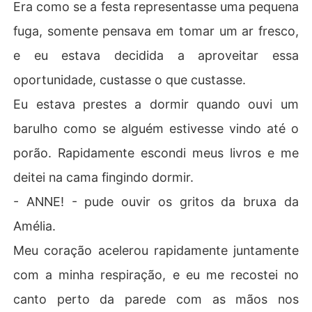
Era como se a festa representasse uma pequena
fuga, somente pensava em tomar um ar fresco,
e eu estava decidida a aproveitar essa
oportunidade, custasse o que custasse.
Eu estava prestes a dormir quando ouvi um
barulho como se alguém estivesse vindo até o
porão. Rapidamente escondi meus livros e me
deitei na cama fingindo dormir.
- ANNE! - pude ouvir os gritos da bruxa da
Amélia.
Meu coração acelerou rapidamente juntamente
com a minha respiração, e eu me recostei no
canto perto da parede com as mãos nos