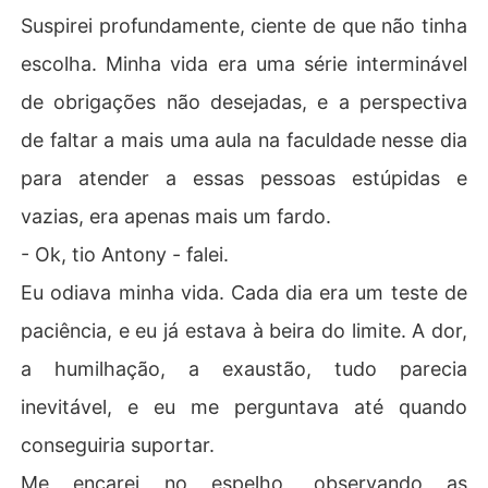
Suspirei profundamente, ciente de que não tinha
escolha. Minha vida era uma série interminável
de obrigações não desejadas, e a perspectiva
de faltar a mais uma aula na faculdade nesse dia
para atender a essas pessoas estúpidas e
vazias, era apenas mais um fardo.
- Ok, tio Antony - falei.
Eu odiava minha vida. Cada dia era um teste de
paciência, e eu já estava à beira do limite. A dor,
a humilhação, a exaustão, tudo parecia
inevitável, e eu me perguntava até quando
conseguiria suportar.
Me encarei no espelho, observando as