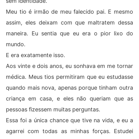
sem identidade.
Meu tio é irmão de meu falecido pai. E mesmo
assim, eles deixam com que maltratem dessa
maneira. Eu sentia que eu era o pior lixo do
mundo.
E era exatamente isso.
Aos vinte e dois anos, eu sonhava em me tornar
médica. Meus tios permitiram que eu estudasse
quando mais nova, apenas porque tinham outra
criança em casa, e eles não queriam que as
pessoas fizessem muitas perguntas.
Essa foi a única chance que tive na vida, e eu a
agarrei com todas as minhas forças. Estudei