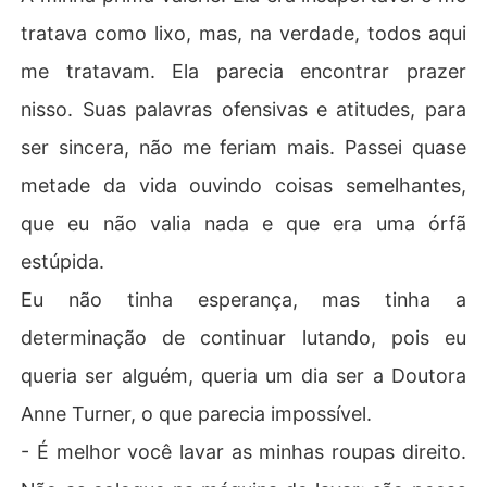
tratava como lixo, mas, na verdade, todos aqui
me tratavam. Ela parecia encontrar prazer
nisso. Suas palavras ofensivas e atitudes, para
ser sincera, não me feriam mais. Passei quase
metade da vida ouvindo coisas semelhantes,
que eu não valia nada e que era uma órfã
estúpida.
Eu não tinha esperança, mas tinha a
determinação de continuar lutando, pois eu
queria ser alguém, queria um dia ser a Doutora
Anne Turner, o que parecia impossível.
- É melhor você lavar as minhas roupas direito.