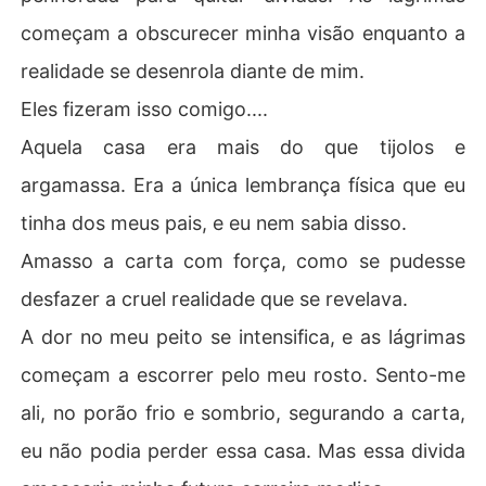
começam a obscurecer minha visão enquanto a
realidade se desenrola diante de mim.
Eles fizeram isso comigo....
Aquela casa era mais do que tijolos e
argamassa. Era a única lembrança física que eu
tinha dos meus pais, e eu nem sabia disso.
Amasso a carta com força, como se pudesse
desfazer a cruel realidade que se revelava.
A dor no meu peito se intensifica, e as lágrimas
começam a escorrer pelo meu rosto. Sento-me
ali, no porão frio e sombrio, segurando a carta,
eu não podia perder essa casa. Mas essa divida