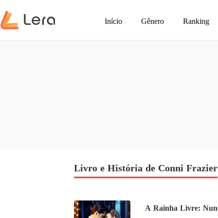
Início
Gênero
Ranking
Livro e História de Conni Frazier
A Rainha Livre: Nun