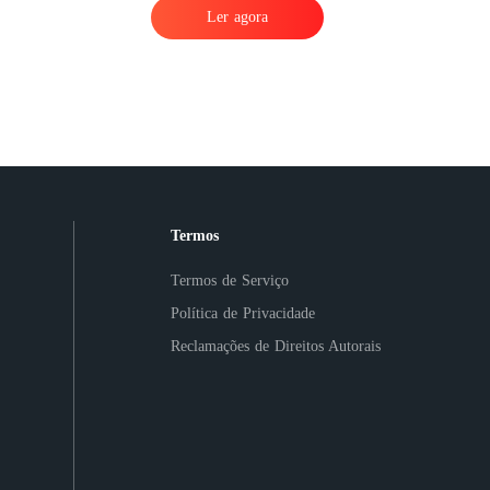
Ler agora
Termos
Termos de Serviço
Política de Privacidade
Reclamações de Direitos Autorais