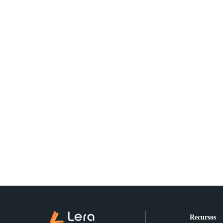
Recursos