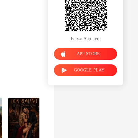
Baixar App Lera
APP STORE
GOOGLE PLAY