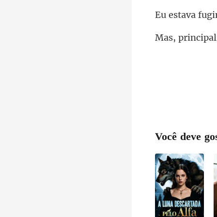
Você deve go