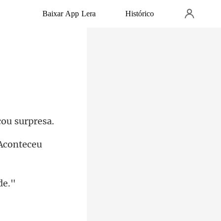
Baixar App Lera
Histórico