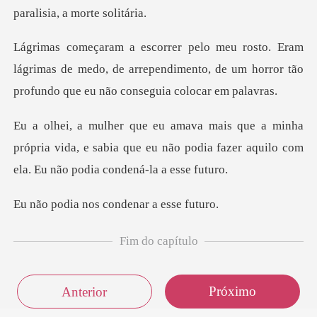
lágrimas de medo, de arrependimento, de um horror t
própria vida, e sabia que eu não podia fazer aqui
nos condenar
Fim do capítulo
Próximo
Anterior